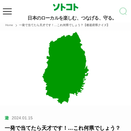
日本のローカルを楽しむ、つなげる、守る。
Home
一発で当てたら天才です！…これ何県でしょう？【都道府県クイズ】
遊
2024.01.15
一発で当てたら天才です！…これ何県でしょう？