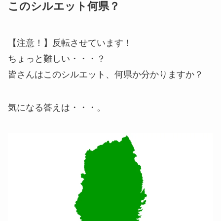
このシルエット何県？
【注意！】反転させています！
ちょっと難しい・・・？
皆さんはこのシルエット、何県か分かりますか？
気になる答えは・・・。