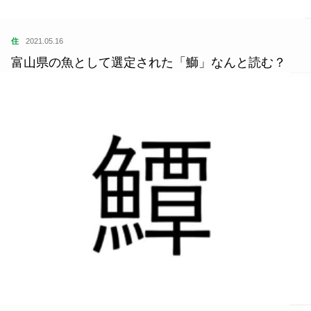
住
2021.05.16
富山県の魚として選定された「鰤」なんと読む？