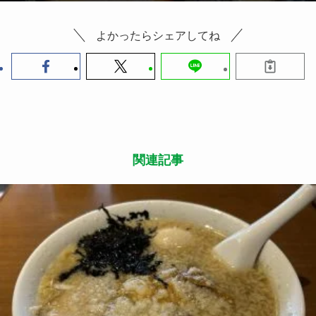
よかったらシェアしてね
関連記事