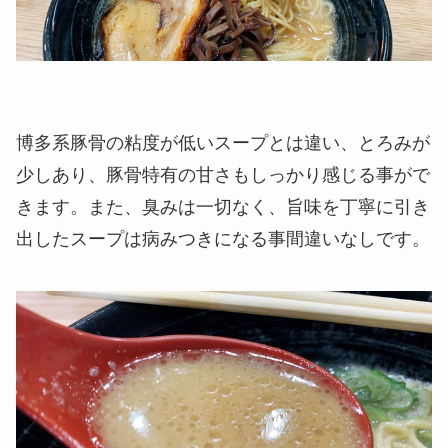
博多系豚骨の粘度が低いスープとは違い、とろみが
少しあり、豚骨特有の甘さもしっかり感じる事がで
きます。また、臭みは一切なく、旨味を丁寧に引き
出したスープは病みつきになる事間違いなしです。