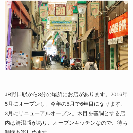
JR野田駅から3分の場所にお店があります。2016年
5月にオープンし、今年の5月で6年目になります。
3月にリニューアルオープン。木目を基調とする店
内は清潔感があり、オープンキッチンなので、待ち
時間も楽しめます。