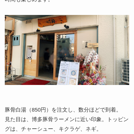
豚骨白湯（850円）を注文し、数分ほどで到着。
見た目は、博多豚骨ラーメンに近い印象。トッピン
グは、チャーシュー、キクラゲ、ネギ。