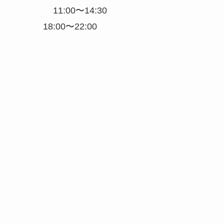
11:00〜14:30
18:00〜22:00