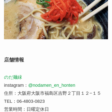
店舗情報
のだ麺緑
instagram：
@nodamen_en_honten
住所：大阪府大阪市福島区吉野２丁目１２−１５
TEL：06-4803-0823
営業時間：日曜定休日