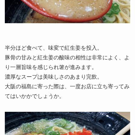
半分ほど食べて、味変で紅生姜を投入。
豚骨の甘みと紅生姜の酸味の相性は非常によく、よ
り一層旨味を感じられ箸が進みます。
濃厚なスープは美味しさのあまり完飲。
大阪の福島に寄った際は、一度お店に立ち寄ってみ
てはいかかでしょうか。