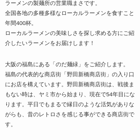
ラーメンの製麺所の営業職まさです。
全国各地の多種多様なローカルラーメンを食すこと
年間400杯。
ローカルラーメンの美味しさを探し求める方にご紹
介したいラーメンをお届けします！
大阪の福島にある「のだ麺緑」をご紹介します。
福島の代表的な商店街「野田新橋商店街」の入り口
にお店を構えています。野田新橋商店街は、戦後ま
もない時は、ヤミ市から始まり、現在で54年目にな
ります。平日でもまるで縁日のような活気がありな
がらも、昔のレトロさを感じる事ができる商店街で
す。