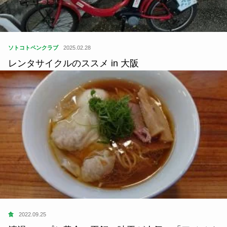
ソトコトペンクラブ
2025.02.28
レンタサイクルのススメ in 大阪
食
2022.09.25