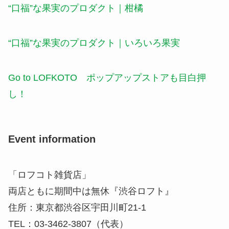
“口福”な果実のプロダクト｜柑橘
“口福”な果実のプロダクト｜いろいろ果実
Go to LOFKOTO ポップアップストアも目白押
し！
Event information
「ロフコト雑貨店」
両店ともに期間中は無休
​『渋谷ロフト』
住所：
東京都渋谷区宇田川町21-1
TEL：
03-3462-3807（代表）