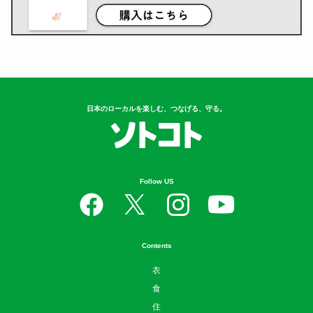
日本のローカルを楽しむ、つなげる、守る。
Follow US
Contents
衣
食
住