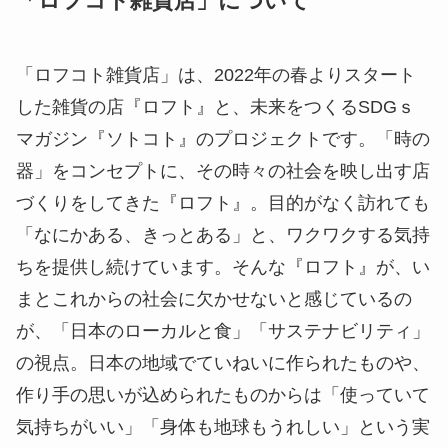
「ロフコト雑貨店」について
「ロフコト雑貨店」は、2022年の春よりスタート
した雑貨の店『ロフト』と、未来をつくるSDGｓ
マガジン『ソトコト』のプロジェクトです。「時の
器」をコンセプトに、その時々の社会を映し出す店
づくりをしてきた『ロフト』。目的がなく訪れても
「なにかある、きっとある」と、ワクワクする気持
ちを提供し続けています。そんな『ロフト』が、い
まとこれからの社会に欠かせないと感じているの
が、「日本のローカルと食」「サステナビリティ」
の視点。日本の地域でていねいに作られたものや、
作り手の思いが込められたものからは「使っていて
気持ちがいい」「身体も地球もうれしい」という実