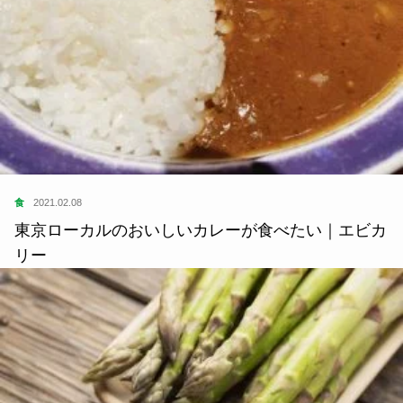
食
2021.02.08
東京ローカルのおいしいカレーが食べたい｜エビカ
リー