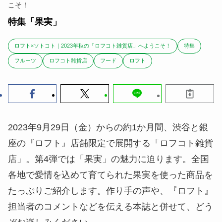
こそ！
特集「果実」
ロフト×ソトコト｜2023年秋の「ロフコト雑貨店」へようこそ！
特集
フルーツ
ロフコト雑貨店
フード
ロフト
2023年9月29日（金）からの約1か月間、渋谷と銀
座の『ロフト』店舗限定で展開する「ロフコト雑貨
店」。第4弾では「果実」の魅力に迫ります。全国
各地で愛情を込めて育てられた果実を使った商品を
たっぷりご紹介します。作り手の声や、『ロフト』
担当者のコメントなどを伝える本誌と併せて、どう