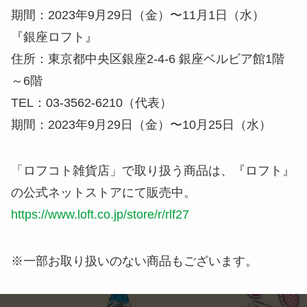
期間：
2023年9月29日（金）〜11月1日（水）
『銀座ロフト』
住所：
東京都中央区銀座2-4-6 銀座ベルビア館1階
～6階
TEL：
03-3562-6210（代表）
期間：
2023年9月29日（金）〜10月25日（水）
「ロフコト雑貨店」で取り扱う商品は、『ロフト』
の公式ネットストアにて販売中。
https://www.loft.co.jp/store/r/rlf27
※一部お取り扱いのない商品もございます。