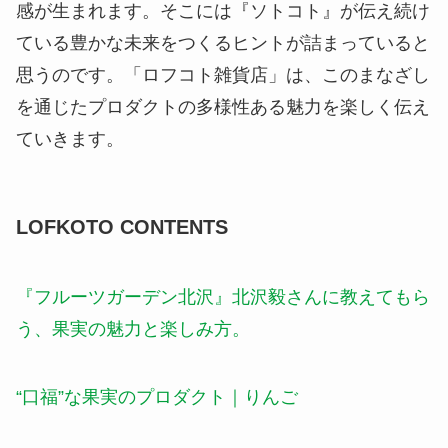
感が生まれます。そこには『ソトコト』が伝え続け
ている豊かな未来をつくるヒントが詰まっていると
思うのです。「ロフコト雑貨店」は、このまなざし
を通じたプロダクトの多様性ある魅力を楽しく伝え
ていきます。
LOFKOTO CONTENTS
『フルーツガーデン北沢』北沢毅さんに教えてもら
う、果実の魅力と楽しみ方。
“口福”な果実のプロダクト｜りんご