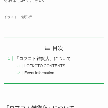
ぞお楽しみください。
イラスト：鬼頭 祈
目次
「ロフコト雑貨店」について
LOFKOTO CONTENTS
Event information