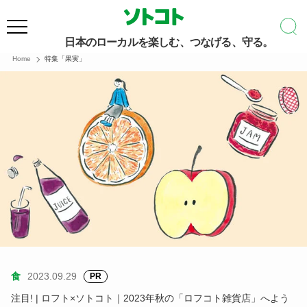
日本のローカルを楽しむ、つなげる、守る。
Home
特集「果実」
食
2023.09.29
PR
注目! | ロフト×ソトコト｜2023年秋の「ロフコト雑貨店」へよう