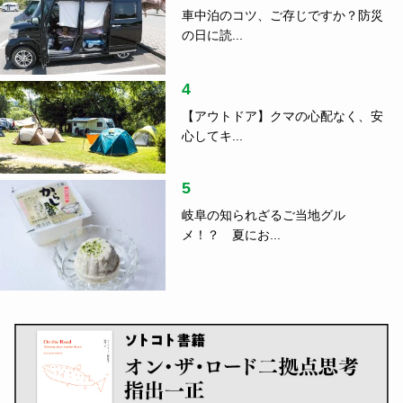
車中泊のコツ、ご存じですか？防災
の日に読...
4
【アウトドア】クマの心配なく、安
心してキ...
5
岐阜の知られざるご当地グル
メ！？ 夏にお...