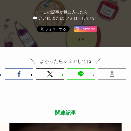
この記事が気に入ったら
いいね または フォローしてね！
Follow Me
よかったらシェアしてね
関連記事