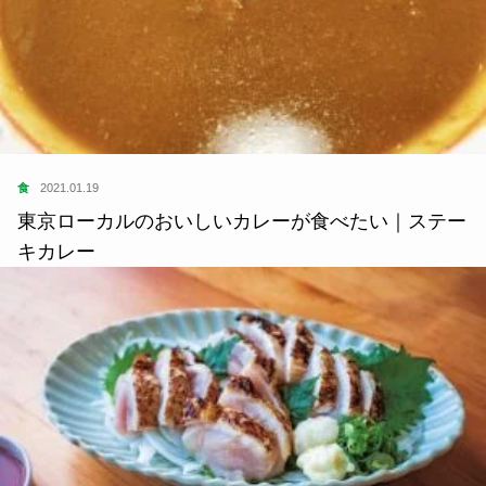
食
2021.01.19
東京ローカルのおいしいカレーが食べたい｜ステー
キカレー