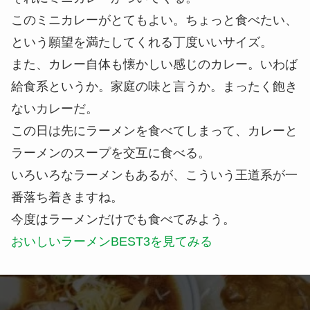
このミニカレーがとてもよい。ちょっと食べたい、
という願望を満たしてくれる丁度いいサイズ。
また、カレー自体も懐かしい感じのカレー。いわば
給食系というか。家庭の味と言うか。まったく飽き
ないカレーだ。
この日は先にラーメンを食べてしまって、カレーと
ラーメンのスープを交互に食べる。
いろいろなラーメンもあるが、こういう王道系が一
番落ち着きますね。
今度はラーメンだけでも食べてみよう。
おいしいラーメンBEST3を見てみる