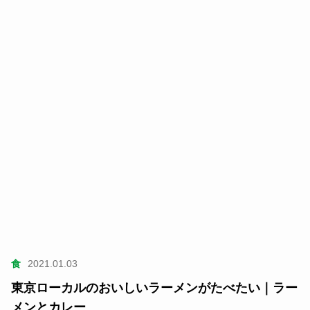
食
2021.01.03
東京ローカルのおいしいラーメンがたべたい｜ラー
メンとカレー