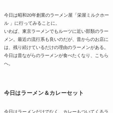
今日は昭和20年創業のラーメン屋「栄屋ミルクホー
ル 」に行ってみることに。
いわば、東京ラーメンでもルーツに近い部類のラー
メン。最近の流行系も良いのだが、昔からのお店に
は、残り続けているだけの理由のラーメンがある。
今日は昔ながらのラーメンが食べたくなり、こちら
へ。
今日はラーメン＆カレーセット
今日はラーメンだけでなく、カレーもついてくるラ