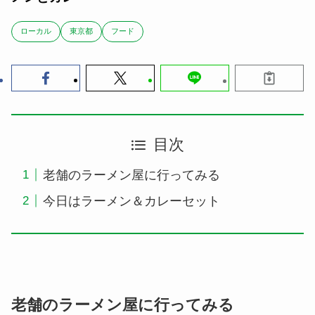
ローカル
東京都
フード
目次
老舗のラーメン屋に行ってみる
今日はラーメン＆カレーセット
老舗のラーメン屋に行ってみる