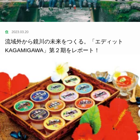
住
2023.03.20
流域外から鏡川の未来をつくる。「エディット
KAGAMIGAWA」第２期をレポート！