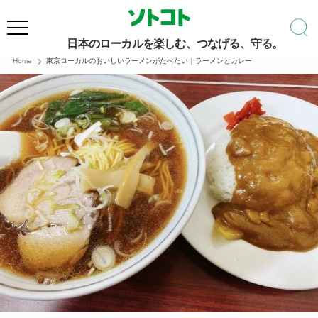
日本のローカルを楽しむ、つなげる、守る。
Home
東京ローカルのおいしいラーメンがたべたい｜ラーメンとカレー