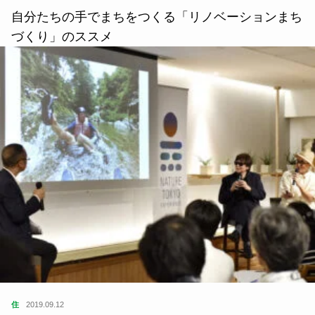
自分たちの手でまちをつくる「リノベーションまち
づくり」のススメ
住
2019.09.12