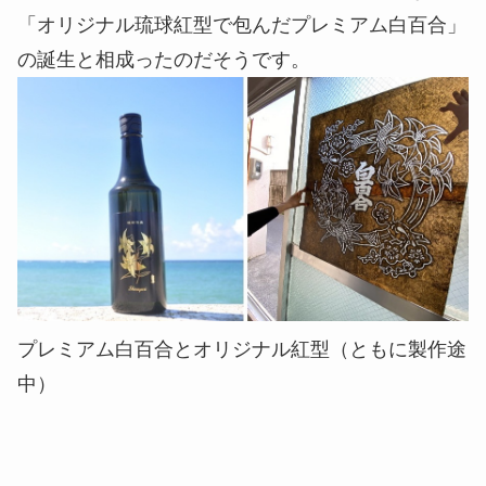
「オリジナル琉球紅型で包んだプレミアム白百合」
の誕生と相成ったのだそうです。
プレミアム白百合とオリジナル紅型（ともに製作途
中）