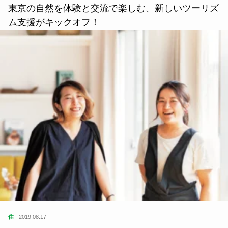
東京の自然を体験と交流で楽しむ、新しいツーリズ
ム支援がキックオフ！
住
2019.08.17