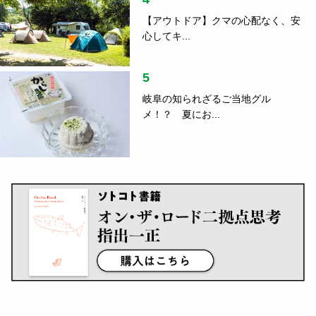
【アウトドア】クマの心配なく、安
心してキ...
5
岐阜の知られざるご当地グル
メ！？ 夏にお...