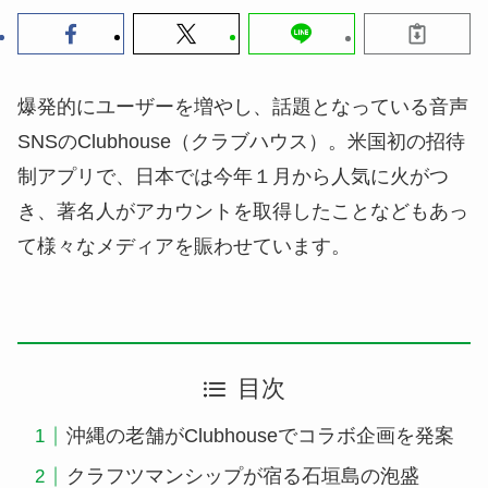
爆発的にユーザーを増やし、話題となっている音声
SNSのClubhouse（クラブハウス）。米国初の招待
制アプリで、日本では今年１月から人気に火がつ
き、著名人がアカウントを取得したことなどもあっ
て様々なメディアを賑わせています。
目次
沖縄の老舗がClubhouseでコラボ企画を発案
クラフツマンシップが宿る石垣島の泡盛