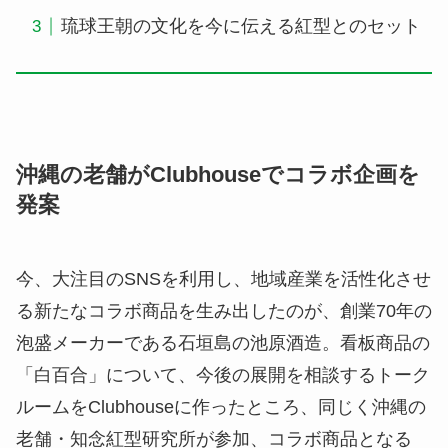
琉球王朝の文化を今に伝える紅型とのセット
沖縄の老舗がClubhouseでコラボ企画を
発案
今、大注目のSNSを利用し、地域産業を活性化させ
る新たなコラボ商品を生み出したのが、創業70年の
泡盛メーカーである石垣島の池原酒造。看板商品の
「白百合」について、今後の展開を相談するトーク
ルームをClubhouseに作ったところ、同じく沖縄の
老舗・知念紅型研究所が参加、コラボ商品となる