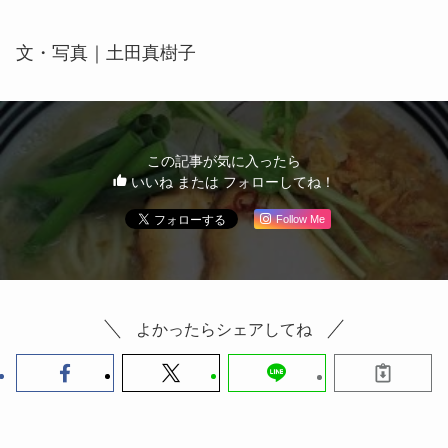
文・写真｜土田真樹子
この記事が気に入ったら
いいね または フォローしてね！
Follow Me
よかったらシェアしてね