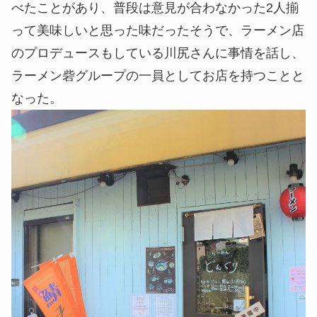
べたことがあり、普段は意見が合わなかった2人揃
って美味しいと思った味だったそうで、ラーメン店
のプロデュースもしている川尻さんに事情を話し、
ラーメン砦グループの一員としてお店を持つことと
なった。