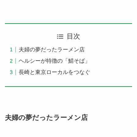
目次
夫婦の夢だったラーメン店
ヘルシーが特徴の「鯖そば」
長崎と東京ローカルをつなぐ
夫婦の夢だったラーメン店