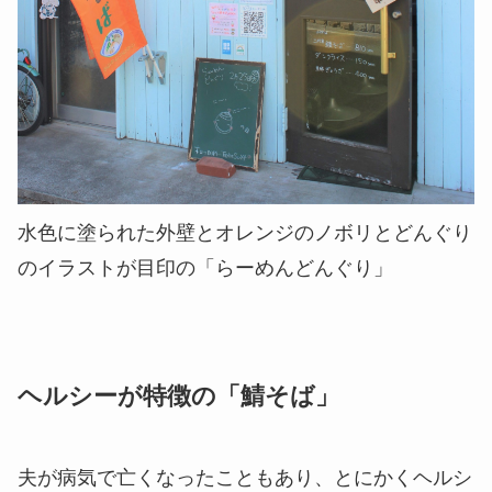
水色に塗られた外壁とオレンジのノボリとどんぐり
のイラストが目印の「らーめんどんぐり」
ヘルシーが特徴の「鯖そば」
夫が病気で亡くなったこともあり、とにかくヘルシ