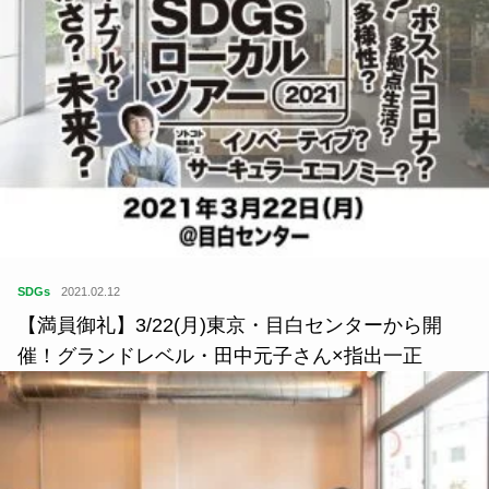
SDGs
2021.02.12
【満員御礼】3/22(月)東京・目白センターから開
催！グランドレベル・田中元子さん×指出一正