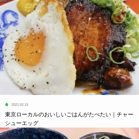
食
2021.02.15
東京ローカルのおいしいごはんがたべたい｜チャー
シューエッグ