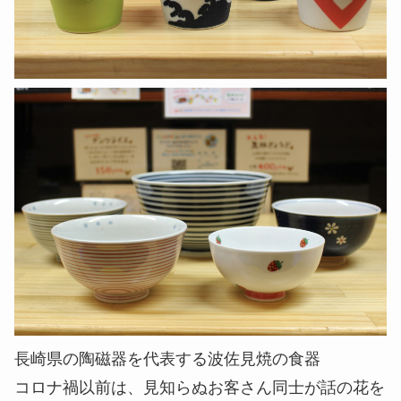
長崎県の陶磁器を代表する波佐見焼の食器
コロナ禍以前は、見知らぬお客さん同士が話の花を