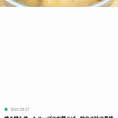
食
2021.03.27