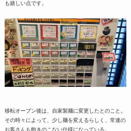
も嬉しい点です。
移転オープン後は、自家製麺に変更したとのこと。
その時々によって、少し麺を変えるらしく、常連の
お客さんも飽きのこない仕様になっている。