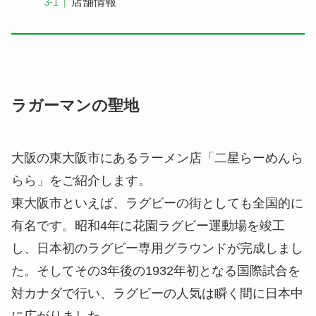
店舗情報
ラガーマンの聖地
大阪の東大阪市にあるラーメン店「二星らーめんら
らら」をご紹介します。
東大阪市といえば、ラグビーの街としても全国的に
有名です。昭和4年に花園ラグビー運動場を竣工
し、日本初のラグビー専用グラウンドが完成しまし
た。そしてその3年後の1932年初となる国際試合を
対カナダで行い、ラグビーの人気は瞬く間に日本中
に広がりました。