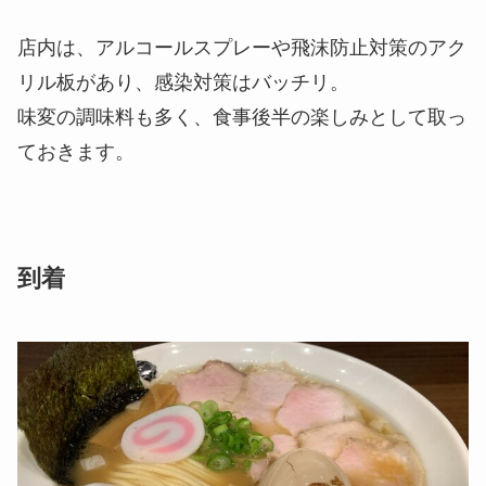
店内は、アルコールスプレーや飛沫防止対策のアク
リル板があり、感染対策はバッチリ。
味変の調味料も多く、食事後半の楽しみとして取っ
ておきます。
到着