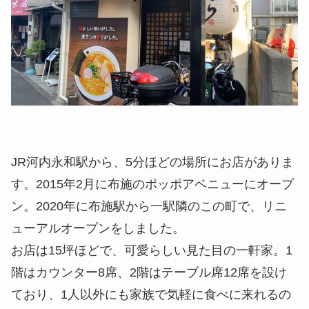
JR河内永和駅から、5分ほどの場所にお店がありま
す。2015年2月に布施のポッポアベニューにオープ
ン。2020年に布施駅から一駅隣のこの町で、リニ
ューアルオープンをしました。
お店は15坪ほどで、可愛らしい見た目の一軒家。1
階はカウンター8席、2階はテーブル席12席を設け
ており、1人以外にも家族で気軽に食べに来れるの