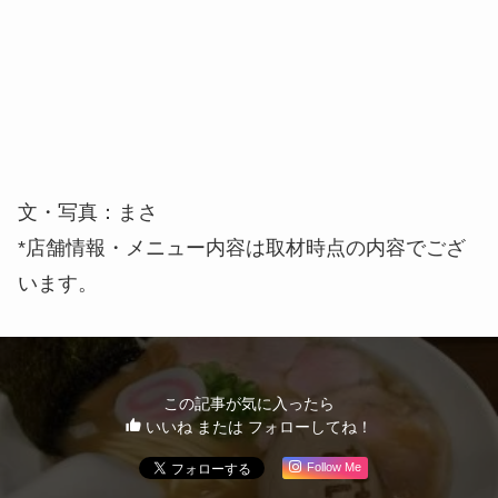
文・写真：まさ
*店舗情報・メニュー内容は取材時点の内容でござ
います。
この記事が気に入ったら
いいね または フォローしてね！
Follow Me