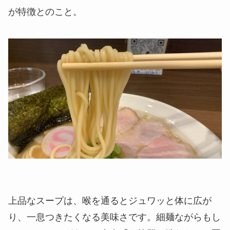
が特徴とのこと。
上品なスープは、喉を通るとジュワッと体に広が
り、一息つきたくなる美味さです。細麺ながらもし