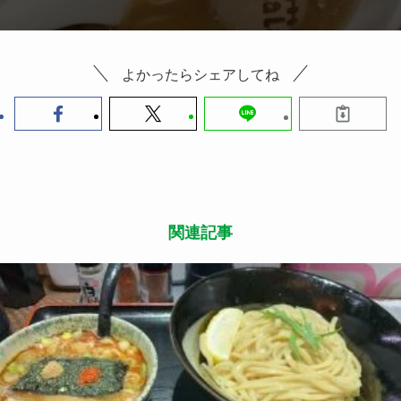
よかったらシェアしてね
関連記事