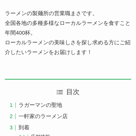
ラーメンの製麺所の営業職まさです。
全国各地の多種多様なローカルラーメンを食すこと
年間400杯。
ローカルラーメンの美味しさを探し求める方にご紹
介したいラーメンをお届けします！
目次
ラガーマンの聖地
一軒家のラーメン店
到着