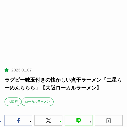
食
2023.01.07
ラグビー味玉付きの懐かしい煮干ラーメン「二星ら
ーめんららら」【大阪ローカルラーメン】
大阪府
ローカルラーメン