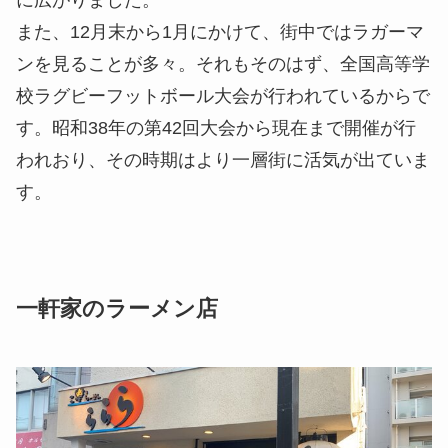
また、12月末から1月にかけて、街中ではラガーマ
ンを見ることが多々。それもそのはず、全国高等学
校ラグビーフットボール大会が行われているからで
す。昭和38年の第42回大会から現在まで開催が行
われおり、その時期はより一層街に活気が出ていま
す。
一軒家のラーメン店