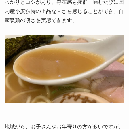
っかりとコシがあり、存在感も抜群。噛むたびに国
内産小麦独特の上品な甘さを感じることができ、自
家製麺の凄さを実感できます。
地域がら、お子さんやお年寄りの方が多いですが、