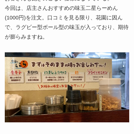
今回は、店主さんおすすめの味玉二星らーめん
(1000円)を注文。口コミを見る限り、花園に因ん
で、ラグビー型ボール型の味玉が入っており、期待
が膨らみますね。