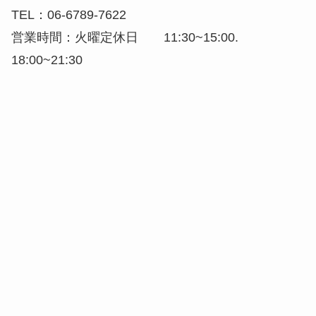
TEL：06-6789-7622
営業時間：火曜定休日 11:30~15:00.
18:00~21:30