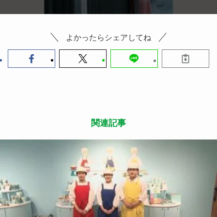
よかったらシェアしてね
関連記事