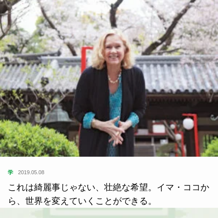
学
2019.05.08
これは綺麗事じゃない、壮絶な希望。イマ・ココか
ら、世界を変えていくことができる。