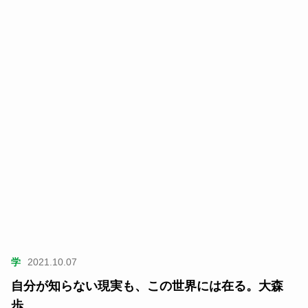
学
2021.10.07
自分が知らない現実も、この世界には在る。大森
歩