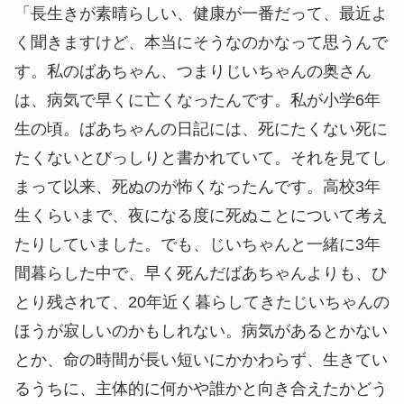
「長生きが素晴らしい、健康が一番だって、最近よ
く聞きますけど、本当にそうなのかなって思うんで
す。私のばあちゃん、つまりじいちゃんの奥さん
は、病気で早くに亡くなったんです。私が小学6年
生の頃。ばあちゃんの日記には、死にたくない死に
たくないとびっしりと書かれていて。それを見てし
まって以来、死ぬのが怖くなったんです。高校3年
生くらいまで、夜になる度に死ぬことについて考え
たりしていました。でも、じいちゃんと一緒に3年
間暮らした中で、早く死んだばあちゃんよりも、ひ
とり残されて、20年近く暮らしてきたじいちゃんの
ほうが寂しいのかもしれない。病気があるとかない
とか、命の時間が長い短いにかかわらず、生きてい
るうちに、主体的に何かや誰かと向き合えたかどう