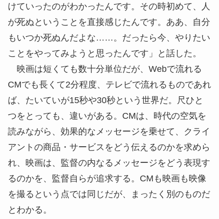
けていったのがわかったんです。その時初めて、人
が死ぬということを直接感じたんです。ああ、自分
もいつか死ぬんだよな……。だったら今、やりたい
ことをやってみようと思ったんです」と話した。
映画は短くても数十分単位だが、Webで流れる
CMでも長くて2分程度、テレビで流れるものであれ
ば、たいていが15秒や30秒という世界だ。尺ひと
つをとっても、違いがある。CMは、時代の空気を
読みながら、効果的なメッセージを乗せて、クライ
アントの商品・サービスをどう伝えるのかを求めら
れ、映画は、監督の内なるメッセージをどう表現す
るのかを、監督自らが追求する。CMも映画も映像
を撮るという点では同じだが、まったく別のものだ
とわかる。