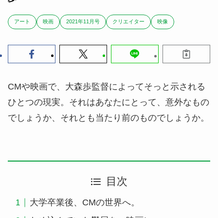
アート
映画
2021年11月号
クリエイター
映像
CMや映画で、大森歩監督によってそっと示される
ひとつの現実。それはあなたにとって、意外なもの
でしょうか、それとも当たり前のものでしょうか。
目次
大学卒業後、CMの世界へ。