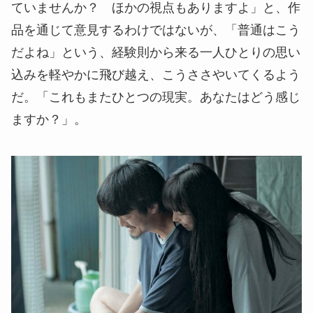
ていませんか？ ほかの視点もありますよ」と、作
品を通じて意見するわけではないが、「普通はこう
だよね」という、経験則から来る一人ひとりの思い
込みを軽やかに飛び越え、こうささやいてくるよう
だ。「これもまたひとつの現実。あなたはどう感じ
ますか？」。