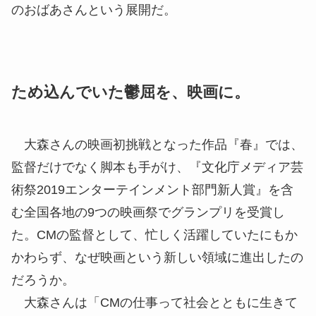
のおばあさんという展開だ。
ため込んでいた鬱屈を、映画に。
大森さんの映画初挑戦となった作品『春』では、
監督だけでなく脚本も手がけ、『文化庁メディア芸
術祭2019エンターテインメント部門新人賞』を含
む全国各地の9つの映画祭でグランプリを受賞し
た。CMの監督として、忙しく活躍していたにもか
かわらず、なぜ映画という新しい領域に進出したの
だろうか。
大森さんは「CMの仕事って社会とともに生きて