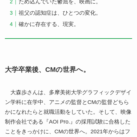
ため込んでいた鬱屈を、映画に。
祖父の認知症は、ひとつの変化。
確かに存在する、現実。
大学卒業後、CMの世界へ。
大森歩さんは、多摩美術大学グラフィックデザイ
ン学科に在学中、アニメの監督とCMの監督どちら
かになれたらと就職活動をしていた。そして、映像
制作会社である『AOI Pro.』の採用試験に合格した
ことをきっかけに、CMの世界へ。2021年からはフ