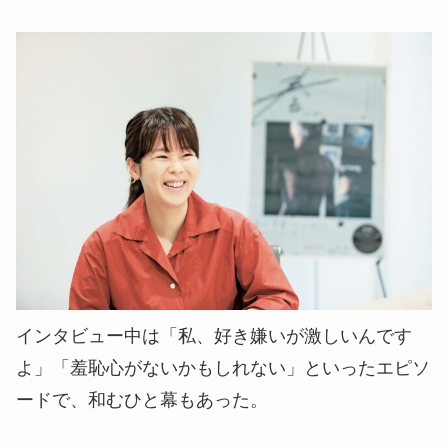
インタビュー中は「私、好き嫌いが激しいんです
よ」「羞恥心がないかもしれない」といったエピソ
ードで、和むひと幕もあった。