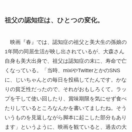
祖父の認知症は、ひとつの変化。
映画『春』では、認知症の祖父と美大生の孫娘の
1年間の同居生活が映し出されているが、大森さん
自身も美大出身で、祖父は認知症の末に、寿命で亡
くなっている。「当時、mixiやTwitterとかのSNS
に、じいちゃんとの毎日を投稿してたんです。かな
りの貧乏性だったので、それがおもしろくて。ラッ
プを干して使い回したり、賞味期限を気にせず食べ
たりしているところなんかを書いてましたね。そう
いうものを見返しながら脚本に起こした部分もあり
ます」というように、映画を観ていると、過去の大