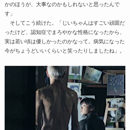
かのほうが、大事なのかもしれないと思ったんで
す」
そしてこう続けた。「じいちゃんはすごい頑固だ
ったけど、認知症でまろやかな性格になったから、
実は若い頃は優しかったのかなって。病気になった
今がちょうどいいくらいと笑ったりしましたね」。