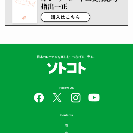
日本のローカルを楽しむ、つなげる、守る。
Follow US
Contents
衣