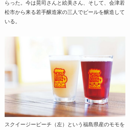
らった。今は晃司さんと絵美さん、そして、会津若
松市から来る若手醸造家の三人でビールを醸造して
いる。
スクイージーピーチ（左）という福島県産のモモを