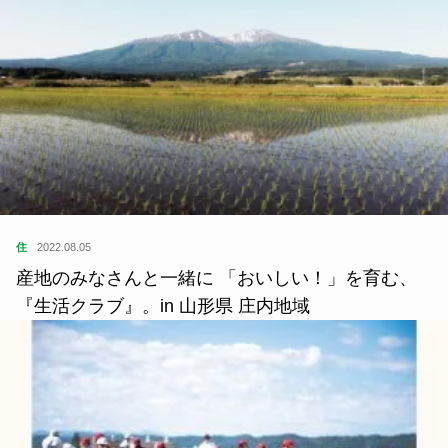
住
2022.08.05
産地のみなさんと一緒に 「おいしい！」を育む、
『生活クラブ』。in 山形県 庄内地域