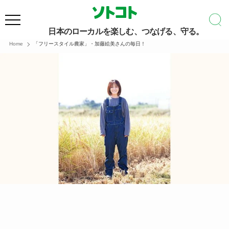
日本のローカルを楽しむ、つなげる、守る。
Home
「フリースタイル農家」・加藤絵美さんの毎日！