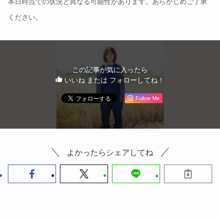
本日時点での状況と異なる可能性があります。あらかじめご了承
ください。
この記事が気に入ったら
いいね または フォローしてね！
Follow Me
よかったらシェアしてね