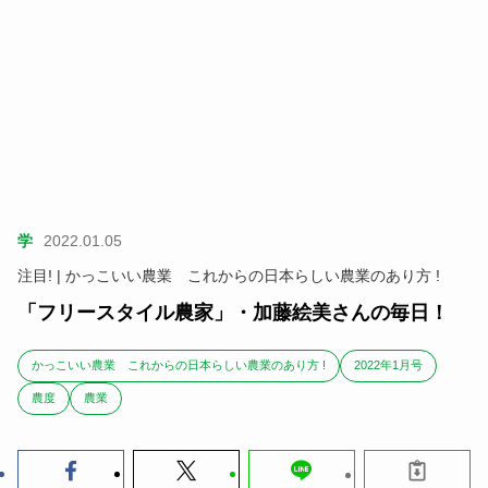
学
2022.01.05
注目! | かっこいい農業 これからの日本らしい農業のあり方 !
「フリースタイル農家」・加藤絵美さんの毎日！
かっこいい農業 これからの日本らしい農業のあり方 !
2022年1月号
農度
農業