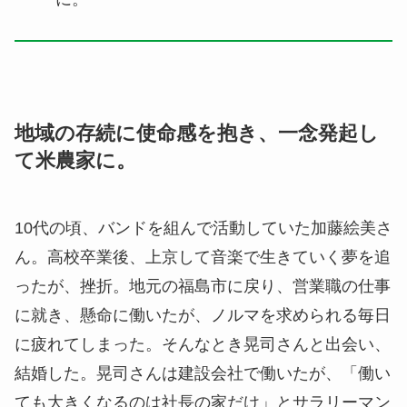
地域の存続に使命感を抱き、一念発起し
て米農家に。
10代の頃、バンドを組んで活動していた加藤絵美さ
ん。高校卒業後、上京して音楽で生きていく夢を追
ったが、挫折。地元の福島市に戻り、営業職の仕事
に就き、懸命に働いたが、ノルマを求められる毎日
に疲れてしまった。そんなとき晃司さんと出会い、
結婚した。晃司さんは建設会社で働いたが、「働い
ても大きくなるのは社長の家だけ」とサラリーマン