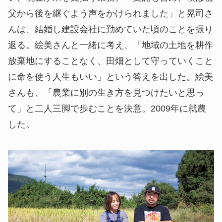
父から後を継ぐよう声をかけられました」と晃司さ
んは、結婚し建設会社に勤めていた頃のことを振り
返る。絵美さんと一緒に考え、「地域の土地を耕作
放棄地にすることなく、田畑として守っていくこと
に命を使う人生もいい」という答えを出した。絵美
さんも、「農業に別の生き方を見つけたいと思っ
て」と二人三脚で歩むことを決意。2009年に就農
した。