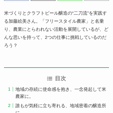
米づくりとクラフトビール醸造の“二刀流”を実践す
る加藤絵美さん。「フリースタイル農家」と名乗
り、農業にとらわれない活動を展開しているが、ど
んな思いを持って、2つの仕事に挑戦しているのだ
ろう？
目次
地域の存続に使命感を抱き、一念発起して米
農家に。
誰もが気軽に立ち寄れる、地域密着の醸造所
に。