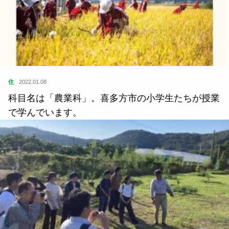
住
2022.01.08
科目名は「農業科」。喜多方市の小学生たちが授業
で学んでいます。