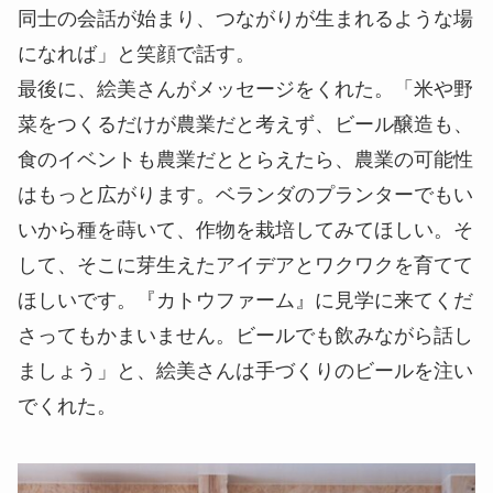
同士の会話が始まり、つながりが生まれるような場
になれば」と笑顔で話す。
最後に、絵美さんがメッセージをくれた。「米や野
菜をつくるだけが農業だと考えず、ビール醸造も、
食のイベントも農業だととらえたら、農業の可能性
はもっと広がります。ベランダのプランターでもい
いから種を蒔いて、作物を栽培してみてほしい。そ
して、そこに芽生えたアイデアとワクワクを育てて
ほしいです。『カトウファーム』に見学に来てくだ
さってもかまいません。ビールでも飲みながら話し
ましょう」と、絵美さんは手づくりのビールを注い
でくれた。