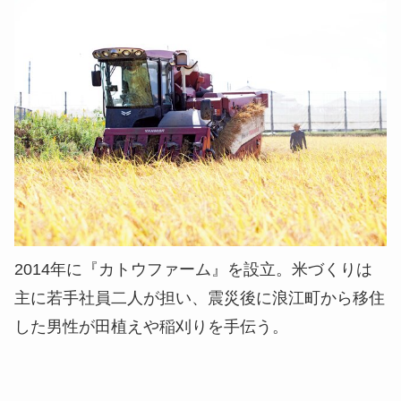
2014年に『カトウファーム』を設立。米づくりは
主に若手社員二人が担い、震災後に浪江町から移住
した男性が田植えや稲刈りを手伝う。