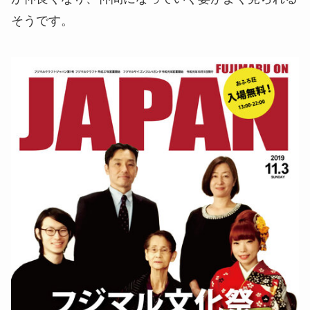
そうです。