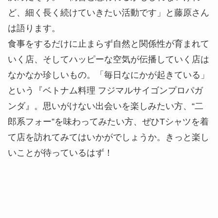
は語ります。
食事をするだけに止まらず自然と関係性が育まれて
いく店、そしてハッピーな空気が伝播していく店は
なかなか珍しいもの。「毎日なにかが起きている」
という『ベトナム料理 フジマルサイゴンプロパガ
ンダ』。思いがけない出会いを楽しみたい方、“二
郎系フォー”を味わってみたい方、ぜひTシャツを着
て店を訪れてみてはいかがでしょうか。きっと楽し
いことが待っているはず！