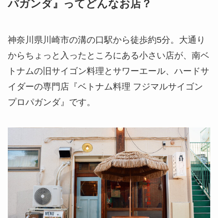
パガンダ』ってどんなお店？
神奈川県川崎市の溝の口駅から徒歩約5分。大通り
からちょっと入ったところにある小さい店が、南ベ
トナムの旧サイゴン料理とサワーエール、ハードサ
イダーの専門店『ベトナム料理 フジマルサイゴン
プロパガンダ』です。