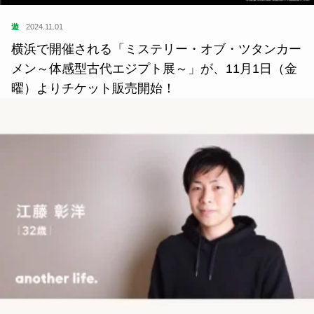
横浜で開催される「ミステリー・オブ・ツタンカー
メン～体感型古代エジプト展～」が、11月1日（金
曜）よりチケット販売開始！