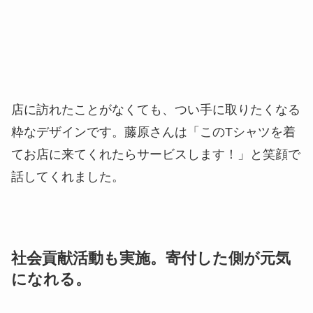
店に訪れたことがなくても、つい手に取りたくなる
粋なデザインです。藤原さんは「このTシャツを着
てお店に来てくれたらサービスします！」と笑顔で
話してくれました。
社会貢献活動も実施。寄付した側が元気
になれる。
『フジマルクラフト』と『ベトナム料理 フジマル