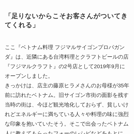
「足りないからこそお客さんがついてき
てくれる」
ここ『ベトナム料理 フジマルサイゴンプロパガン
ダ』は、近隣にある台湾料理とクラフトビールの店
『フジマルクラフト』の2号店として2019年9月に
オープンしました。
きっかけは、店主の藤原ヒラメさんのお母様が35年
前に訪れたベトナム。旧サイゴン市街の面影を残す
当時の街は、今ほど観光地化しておらず、貧しいけ
れどエネルギーに満ちている人々や料理の味に強烈
な印象を抱いていたそう。そこで出会ったベトナム
人に教えてもらったフォーのレシピなどをもとに、