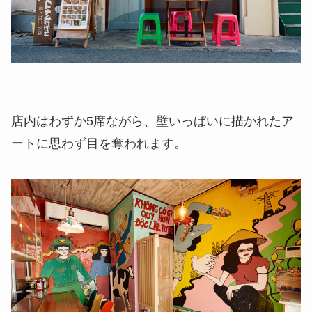
店内はわずか5席ながら、壁いっぱいに描かれたア
ートに思わず目を奪われます。