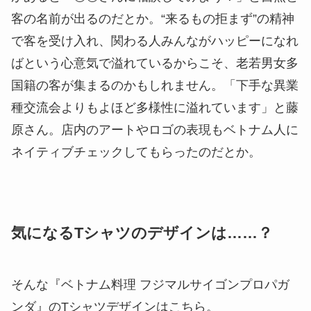
客の名前が出るのだとか。“来るもの拒まず”の精神
で客を受け入れ、関わる人みんながハッピーになれ
ばという心意気で溢れているからこそ、老若男女多
国籍の客が集まるのかもしれません。「下手な異業
種交流会よりもよほど多様性に溢れています」と藤
原さん。店内のアートやロゴの表現もベトナム人に
ネイティブチェックしてもらったのだとか。
気になるTシャツのデザインは……？
そんな『ベトナム料理 フジマルサイゴンプロパガ
ンダ』のTシャツデザインはこちら。