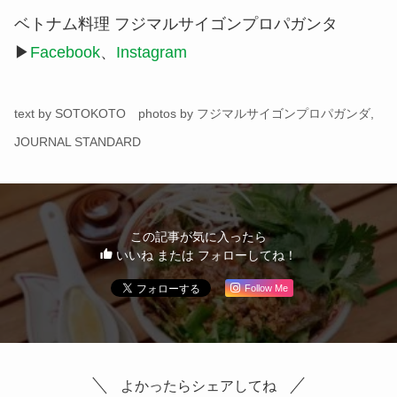
▶︎
Facebook
、
Instagram
text by SOTOKOTO photos by フジマルサイゴンプロパガンダ,
JOURNAL STANDARD
この記事が気に入ったら
いいね または フォローしてね！
Follow Me
よかったらシェアしてね