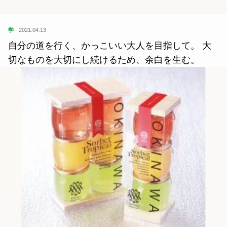
学
2021.04.13
自分の道を行く、かっこいい大人を目指して。 大
切なものを大切にし続けるため、余白を生む。