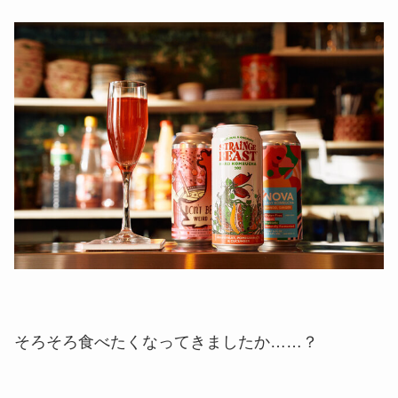
そろそろ食べたくなってきましたか……？