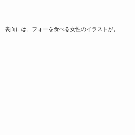
裏面には、フォーを食べる女性のイラストが。