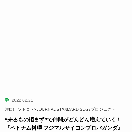
学
2022.02.21
注目! | ソトコト×JOURNAL STANDARD SDGsプロジェクト
“来るもの拒まず”で仲間がどんどん増えていく！
『ベトナム料理 フジマルサイゴンプロパガンダ』