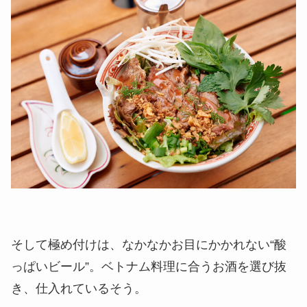
そして極め付けは、なかなかお目にかかれない“酸
っぱいビール”。ベトナム料理に合うお酒を選び抜
き、仕入れているそう。