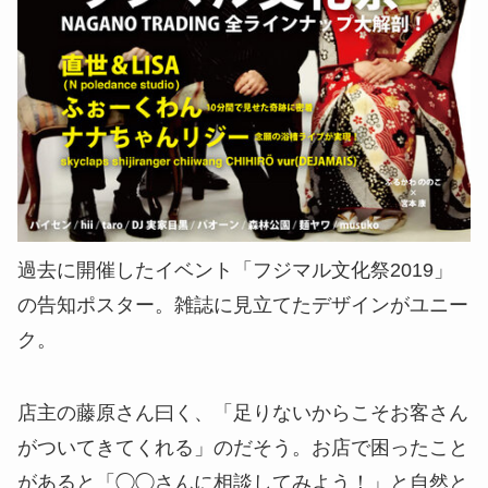
過去に開催したイベント「フジマル文化祭2019」
の告知ポスター。雑誌に見立てたデザインがユニー
ク。
店主の藤原さん曰く、「足りないからこそお客さん
がついてきてくれる」のだそう。お店で困ったこと
があると「◯◯さんに相談してみよう！」と自然と