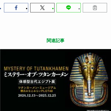
関連記事
遊
2024.11.01