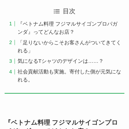
目次
『ベトナム料理 フジマルサイゴンプロパガ
ンダ』ってどんなお店？
「足りないからこそお客さんがついてきてく
れる」
気になるTシャツのデザインは……？
社会貢献活動も実施。寄付した側が元気にな
れる。
『ベトナム料理 フジマルサイゴンプロ