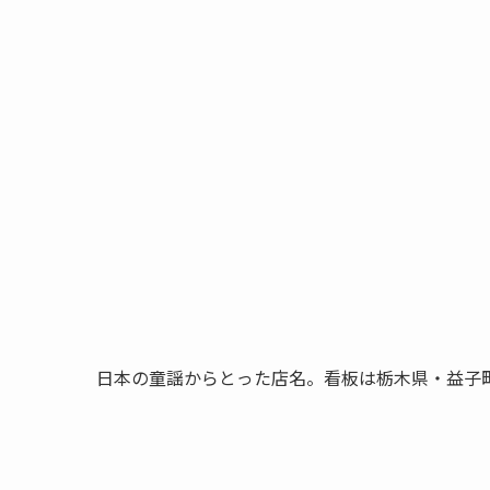
日本の童謡からとった店名。看板は栃木県・益子