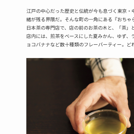
江戸の中心だった歴史と伝統が今も息づく東京・
緒が残る界隈だ。そんな町の一角にある『おちゃ
日本茶の専門店で、店の前のお茶の木と、「茶」
店内には、煎茶をベースにした夏みかん、ゆず、
ョコバナナなど数十種類のフレーバーティー。ど