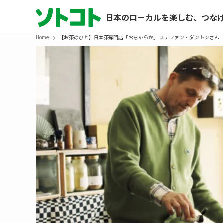
日本のローカルを楽しむ、つな
Home
【お茶のひと】日本茶専門店「おちゃらか」 ステファン・ダントンさん