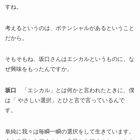
すね。
考えるというのは、ポテンシャルがあるということ
だから。
そもそもね、坂口さんはエシカルというものに、な
ぜ興味をもったんですか。
坂口
「エシカル」とは何かと言われたときに、僕
は「 やさしい選択」とひと言で言っているんで
す。
単純に我々は毎瞬一瞬の選択をして生きています。