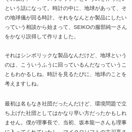
という話になって。時計の中に、地球があって、そ
の地球儀が回る時計。それをなんとか製品にしたい
っていう相談から始まって、SEIKOの服部純一さん
をかなり説得して作りました。
それはシンボリックな製品なんだけど、地球という
のは、こういうふうに回っているんだなっていうこ
ともわかるしね。時計を見るたびに、地球のことを
考えますしね。
最初は名もなき社団だったんだけど、環境問題で立
ち上げた社団としてはかなり早い方だったかもしれ
ません。僕が理事長で、当初、坂本龍一さんも理事
に入ってくれていたし、マイクロソフトの古川享さ