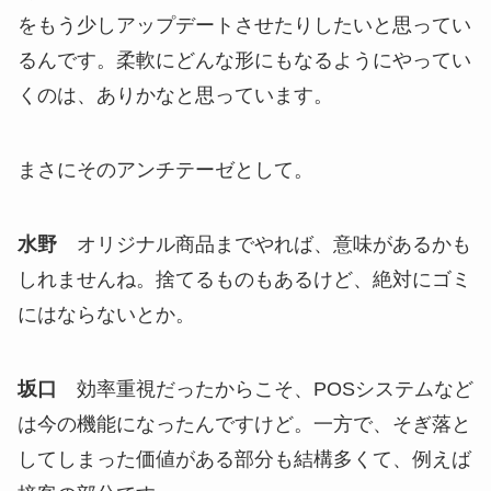
をもう少しアップデートさせたりしたいと思ってい
るんです。柔軟にどんな形にもなるようにやってい
くのは、ありかなと思っています。
まさにそのアンチテーゼとして。
水野
オリジナル商品までやれば、意味があるかも
しれませんね。捨てるものもあるけど、絶対にゴミ
にはならないとか。
坂口
効率重視だったからこそ、POSシステムなど
は今の機能になったんですけど。一方で、そぎ落と
してしまった価値がある部分も結構多くて、例えば