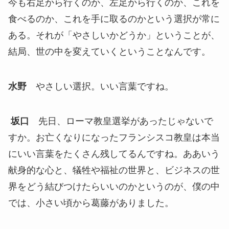
今も右足から行くのか、左足から行くのか、これを
食べるのか、これを手に取るのかという選択が常に
ある。それが「やさしいかどうか」ということが、
結局、世の中を変えていくということなんです。
水野
やさしい選択。いい言葉ですね。
坂口
先日、ローマ教皇選挙があったじゃないで
すか。お亡くなりになったフランシスコ教皇は本当
にいい言葉をたくさん残してるんですね。ああいう
献身的な心と、犠牲や福祉の世界と、ビジネスの世
界をどう結びつけたらいいのかというのが、僕の中
では、小さい頃から葛藤がありました。