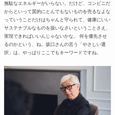
無駄なエネルギーがいらない。だけど、コンビニだ
からといって質的にとんでもないものを売るなよな
っていうことだけはちゃんと守られて、健康にいい
サステナブルなものを扱いなさいということさえ、
実現できればいいんじゃないかな。 何を優先させ
るのかという、ね。坂口さんの言う「やさしい選
択」は、やっぱりここでもキーワードですね。