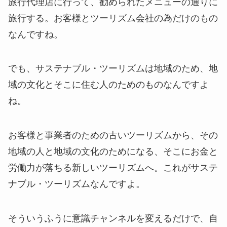
旅行代理店に行って、勧められたメニューの通りに
旅行する。お客様とツーリズム会社の為だけのもの
なんですね。
でも、サステナブル・ツーリズムは地域のため、地
域の文化とそこに住む人のためのものなんですよ
ね。
お客様と事業者のための古いツーリズムから、その
地域の人と地域の文化のためになる、そこにお金と
労働力が落ちる新しいツーリズムへ。これがサステ
ナブル・ツーリズムなんですよ。
そういうふうに意識チャンネルを変えるだけで、自