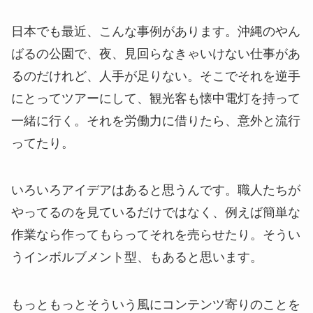
日本でも最近、こんな事例があります。沖縄のやん
ばるの公園で、夜、見回らなきゃいけない仕事があ
るのだけれど、人手が足りない。そこでそれを逆手
にとってツアーにして、観光客も懐中電灯を持って
一緒に行く。それを労働力に借りたら、意外と流行
ってたり。
いろいろアイデアはあると思うんです。職人たちが
やってるのを見ているだけではなく、例えば簡単な
作業なら作ってもらってそれを売らせたり。そうい
うインボルブメント型、もあると思います。
もっともっとそういう風にコンテンツ寄りのことを