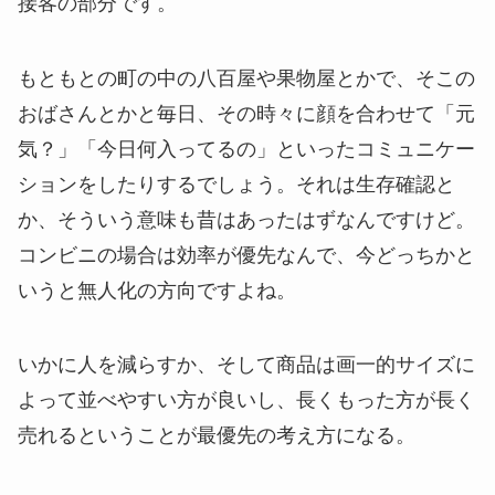
接客の部分です。
もともとの町の中の八百屋や果物屋とかで、そこの
おばさんとかと毎日、その時々に顔を合わせて「元
気？」「今日何入ってるの」といったコミュニケー
ションをしたりするでしょう。それは生存確認と
か、そういう意味も昔はあったはずなんですけど。
コンビニの場合は効率が優先なんで、今どっちかと
いうと無人化の方向ですよね。
いかに人を減らすか、そして商品は画一的サイズに
よって並べやすい方が良いし、長くもった方が長く
売れるということが最優先の考え方になる。