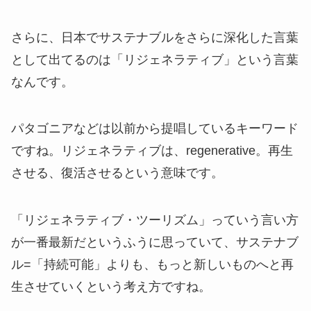
さらに、日本でサステナブルをさらに深化した言葉
として出てるのは「リジェネラティブ」という言葉
なんです。
パタゴニアなどは以前から提唱しているキーワード
ですね。リジェネラティブは、regenerative。再生
させる、復活させるという意味です。
「リジェネラティブ・ツーリズム」っていう言い方
が一番最新だというふうに思っていて、サステナブ
ル=「持続可能」よりも、もっと新しいものへと再
生させていくという考え方ですね。