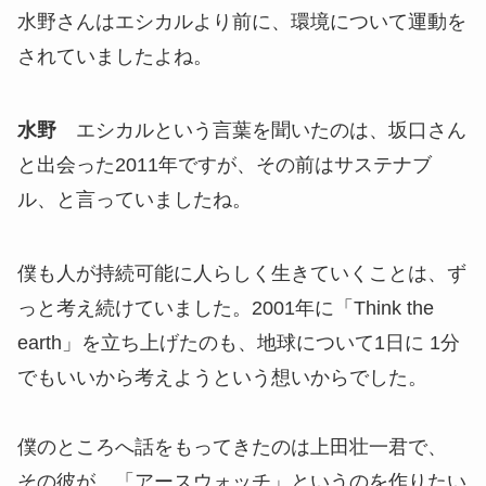
水野さんはエシカルより前に、環境について運動を
されていましたよね。
水野
エシカルという言葉を聞いたのは、坂口さん
と出会った2011年ですが、その前はサステナブ
ル、と言っていましたね。
僕も人が持続可能に人らしく生きていくことは、ず
っと考え続けていました。2001年に「Think the
earth」を立ち上げたのも、地球について1日に 1分
でもいいから考えようという想いからでした。
僕のところへ話をもってきたのは上田壮一君で、
その彼が、「アースウォッチ」というのを作りたい