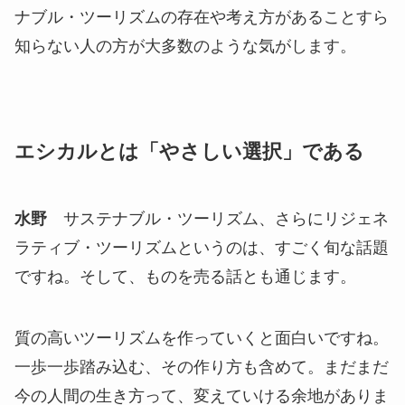
ナブル・ツーリズムの存在や考え方があることすら
知らない人の方が大多数のような気がします。
エシカルとは「やさしい選択」である
水野
サステナブル・ツーリズム、さらにリジェネ
ラティブ・ツーリズムというのは、すごく旬な話題
ですね。そして、ものを売る話とも通じます。
質の高いツーリズムを作っていくと面白いですね。
一歩一歩踏み込む、その作り方も含めて。まだまだ
今の人間の生き方って、変えていける余地がありま