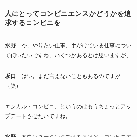
人にとってコンビニエンスかどうかを追
求するコンビニを
水野
今、やりたい仕事、手がけている仕事につい
て伺いたいですね。いくつかあるとは思いますが。
坂口
はい。まだ言えないこともあるのですが
（笑）。
エシカル・コンビニ、というのはもうちょっとアッ
プデートさせたいですね。