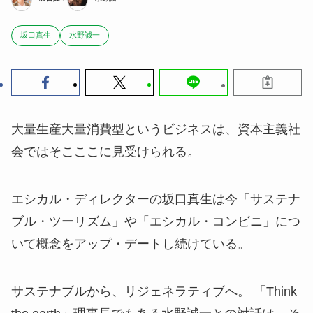
坂口真生
水野誠一
大量生産大量消費型というビジネスは、資本主義社
会ではそこここに見受けられる。
エシカル・ディレクターの坂口真生は今「サステナ
ブル・ツーリズム」や「エシカル・コンビニ」につ
いて概念をアップ・デートし続けている。
サステナブルから、リジェネラティブへ。 「Think