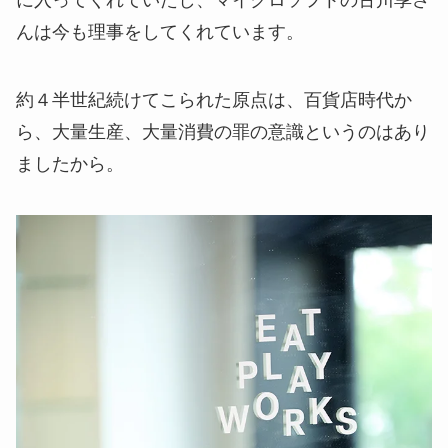
んは今も理事をしてくれています。
約４半世紀続けてこられた原点は、百貨店時代か
ら、大量生産、大量消費の罪の意識というのはあり
ましたから。