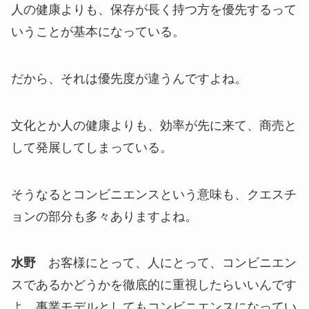
人の健康よりも、保存が長く持つ方を優先するって
いうことが基本になっている。
だから、それは優先度が違うんですよね。
文化とか人の健康よりも、効率が先に来て、商売と
して発展してしまっている。
そうなるとコンビニエンスという意味も、クエスチ
ョンの部分も多々ありますよね。
水野
お客様にとって、人にとって、コンビニエン
スであるかどうかを徹底的に重視したらいいんです
よ。事業モデルとしてもコンビニエンスになってい