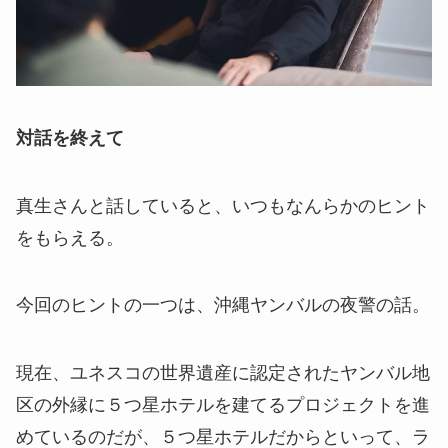
対話を終えて
真生さんと話していると、いつもなんらかのヒント
をもらえる。
今回のヒントの一つは、沖縄ヤンバルの夜警の話。
現在、ユネスコの世界遺産に認定されたヤンバル地
区の外縁に５つ星ホテルを建てるプロジェクトを進
めているのだが、５つ星ホテルだからといって、ラ