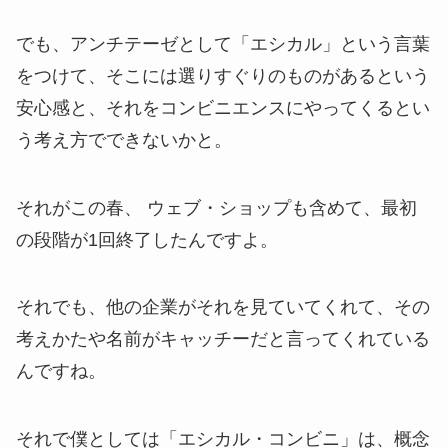
でも、アンチテーゼとして「エシカル」という言葉
をつけて、そこには選りすぐりのものがあるという
安心感と、それをコンビニエンスにやってくるとい
う考え方でできないかと。
それがこの春、 ウェブ・ショップも含めて、最初
の段階が1回終了したんですよ。
それでも、他の企業がそれを見ていてくれて、その
考えかたや名前がキャッチーだと言ってくれている
んですね。
それで僕としては「エシカル・コンビニ」は、概念