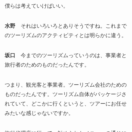
僕らは考えていけばいい。
水野
それはいろいろとありそうですね。これまで
のツーリズムのアクティビティとは明らかに違う。
坂口
今までのツーリズムっていうのは、事業者と
旅行者のためのものだったんです。
つまり、観光客と事業者。ツーリズム会社のための
ものだったんです。ツーリズム自体がパッケージさ
れていて、どこかに行くというと、ツアーにお任せ
みたいな感じゃないですか。