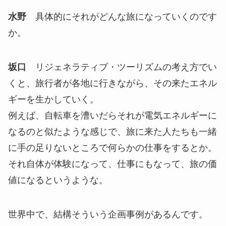
水野
具体的にそれがどんな旅になっていくのです
か。
坂口
リジェネラティブ・ツーリズムの考え方でい
くと、旅行者が各地に行きながら、その来たエネル
ギーを生かしていく。
例えば、自転車を漕いだらそれが電気エネルギーに
なるのと似たような感じで、旅に来た人たちも一緒
に手の足りないところで何らかの仕事をするとか。
それ自体が体験になって、仕事にもなって、旅の価
値になるというような。
世界中で、結構そういう企画事例があるんです。