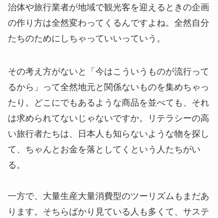
治体や旅行業者が地域で観光客を迎えるときの企画
の作り方は全然変わってくるんですよね。全然自分
たちのためにしちゃっていいっていう。
その考え方がないと「今はこういうものが流行って
るから」って全然地元と関係ないものを集めちゃっ
たり。どこにでもあるような商品を並べても、それ
は求められてないじゃないですか。リテラシーの高
い旅行者たちは、日本人も知らないような物を探し
て、ちゃんとお金を落としてくという人たちがい
る。
一方で、大量生産大量消費型のツーリズムもまだあ
ります。そちらばかり見ている人も多くて、サステ