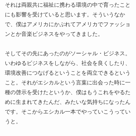
それは両親共に福祉に携わる環境の中で育ったこと
にも影響を受けていると思います。そういうなか
で、僕はアメリカにかぶれてアメリカでファッショ
ンとか音楽ビジネスをやってきました。
そしてその先にあったのがソーシャル・ビジネス。
いわゆるビジネスをしながら、社会を良くしたり、
環境改善につなげるということを両立できるという
こと。それがエシカルという言葉に出会った時に一
種の啓示を受けたというか、僕はもうこれをやるた
めに生まれてきたんだ、みたいな気持ちになったん
です。そこからエシカル一本でやっていこうってい
うと。