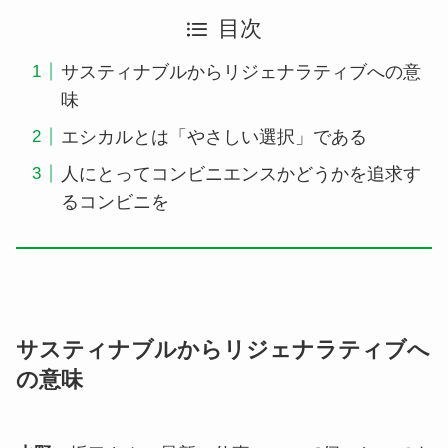
目次
サスティナブルからリジェナラティブへの意
味
エシカルとは「やさしい選択」である
人にとってコンビニエンスかどうかを追求す
るコンビニを
サスティナブルからリジェナラティブへ
の意味