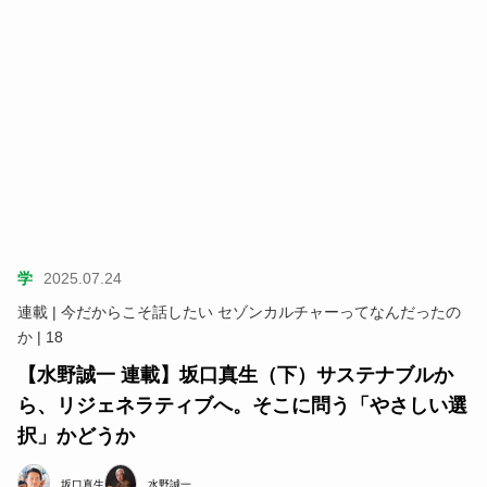
学
2025.07.24
連載 | 今だからこそ話したい セゾンカルチャーってなんだったの
か | 18
【水野誠一 連載】坂口真生（下）サステナブルか
ら、リジェネラティブへ。そこに問う「やさしい選
択」かどうか
坂口真生
水野誠一