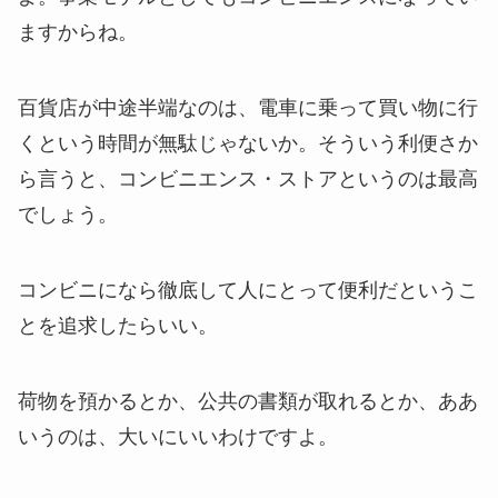
ますからね。
百貨店が中途半端なのは、電車に乗って買い物に行
くという時間が無駄じゃないか。そういう利便さか
ら言うと、コンビニエンス・ストアというのは最高
でしょう。
コンビニになら徹底して人にとって便利だというこ
とを追求したらいい。
荷物を預かるとか、公共の書類が取れるとか、ああ
いうのは、大いにいいわけですよ。