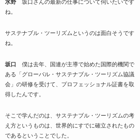
水野
坂口さんの最新の仕事について伺いたいです
ね。
サステナブル・ツーリズムというのは面白そうです
ね。
坂口
僕は去年、国連が主導で始めた国際的機関で
ある「グローバル・サステナブル・ツーリズム協議
会」の研修を受けて、プロフェッショナル証書を取
得したんです。
そこで学んだのは、サステナブル・ツーリズムの考
え方というものは、世界的にすでに確立されたもの
であるということでした。