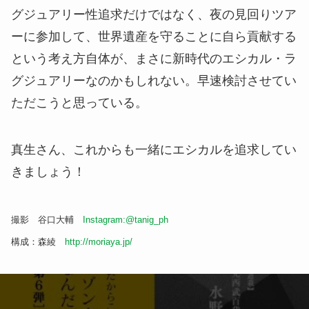
グジュアリー性追求だけではなく、夜の見回りツア
ーに参加して、世界遺産を守ることに自ら貢献する
という考え方自体が、まさに新時代のエシカル・ラ
グジュアリーなのかもしれない。早速検討させてい
ただこうと思っている。
真生さん、これからも一緒にエシカルを追求してい
きましょう！
撮影 谷口大輔
Instagram:@tanig_ph
構成：森綾
http://moriaya.jp/