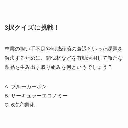
3択クイズに挑戦！
林業の担い手不足や地域経済の衰退といった課題を
解決するために、間伐材などを有効活用して新たな
製品を生み出す取り組みを何というでしょう？
A. ブルーカーボン
B. サーキュラーエコノミー
C. 6次産業化