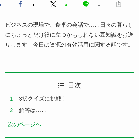
ビジネスの現場で、食卓の会話で……日々の暮らし
にちょっとだけ役に立つかもしれない豆知識をお送
りします。今日は資源の有効活用に関する話です。
目次
3択クイズに挑戦！
解答は……
次のページへ