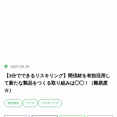
学
2025.08.29
【3分でできるリスキリング】間伐材を有効活用し
て新たな製品をつくる取り組みは◯◯！（難易度
☆）
地方創生
クイズ
リスキリング