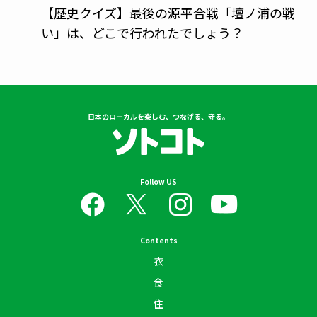
な
【歴史クイズ】最後の源平合戦「壇ノ浦の戦
い」は、どこで行われたでしょう？
日本のローカルを楽しむ、つなげる、守る。
Follow US
Contents
衣
食
住