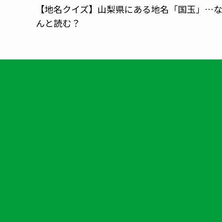
【地名クイズ】山梨県にある地名「国玉」…
んと読む？