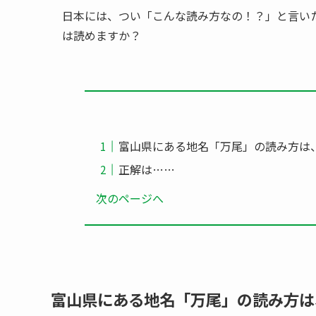
日本には、つい「こんな読み方なの！？」と言い
は読めますか？
富山県にある地名「万尾」の読み方は
正解は……
次のページへ
富山県にある地名「万尾」の読み方は