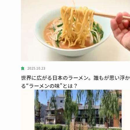
食
2025.10.23
世界に広がる日本のラーメン。誰もが思い浮
る“ラーメンの味”とは？