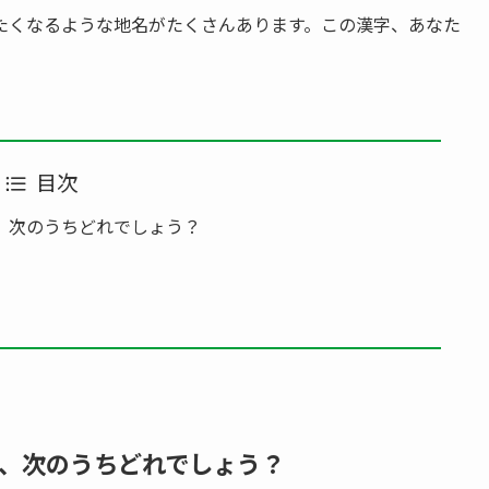
たくなるような地名がたくさんあります。この漢字、あなた
目次
、次のうちどれでしょう？
、次のうちどれでしょう？