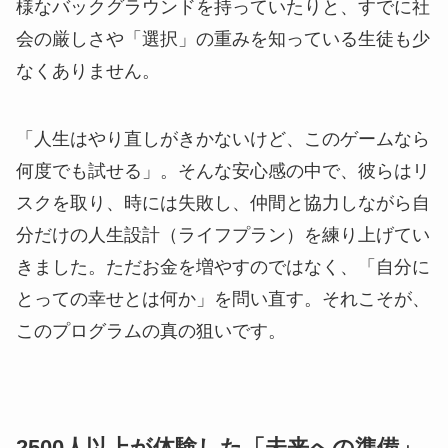
様なバックグラウンドを持っていたりと、すでに社
会の厳しさや「選択」の重みを知っている生徒も少
なくありません。
「人生はやり直しがきかないけど、このゲームなら
何度でも試せる」。そんな安心感の中で、彼らはリ
スクを取り、時には失敗し、仲間と協力しながら自
分だけの人生設計（ライフプラン）を練り上げてい
きました。ただお金を増やすのではなく、「自分に
とっての幸せとは何か」を問い直す。それこそが、
このプログラムの真の狙いです。
2500人以上が体験した「未来への準備」