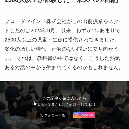
ブロードマインド株式会社がこの出前授業をスター
トしたのは2024年9月。以来、わずか1年あまりで
2500人以上の児童・生徒に提供されてきました。
変化の激しい時代、正解のない問いに立ち向かう
力。 それは、教科書の中ではなく、こうした熱気
ある対話の中から生まれてくるのかもしれません。
この記事が気に入ったら
いいね または フォローしてね！
Follow Me