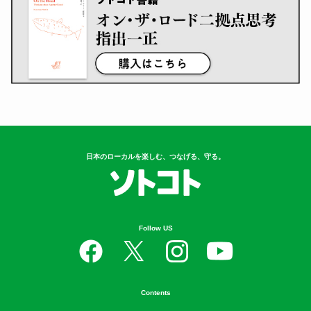
日本のローカルを楽しむ、つなげる、守る。
Follow US
Contents