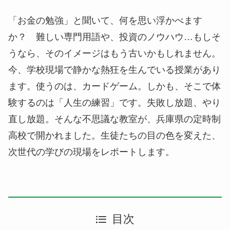
「お金の勉強」と聞いて、何を思い浮かべます
か？ 難しい専門用語や、投資のノウハウ…もしそ
うなら、そのイメージはもう古いかもしれません。
今、学校現場で静かな熱狂を生んでいる授業があり
ます。使うのは、カードゲーム。しかも、そこで体
験するのは「人生の練習」です。失敗し放題、やり
直し放題。そんな不思議な教室が、兵庫県の定時制
高校で開かれました。生徒たちの目の色を変えた、
次世代の学びの現場をレポートします。
目次