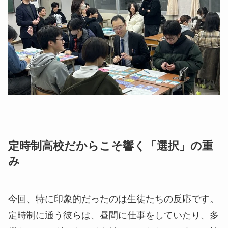
定時制高校だからこそ響く「選択」の重
み
今回、特に印象的だったのは生徒たちの反応です。
定時制に通う彼らは、昼間に仕事をしていたり、多