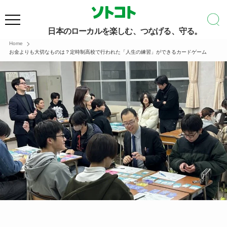
日本のローカルを楽しむ、つなげる、守る。
Home
お金よりも大切なものは？定時制高校で行われた「人生の練習」ができるカードゲーム