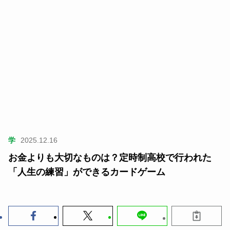
学
2025.12.16
お金よりも大切なものは？定時制高校で行われた
「人生の練習」ができるカードゲーム