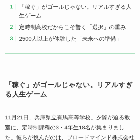
「稼ぐ」がゴールじゃない。リアルすぎる人
生ゲーム
定時制高校だからこそ響く「選択」の重み
2500人以上が体験した「未来への準備」
「稼ぐ」がゴールじゃない。リアルすぎ
る人生ゲーム
11月21日、兵庫県立有馬高等学校。夕闇が迫る教
室に、定時制課程の3・4年生18名が集まりまし
た。彼らが挑んだのは、ブロードマインド株式会社