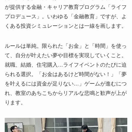
が提供する金融・キャリア教育プログラム「ライフ
プロデュース」。いわゆる「金融教育」ですが、よ
くある投資シミュレーションとは一線を画します。
ルールは単純。限られた「お金」と「時間」を使っ
て、自分が叶えたい夢や目標を実現していくこと。
就職、結婚、住宅購入…ライフイベントのたびに迫
られる選択。「お金はあるけど時間がない！」「夢
を叶えるには資金が足りない…」ゲームが進むにつ
れ、教室のあちこちからリアルな悲鳴と歓声が上が
ります。