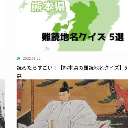
遊
2022.08.22
読めたらすごい！【熊本県の難読地名クイズ】5
選