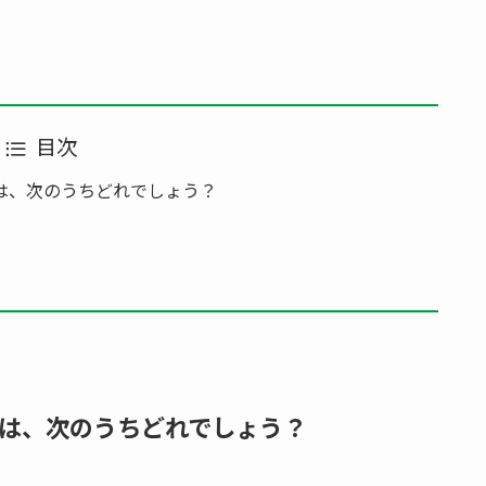
目次
は、次のうちどれでしょう？
は、次のうちどれでしょう？