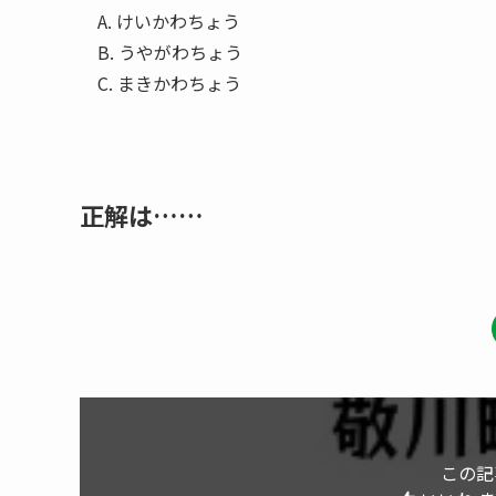
A. けいかわちょう
B. うやがわちょう
C. まきかわちょう
正解は……
この記