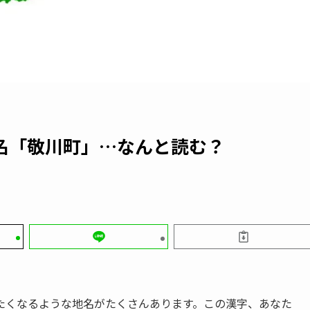
名「敬川町」…なんと読む？
たくなるような地名がたくさんあります。この漢字、あなた