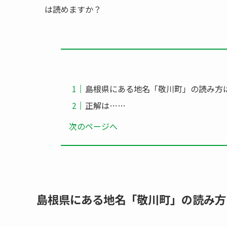
は読めますか？
島根県にある地名「敬川町」の読み方
正解は……
次のページへ
島根県にある地名「敬川町」の読み方