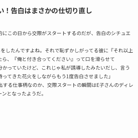
ない！告白はまさかの仕切り直し