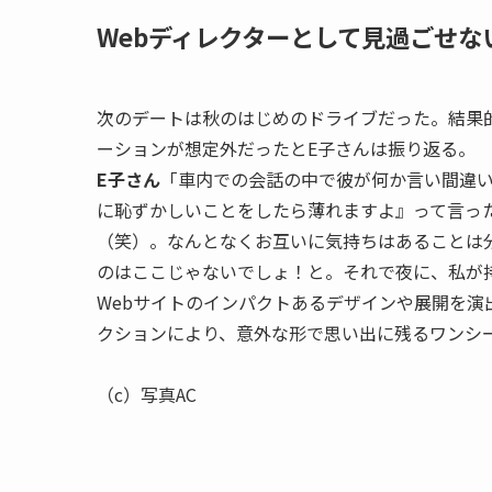
（c）写真AC
Webディレクターとして見過ごせ