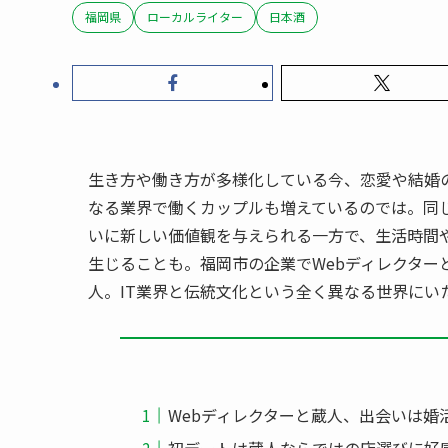
福岡県
ローカルライター
日本酒
生き方や働き方が多様化している今、恋愛や結婚
なる業界で働くカップルも増えているのでは。同
いに新しい価値観を与えられる一方で、生活時間
生じることも。福岡市の企業でWebディレクター
人。IT業界と伝統文化という全く異なる世界にい
Webディレクターと蔵人、出会いは婚