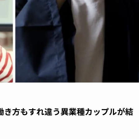
も働き方もすれ違う異業種カップルが結