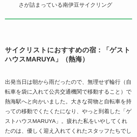
さが詰まっている南伊豆サイクリング
サイクリストにおすすめの宿：「ゲスト
ハウスMARUYA」（熱海）
出発当日は朝から雨だったので、無理せず輪行（自
転車を袋に入れて公共交通機関で移動すること）で
熱海駅へと向かいました。大きな荷物と自転車を持
っての移動でくたくたになり、やっと到着した「ゲ
ストハウスMARUYA」。疲れた私をいやしてくれ
たのは、優しく迎え入れてくれたスタッフたちでし