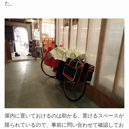
た。
屋内に置いておけるのは助かる。置けるスペースが
限られているので、事前に問い合わせて確認してお