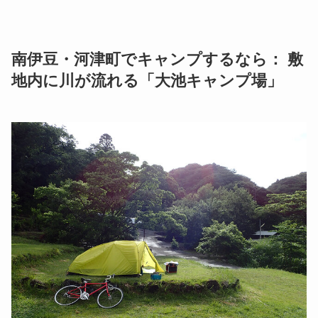
南伊豆・河津町でキャンプするなら： 敷
地内に川が流れる「大池キャンプ場」