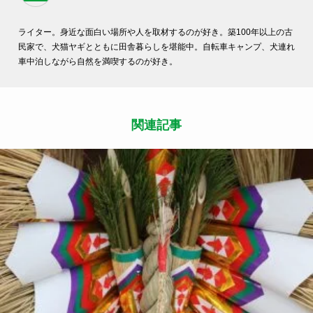
ライター。身近な面白い場所や人を取材するのが好き。築100年以上の古
民家で、犬猫ヤギとともに田舎暮らしを堪能中。自転車キャンプ、犬連れ
車中泊しながら自然を満喫するのが好き。
関連記事