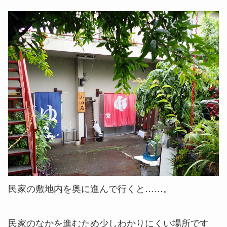
民家の敷地内を奥に進んで行くと……。
民家のなかを進むため少しわかりにくい場所です