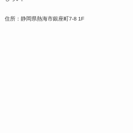
住所：静岡県熱海市銀座町7-8 1F