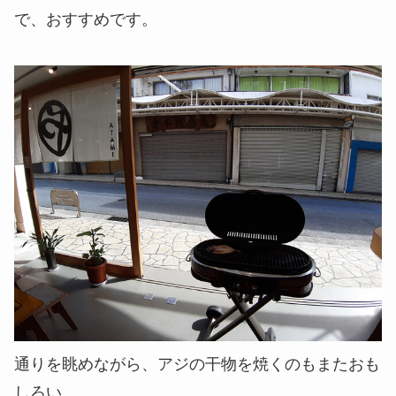
で、おすすめです。
通りを眺めながら、アジの干物を焼くのもまたおも
しろい。