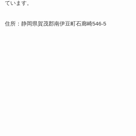
ています。
住所：静岡県賀茂郡南伊豆町石廊崎546-5