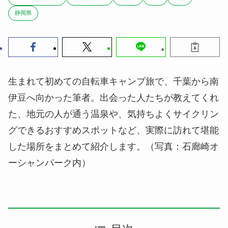
静岡県
生まれて初めての自転車キャンプ旅で、千葉から南
伊豆へ向かった筆者。出会った人たちが教えてくれ
た、地元の人が通う温泉や、気持ちよくサイクリン
グできるおすすめスポットなど、実際に訪れて堪能
した場所をまとめて紹介します。（写真：石廊崎オ
ーシャンパーク内）