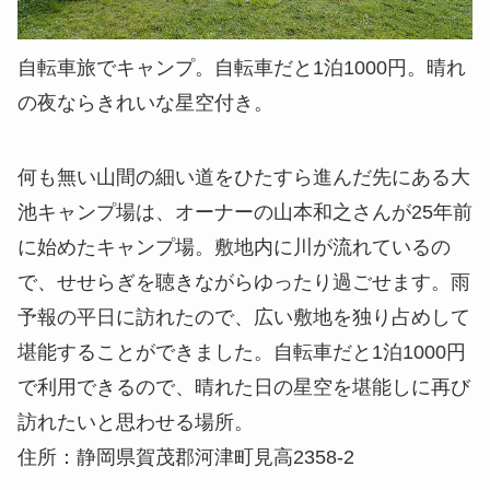
自転車旅でキャンプ。自転車だと1泊1000円。晴れ
の夜ならきれいな星空付き。
何も無い山間の細い道をひたすら進んだ先にある大
池キャンプ場は、オーナーの山本和之さんが25年前
に始めたキャンプ場。敷地内に川が流れているの
で、せせらぎを聴きながらゆったり過ごせます。雨
予報の平日に訪れたので、広い敷地を独り占めして
堪能することができました。自転車だと1泊1000円
で利用できるので、晴れた日の星空を堪能しに再び
訪れたいと思わせる場所。
住所：静岡県賀茂郡河津町見高2358-2