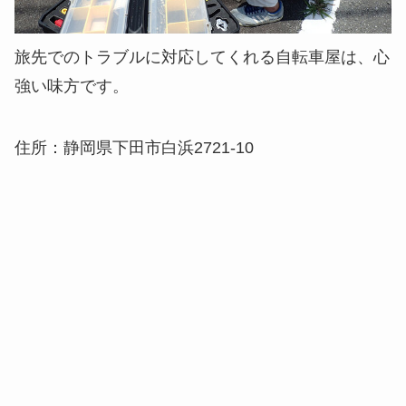
旅先でのトラブルに対応してくれる自転車屋は、心
強い味方です。
住所：静岡県下田市白浜2721-10