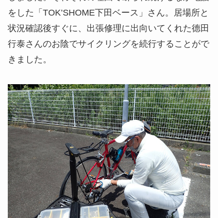
をした「TOK’SHOME下田ベース」さん。居場所と
状況確認後すぐに、出張修理に出向いてくれた德田
行泰さんのお陰でサイクリングを続行することがで
きました。