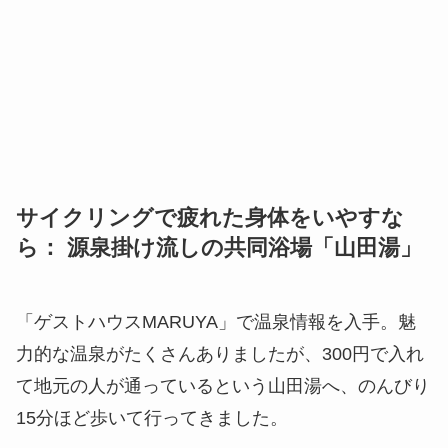
サイクリングで疲れた身体をいやすな
ら： 源泉掛け流しの共同浴場「山田湯」
「ゲストハウスMARUYA」で温泉情報を入手。魅
力的な温泉がたくさんありましたが、300円で入れ
て地元の人が通っているという山田湯へ、のんびり
15分ほど歩いて行ってきました。