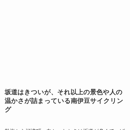
坂道はきついが、それ以上の景色や人の
温かさが詰まっている南伊豆サイクリン
グ