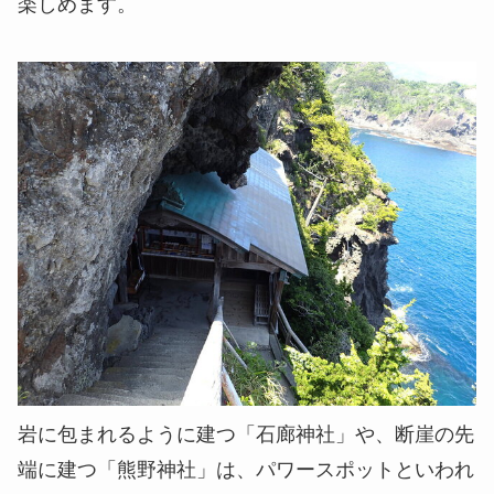
楽しめます。
岩に包まれるように建つ「石廊神社」や、断崖の先
端に建つ「熊野神社」は、パワースポットといわれ