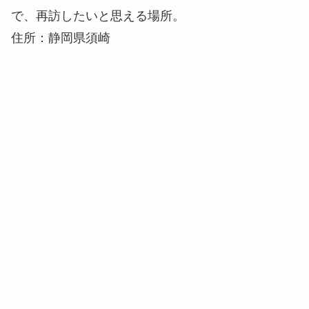
で、再訪したいと思える場所。
住所：静岡県須崎