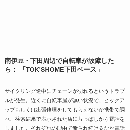
南伊豆・下田周辺で自転車が故障した
ら： 「TOK'SHOME下田ベース」
サイクリング途中にチェーンが切れるというトラブ
ルが発生。近くに自転車屋が無い状況で、ピックア
ップもしくは出張修理をしてもらえないか携帯で調
べ、検索結果で表示された店に片っぱしから電話を
しました。それぞれの理由で断られ続けるなか電話