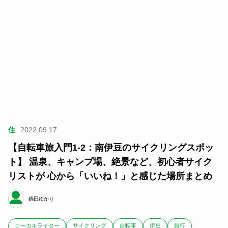
住
2022.09.17
【自転車旅入門1-2：南伊豆のサイクリングスポッ
ト】 温泉、キャンプ場、絶景など、初心者サイク
リストが 心から「いいね！」と感じた場所まとめ
鍋田ゆかり
ローカルライター
サイクリング
自転車
伊豆
旅行