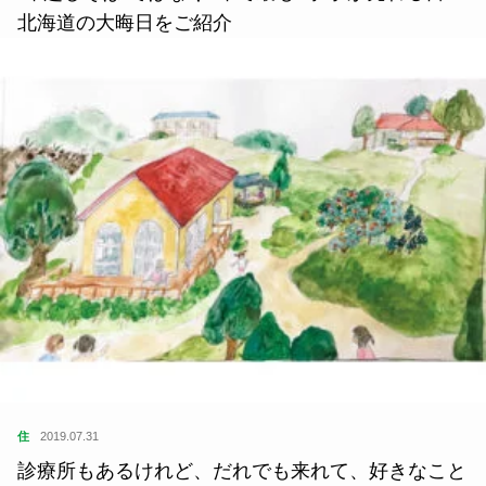
北海道の大晦日をご紹介
住
2019.07.31
診療所もあるけれど、だれでも来れて、好きなこと