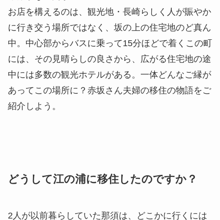
お店を構えるのは、観光地・長崎らしく人が賑やか
に行き交う場所ではなく、坂の上の住宅地のど真ん
中。中心部からバスに乗って15分ほどで着くこの町
には、その見晴らしの良さから、広がる住宅地の途
中には多数の観光ホテルがある。一体どんなご縁が
あってこの場所に？赤坂さん夫婦の移住の物語をご
紹介しよう。
どうして江の浦に移住したのですか？
2人が以前暮らしていた那須は、どこかに行くには