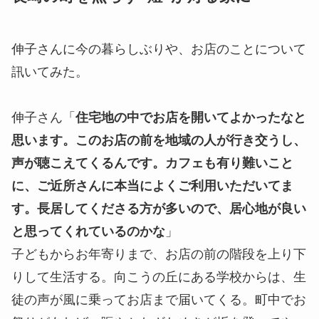
伸子さんに今の暮らしぶりや、お店のことについて
訊いてみた。
伸子さん「
住宅地の中でお店を開いてよかったなと
思います。このお店の前を地域の人が行き交うし、
声が聴こえてくるんです。カフェも有り難いこと
に、ご近所さんに本当によくご利用いただいてま
す。長居してくださる方が多いので、居心地が良い
と思ってくれているのかな
」
子どもからお年寄りまで、お店の前の階段を上り下
りして生活する。向こうの丘にある学校からは、生
徒の声が風に乗ってお店まで届いてくる。町中でお