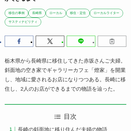
移住の事例
長崎県
ローカル
移住・定住
ローカルライター
サスティナビリティ
栃木県から長崎県に移住してきた赤坂さんご夫婦。
斜面地の空き家でギャラリーカフェ「燈家」を開業
し、地域に愛されるお店になりつつある。長崎に移
住し、2人のお店ができるまでの物語を辿った。
目次
長崎の斜面地に移り住んだ夫婦の物語