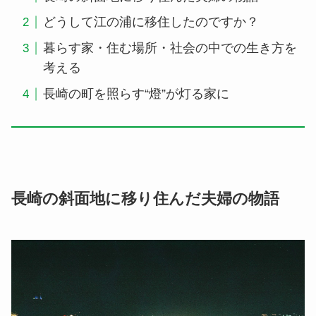
どうして江の浦に移住したのですか？
暮らす家・住む場所・社会の中での生き方を
考える
長崎の町を照らす“燈”が灯る家に
長崎の斜面地に移り住んだ夫婦の物語