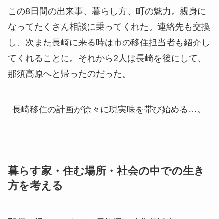
この8日間の出来事、暮らし方、町の魅力。親身に
なってたくさん相談に乗ってくれた。連絡先も交換
し、次また長崎に来る時は市の移住担当者も紹介し
てくれることに。それから2人は長崎を後にして、
那須高原へと帰ったのだった。
長崎移住の計画が徐々に現実味を帯び始める…。
暮らす家・住む場所・社会の中での生き
方を考える