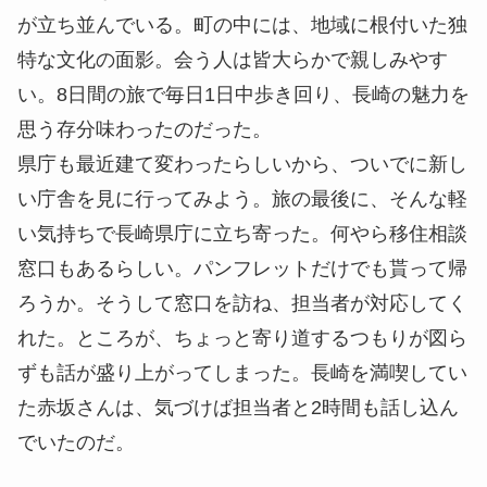
が立ち並んでいる。町の中には、地域に根付いた独
特な文化の面影。会う人は皆大らかで親しみやす
い。8日間の旅で毎日1日中歩き回り、長崎の魅力を
思う存分味わったのだった。
県庁も最近建て変わったらしいから、ついでに新し
い庁舎を見に行ってみよう。旅の最後に、そんな軽
い気持ちで長崎県庁に立ち寄った。何やら移住相談
窓口もあるらしい。パンフレットだけでも貰って帰
ろうか。そうして窓口を訪ね、担当者が対応してく
れた。ところが、ちょっと寄り道するつもりが図ら
ずも話が盛り上がってしまった。長崎を満喫してい
た赤坂さんは、気づけば担当者と2時間も話し込ん
でいたのだ。