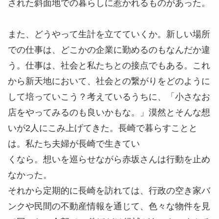
された斜面地での暮らしに惹かれるものがあった。
また、どうやって生計を立てていくか。新しい場所
での仕事は、どこかの企業に勤めるのもなんだか違
う。仕事は、社会と私たちとの接点でもある。これ
から新天地において、社会との繋がりをどのように
して培っていこう？考えているうちに、「小さなお
店をやってみるのも良いかもな。」漠然とそんな想
いが2人にこみ上げてきた。長崎で暮らすことと
は。私たち夫婦が長崎で生きてい
くなら。想いを巡らせながら赤坂さんは行動を止め
なかった。
それから定期的に長崎を訪れては、行政の空き家バ
ンクや民間の不動産情報を通じて、色々な物件を見