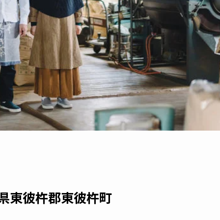
崎県東彼杵郡東彼杵町