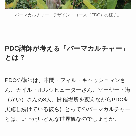
パーマカルチャー・デザイン・コース（PDC）の様子。
PDC講師が考える「パーマカルチャー」
とは？
PDCの講師は、本間・フィル・キャッシュマンさ
ん、カイル・ホルツヒューターさん、ソーヤー・海
（かい）さんの3人。開催場所を変えながらPDCを
実施し続けている彼らにとってのパーマカルチャー
とは、いったいどんな世界観なのでしょうか。