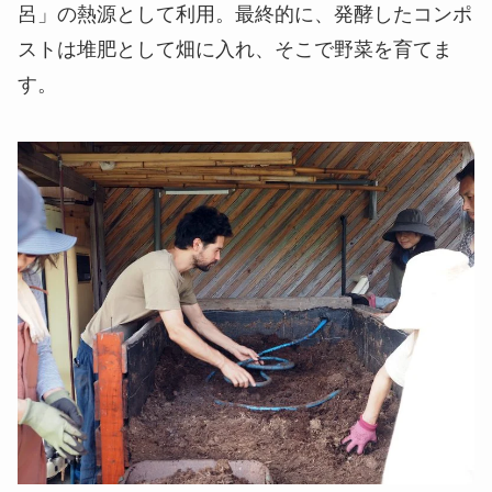
呂」の熱源として利用。最終的に、発酵したコンポ
ストは堆肥として畑に入れ、そこで野菜を育てま
す。