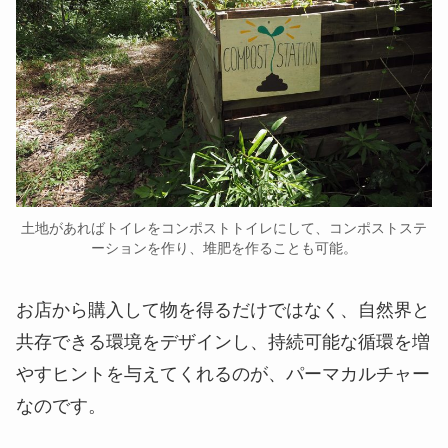
土地があればトイレをコンポストトイレにして、コンポストステ
ーションを作り、堆肥を作ることも可能。
お店から購入して物を得るだけではなく、自然界と
共存できる環境をデザインし、持続可能な循環を増
やすヒントを与えてくれるのが、パーマカルチャー
なのです。