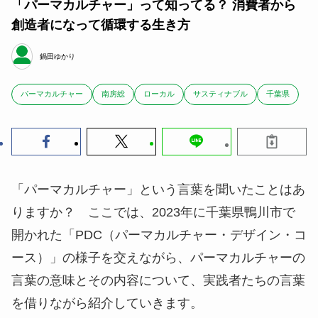
「パーマカルチャー」って知ってる？ 消費者から
創造者になって循環する生き方
鍋田ゆかり
パーマカルチャー
南房総
ローカル
サスティナブル
千葉県
「パーマカルチャー」という言葉を聞いたことはあ
りますか？ ここでは、2023年に千葉県鴨川市で
開かれた「PDC（パーマカルチャー・デザイン・コ
ース）」の様子を交えながら、パーマカルチャーの
言葉の意味とその内容について、実践者たちの言葉
を借りながら紹介していきます。