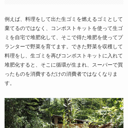
例えば、料理をして出た生ゴミを燃えるゴミとして
棄てるのではなく、コンポストキットを使って生ゴ
ミを自宅で堆肥化して、そこで得た堆肥を使ってプ
ランターで野菜を育てます。できた野菜を収穫して
料理をし、生ゴミを再びコンポストキットに入れて
堆肥化すると、そこに循環が生まれ、スーパーで買
ったものを消費するだけの消費者ではなくなりま
す。