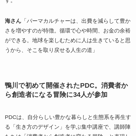
す。
海さん
「パーマカルチャーは、出費を減らして豊か
さを増やすのが特徴。循環で心や時間、お金の余裕
ができる。地球を楽しむために人は生きていると思
うから、そこを取り戻せる人生の道」
鴨川で初めて開催されたPDC。消費者か
ら創造者になる冒険に34人が参加
PDCは、自分らしい豊かな暮らしと生態系を再生す
る「生き方のデザイン」を学ぶ集中講座で、講師陣