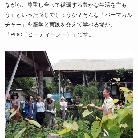
ながら、尊重し合って循環する豊かな生活を営も
う」といった感じでしょうか？そんな「パーマカル
チャー」を座学と実践を交えて学べる場が、
「PDC（ピーディーシー）」です。