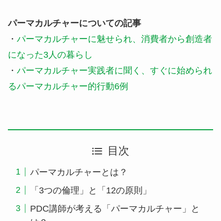
パーマカルチャーについての記事
・
パーマカルチャーに魅せられ、消費者から創造者
になった3人の暮らし
・
パーマカルチャー実践者に聞く、すぐに始められ
るパーマカルチャー的行動6例
目次
パーマカルチャーとは？
「3つの倫理」と「12の原則」
PDC講師が考える「パーマカルチャー」と