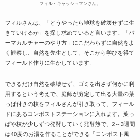
フィル・キャッシュマンさん。
フィルさんは、「どうやったら地球を破壊せずに生
きていけるか」を探し求めていると言います。「パ
ーマカルチャーのやり方」にこだわらずに自然をよ
く観察し、自然を先生として、そこから学びを得て
フィールド作りに生かしています。
できるだけ自然を破壊せず、ゴミを出さず何かに利
用するという考えで、庭師が剪定して出る大量の葉
っぱ付きの枝をフィルさんが引き取って、フィール
ドにあるコンポストステーションに入れます。葉っ
ぱや枝が少しずつ発酵していく発酵熱で、2～3週間
は40度のお湯を作ることができる「コンポスト風