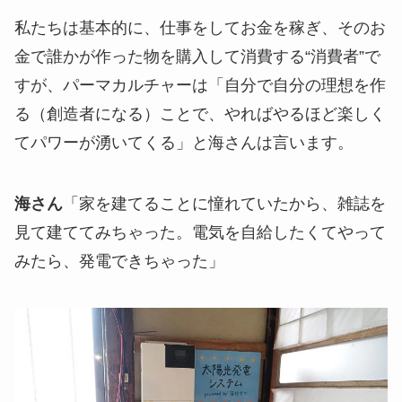
私たちは基本的に、仕事をしてお金を稼ぎ、そのお
金で誰かが作った物を購入して消費する“消費者”で
すが、パーマカルチャーは「自分で自分の理想を作
る（創造者になる）ことで、やればやるほど楽しく
てパワーが湧いてくる」と海さんは言います。
海さん
「家を建てることに憧れていたから、雑誌を
見て建ててみちゃった。電気を自給したくてやって
みたら、発電できちゃった」