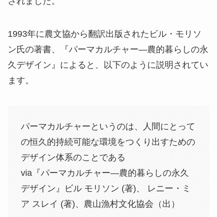
されました。
1993年に農文協から翻訳出版されたビル・モリソ
ン氏の著書、『パーマカルチャー―農的暮らしの永
久デザイン』によると、以下のように説明されてい
ます。
パーマカルチャーというのは、人間にとって
の恒久的持続可能な環境をつくり出すための
デザイン体系のことである
via『パーマカルチャー―農的暮らしの永久
デザイン』ビル モリソン (著)、 レニー・ミ
ア スレイ (著)、農山漁村文化協会（出）