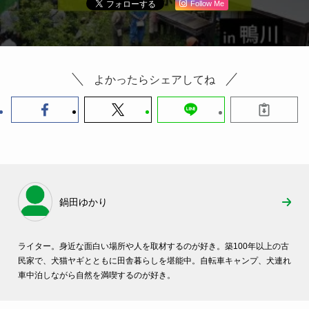
Follow Me
よかったらシェアしてね
鍋田ゆかり
ライター。身近な面白い場所や人を取材するのが好き。築100年以上の古
民家で、犬猫ヤギとともに田舎暮らしを堪能中。自転車キャンプ、犬連れ
車中泊しながら自然を満喫するのが好き。