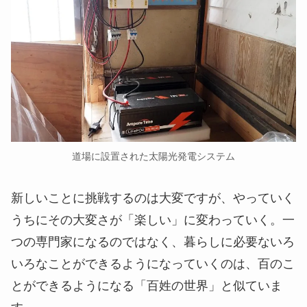
道場に設置された太陽光発電システム
新しいことに挑戦するのは大変ですが、やっていく
うちにその大変さが「楽しい」に変わっていく。一
つの専門家になるのではなく、暮らしに必要ないろ
いろなことができるようになっていくのは、百のこ
とができるようになる「百姓の世界」と似ていま