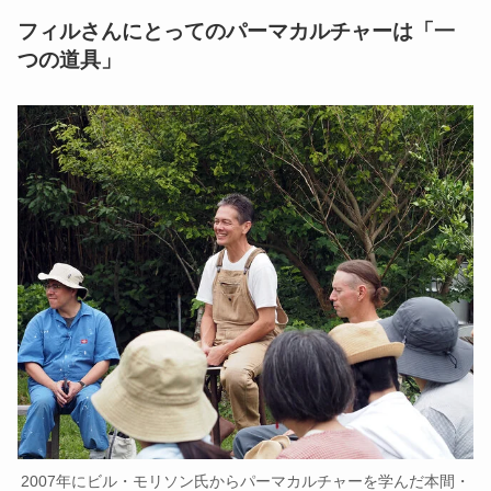
フィルさんにとってのパーマカルチャーは「一
つの道具」
2007年にビル・モリソン氏からパーマカルチャーを学んだ本間・