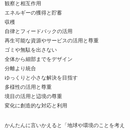
観察と相互作用
エネルギーの獲得と貯蓄
収穫
自律とフィードバックの活用
再生可能な資源やサービスの活用と尊重
ゴミや無駄を出さない
全体から細部までをデザイン
分離より統合
ゆっくりと小さな解決を目指す
多様性の活用と尊重
境目の活用と辺境の尊重
変化に創造的な対応と利用
かんたんに言いかえると「地球や環境のことを考え