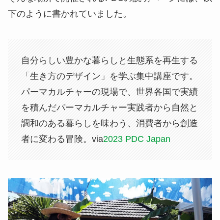
下のように書かれていました。
自分らしい豊かな暮らしと生態系を再生する
「生き方のデザイン」を学ぶ集中講座です。
パーマカルチャーの現場で、世界各国で実績
を積んだパーマカルチャー実践者から自然と
調和のある暮らしを味わう、消費者から創造
者に変わる冒険。via
2023 PDC Japan