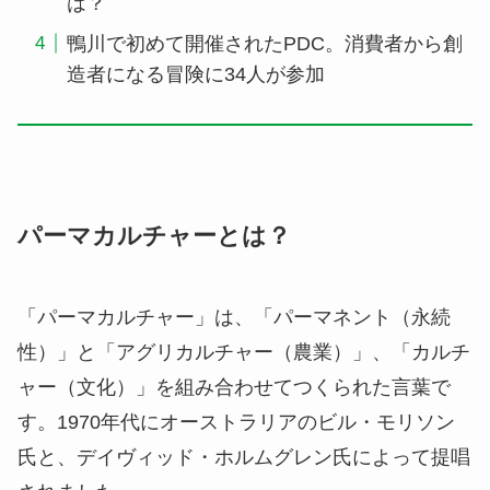
は？
鴨川で初めて開催されたPDC。消費者から創
造者になる冒険に34人が参加
パーマカルチャーとは？
「パーマカルチャー」は、「パーマネント（永続
性）」と「アグリカルチャー（農業）」、「カルチ
ャー（文化）」を組み合わせてつくられた言葉で
す。1970年代にオーストラリアのビル・モリソン
氏と、デイヴィッド・ホルムグレン氏によって提唱