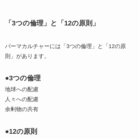
「3つの倫理」と「12の原則」
パーマカルチャーには「3つの倫理」と「12の原
則」があります。
●3つの倫理
地球への配慮
人々への配慮
余剰物の共有
●12の原則