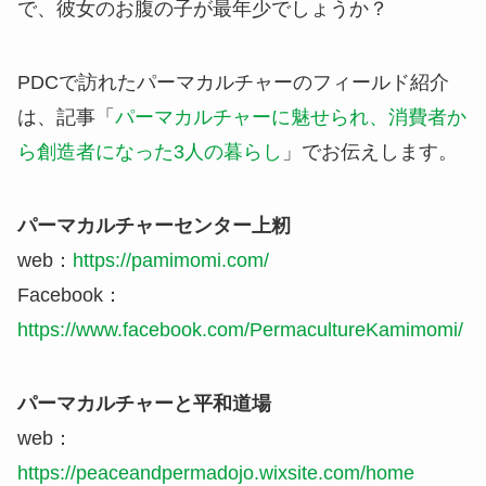
で、彼女のお腹の子が最年少でしょうか？
PDCで訪れたパーマカルチャーのフィールド紹介
は、記事「
パーマカルチャーに魅せられ、消費者か
ら創造者になった3人の暮らし
」でお伝えします。
パーマカルチャーセンター上籾
web：
https://pamimomi.com/
Facebook：
https://www.facebook.com/PermacultureKamimomi/
パーマカルチャーと平和道場
web：
https://peaceandpermadojo.wixsite.com/home