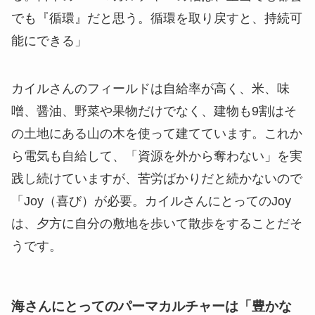
でも『循環』だと思う。循環を取り戻すと、持続可
能にできる」
カイルさんのフィールドは自給率が高く、米、味
噌、醤油、野菜や果物だけでなく、建物も9割はそ
の土地にある山の木を使って建てています。これか
ら電気も自給して、「資源を外から奪わない」を実
践し続けていますが、苦労ばかりだと続かないので
「Joy（喜び）が必要。カイルさんにとってのJoy
は、夕方に自分の敷地を歩いて散歩をすることだそ
うです。
海さんにとってのパーマカルチャーは「豊かな