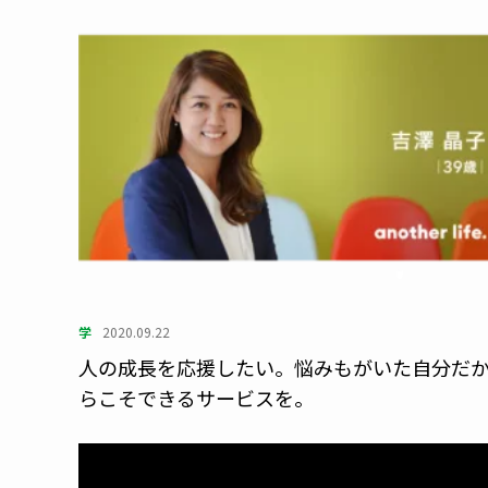
学
2020.09.22
人の成長を応援したい。悩みもがいた自分だ
らこそできるサービスを。