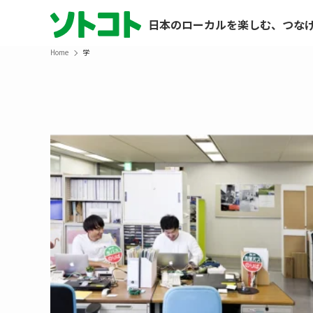
日本のローカルを楽しむ、つな
Home
学