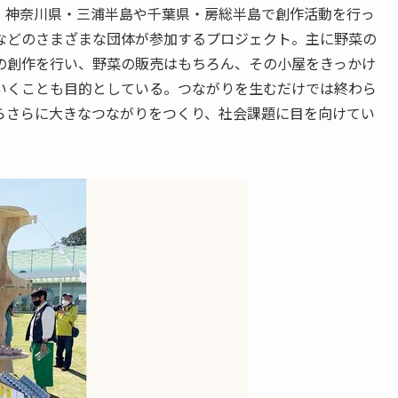
語で、神奈川県・三浦半島や千葉県・房総半島で創作活動を行っ
などのさまざまな団体が参加するプロジェクト。主に野菜の
の創作を行い、野菜の販売はもちろん、その小屋をきっかけ
いくことも目的としている。つながりを生むだけでは終わら
らさらに大きなつながりをつくり、社会課題に目を向けてい