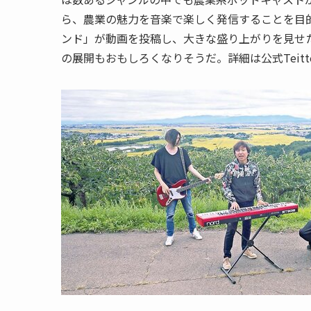
ら、農業の魅力を音楽で楽しく発信することを目
ンド」が動画を投稿し、大きな盛り上がりを見せ
の展開もおもしろくなりそうだ。詳細は公式Teitt