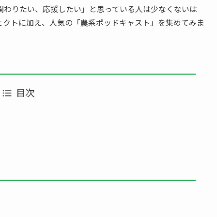
関わりたい、応援したい」と思っている人は少なくないは
ェクトに加え、人気の「農系ポッドキャスト」を集めてみま
目次