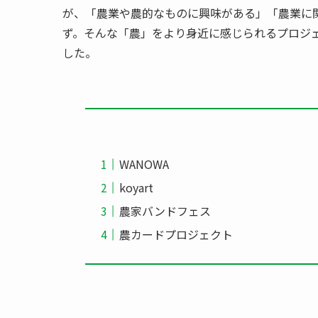
が、「農業や農的なものに興味がある」「農業に
ず。そんな「農」をより身近に感じられるプロジ
した。
WANOWA
koyart
農家バンドフェス
農カードプロジェクト