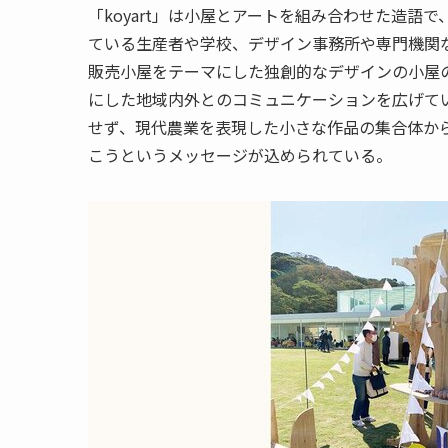
「koyart」は小屋とアートを組み合わせた造
ている生産者や学校、デザイン事務所や専門機関
販売小屋をテーマにした独創的なデザインの小屋
にした地域内外とのコミュニケーションを広げて
せず、現代農業を表現した小さな作品の集合体か
こうというメッセージが込められている。