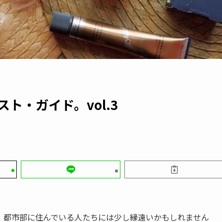
ト・ガイド。vol.3
 都市部に住んでいる人たちには少し縁遠いかもしれません