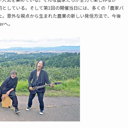
的としている。そして第1回の開催当日には、多くの「農家バ
た。意外な視点から生まれた農業の新しい発信方法で、今後
erへ。