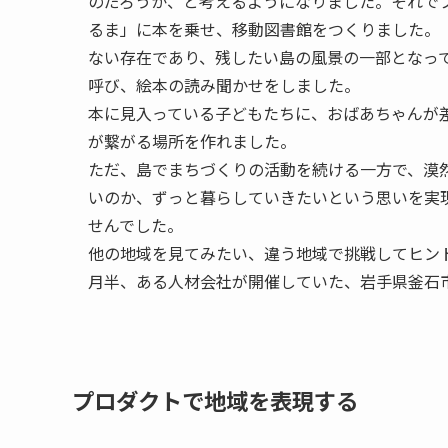
のだろうか、と考えるようになりました。それで
るま」に本を乗せ、移動図書館をつくりました。
ない存在であり、残したい島の風景の一部となっ
呼び、絵本の読み聞かせをしました。
本に見入っている子どもたちに、おばあちゃんが
が繋がる場所を作れました。
ただ、島でまちづくりの活動を続ける一方で、漠
いのか、ずっと暮らしていきたいという思いを実
せんでした。
他の地域を見てみたい、違う地域で挑戦してヒン
月半、ある人材会社が開催していた、岩手県釜石
プロダクトで地域を表現する