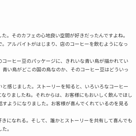
した。そのカフェの心地良い空間が好きだったんですよね。
で。アルバイトがはじまり、店のコーヒーを飲むようになっ
。
のコーヒー豆のパッケージに、きれいな青い鳥が描かれてい
、青い鳥がどこの国の鳥なのか、そのコーヒー豆はどういっ
。
いと感じました。ストーリーを知ると、いろいろなコーヒー
になりましたね。それからは、お客様にもおいしく飲んでほし
話すようになりました。お客様が喜んでくれているのを見る
好きになれる。そして、誰かとストーリーを共有して喜んでも
した。