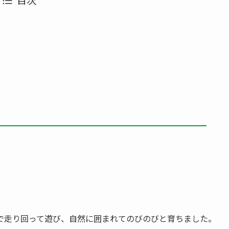
で走り回って遊び、自然に囲まれてのびのびと育ちました。