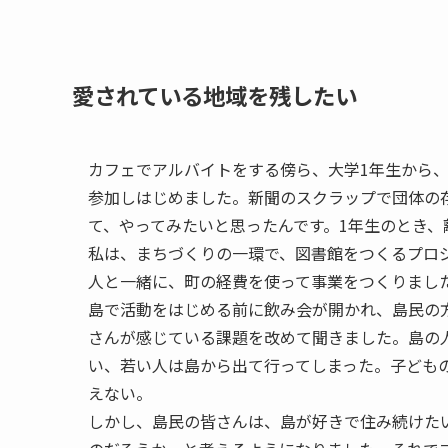
愛されている地域を残したい
カフェでアルバイトをする傍ら、大学1年生から
参加しはじめました。新聞のスクラップで団体の
て、やってみたいと思ったんです。1年生のとき
私は、まちづくりの一環で、図書館をつくるプロ
人と一緒に、町の経費を使って事業をつくりまし
島で活動をはじめる前に飲み会が開かれ、島民の
さんが感じている課題を改めて聞きました。島の
い、若い人は島から出て行ってしまった。子ども
えない。
しかし、島民の皆さんは、島が好きで住み続けた