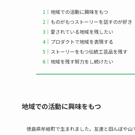
地域での活動に興味をもつ
ものがもつストーリーを話すのが好き
愛されている地域を残したい
プロダクトで地域を表現する
ストーリーをもつ伝統工芸品を残す
地域を残す努力をし続けたい
地域での活動に興味をもつ
徳島県牟岐町で生まれました。友達と田んぼや山