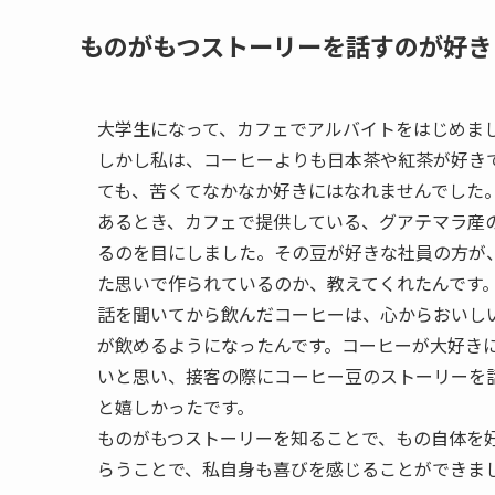
ものがもつストーリーを話すのが好き
大学生になって、カフェでアルバイトをはじめま
しかし私は、コーヒーよりも日本茶や紅茶が好き
ても、苦くてなかなか好きにはなれませんでした
あるとき、カフェで提供している、グアテマラ産
るのを目にしました。その豆が好きな社員の方が
た思いで作られているのか、教えてくれたんです
話を聞いてから飲んだコーヒーは、心からおいし
が飲めるようになったんです。コーヒーが大好き
いと思い、接客の際にコーヒー豆のストーリーを
と嬉しかったです。
ものがもつストーリーを知ることで、もの自体を
らうことで、私自身も喜びを感じることができま