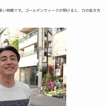
多い時期です。ゴールデンウィークが明けると、力の抜き方