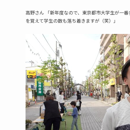
高野さん
「新年度なので、東京都市大学生が一番
を覚えて学生の数も落ち着きますが（笑）」