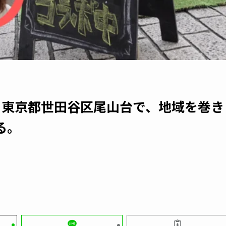
 東京都世田谷区尾山台で、地域を巻き
る。