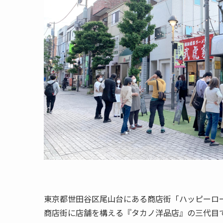
東京都世田谷区尾山台にある商店街「ハッピーロ
商店街に店舗を構える『タカノ洋品店』の三代目