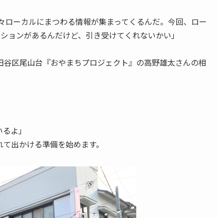
々ローカルにまつわる情報が集まってくるんだ。今回、ロー
ッションがあるんだけど、引き受けてくれないかい」
田谷区尾山台『おやまちプロジェクト』の高野雄太さんの相
いるよ」
れて出かける準備を始めます。