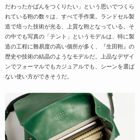
だわったかばんをつくりたい」という思いでつくら
れている鞄の数々は、すべて手作業。ランドセル製
造で培った技術が光る、上質な鞄となっている。そ
の中でも写真の「テント」というモデルは、特に製
造の工程に難易度の高い個所が多く、『生田鞄』の
歴史や技術の結晶のようなモデルだ。上品なデザイ
ンでフォーマルでもカジュアルでも、シーンを選ば
ない使い方ができそうだ。