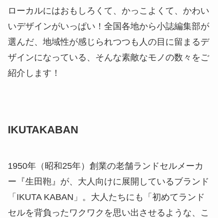
ローカルにはおもしろくて、かっこよくて、かわい
いデザインがいっぱい！全国各地から小誌編集部が
選んだ、地域性が感じられつつも人の目に留まるデ
ザインになっている、そんな素敵なモノの数々をご
紹介します！
IKUTAKABAN
1950年（昭和25年）創業の老舗ランドセルメーカ
ー『生田鞄』が、大人向けに展開しているブランド
「IKUTA KABAN」。大人たちにも「初めてランド
セルを背負ったワクワクを思い出させるような、こ