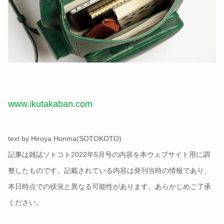
www.ikutakaban.com
text by Hiroya Honma(SOTOKOTO)
記事は雑誌ソトコト2022年5月号の内容を本ウェブサイト用に調
整したものです。記載されている内容は発刊当時の情報であり、
本日時点での状況と異なる可能性があります。あらかじめご了承
ください。