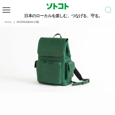
日本のローカルを楽しむ、つなげる、守る。
Home
IKUTAKABAN の鞄