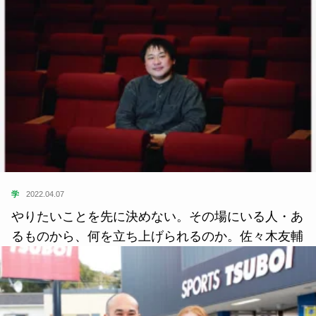
学
2022.04.07
やりたいことを先に決めない。その場にいる人・あ
るものから、何を立ち上げられるのか。佐々木友輔