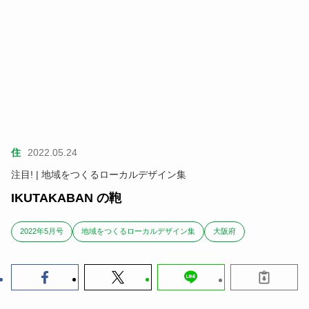
住
2022.05.24
注目! | 地域をつくるローカルデザイン集
IKUTAKABAN の鞄
2022年5月号
地域をつくるローカルデザイン集
大阪府