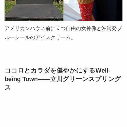
アメリカンハウス前に立つ自由の女神像と沖縄発ブ
ルーシールのアイスクリーム。
ココロとカラダを健やかにするWell-
being Town――立川グリーンスプリング
ス