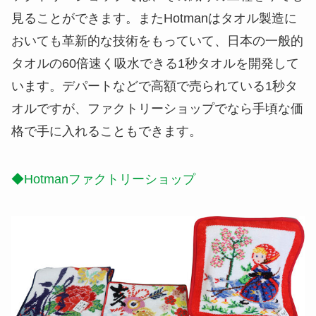
見ることができます。またHotmanはタオル製造に
おいても革新的な技術をもっていて、日本の一般的
タオルの60倍速く吸水できる1秒タオルを開発して
います。デパートなどで高額で売られている1秒タ
オルですが、ファクトリーショップでなら手頃な価
格で手に入れることもできます。
◆Hotmanファクトリーショップ