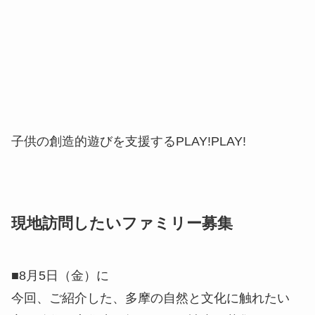
子供の創造的遊びを支援するPLAY!PLAY!
現地訪問したいファミリー募集
■
8月5日（金）に
今回、ご紹介した、多摩の自然と文化に触れたい