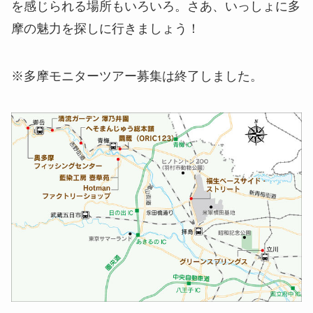
を感じられる場所もいろいろ。さあ、いっしょに多
摩の魅力を探しに行きましょう！
※多摩モニターツアー募集は終了しました。