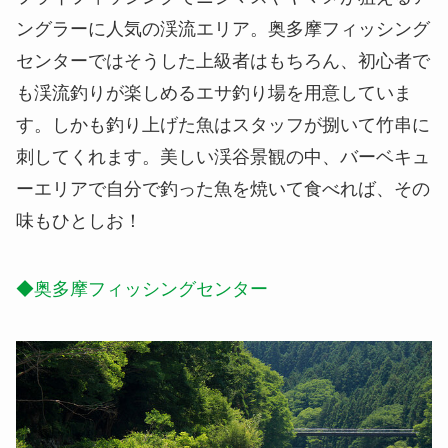
ングラーに人気の渓流エリア。奥多摩フィッシング
センターではそうした上級者はもちろん、初心者で
も渓流釣りが楽しめるエサ釣り場を用意していま
す。しかも釣り上げた魚はスタッフが捌いて竹串に
刺してくれます。美しい渓谷景観の中、バーベキュ
ーエリアで自分で釣った魚を焼いて食べれば、その
味もひとしお！
◆奥多摩フィッシングセンター