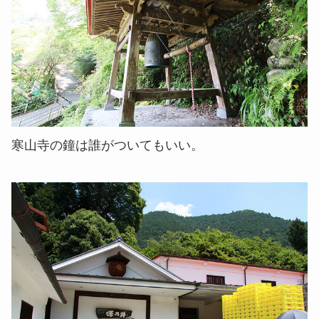
寒山寺の鐘は誰がついてもいい。