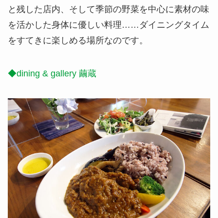
と残した店内、そして季節の野菜を中心に素材の味
を活かした身体に優しい料理……ダイニングタイム
をすてきに楽しめる場所なのです。
◆dining & gallery 繭蔵