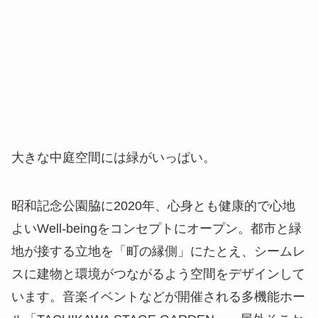
大きな中庭空間には緑がいっぱい。
昭和記念公園脇に2020年、心身とも健康的で心地
よいWell-beingをコンセプトにオープン。都市と緑
地が接する立地を「町の縁側」にたとえ、シームレ
スに建物と環境がつながるよう空間をデザインして
います。音楽イベントなどが開催される多機能ホー