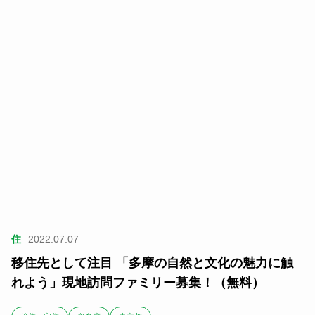
住
2022.07.07
移住先として注目 「多摩の自然と文化の魅力に触
れよう」現地訪問ファミリー募集！（無料）