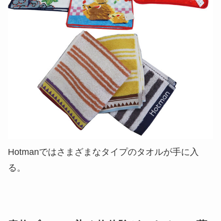
Hotmanではさまざまなタイプのタオルが手に入
る。