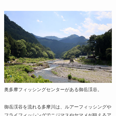
奥多摩フィッシングセンターがある御岳渓谷。
御岳渓谷を流れる多摩川は、ルアーフィッシングや
フライフィッシングでニジマスやヤマメが狙えるア