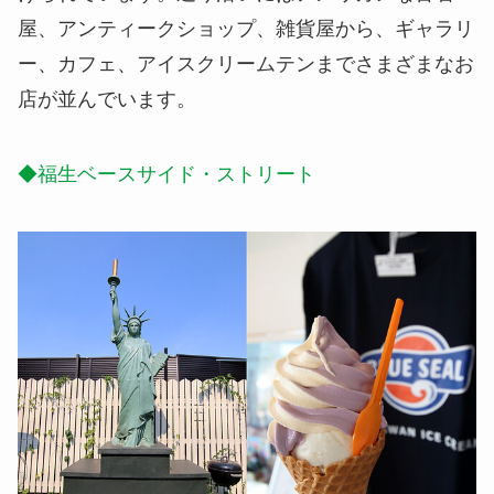
屋、アンティークショップ、雑貨屋から、ギャラリ
ー、カフェ、アイスクリームテンまでさまざまなお
店が並んでいます。
◆福生ベースサイド・ストリート