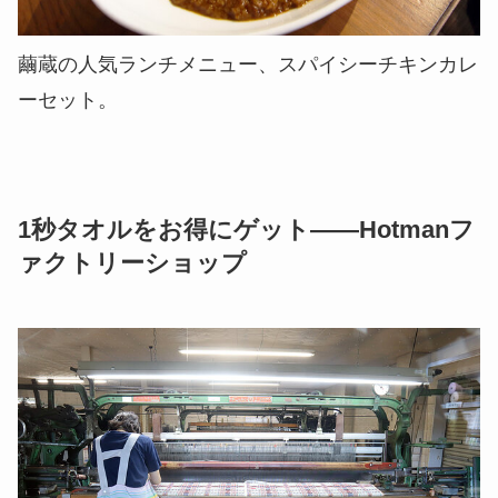
繭蔵の人気ランチメニュー、スパイシーチキンカレ
ーセット。
1秒タオルをお得にゲット――Hotmanフ
ァクトリーショップ