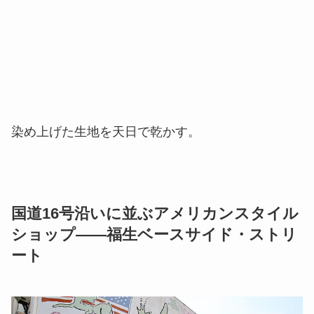
染め上げた生地を天日で乾かす。
国道16号沿いに並ぶアメリカンスタイル
ショップ――福生ベースサイド・ストリ
ート