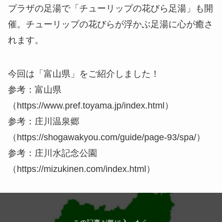
プラザの足湯で「チューリップの花びら足湯」も開
催。チューリップの花びらが浮かぶ足湯に心が癒さ
れます。
今回は「富山県」をご紹介しました！
参考：富山県
（https://www.pref.toyama.jp/index.html）
参考：庄川温泉郷
（https://shogawakyou.com/guide/page-93/spa/）
参考：庄川水記念公園
（https://mizukinen.com/index.html）