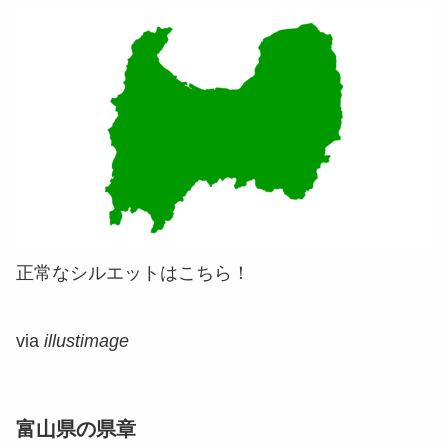
正常なシルエットはこちら！
via
illustimage
富山県の県章