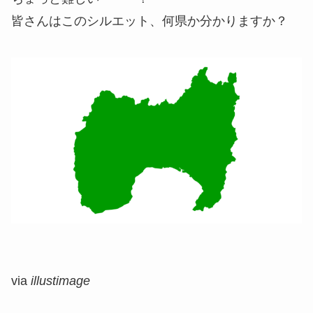
皆さんはこのシルエット、何県か分かりますか？
via
illustimage