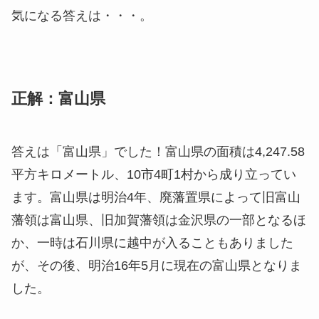
気になる答えは・・・。
正解：富山県
答えは「富山県」でした！富山県の面積は4,247.58
平方キロメートル、10市4町1村から成り立ってい
ます。富山県は明治4年、廃藩置県によって旧富山
藩領は富山県、旧加賀藩領は金沢県の一部となるほ
か、一時は石川県に越中が入ることもありました
が、その後、明治16年5月に現在の富山県となりま
した。