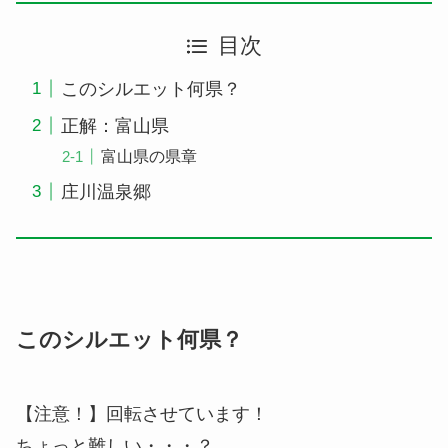
目次
このシルエット何県？
正解：富山県
富山県の県章
庄川温泉郷
このシルエット何県？
【注意！】回転させています！
ちょっと難しい・・・？