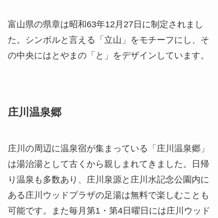
富山県の県章は昭和63年12月27日に制定されまし
た。シンボルと言える「立山」をモチーフにし、そ
の中央にはとやまの「と」をデザインしています。
庄川温泉郷
庄川の周辺に温泉宿が集まっている「庄川温泉郷」
は湯治湯として古くから親しまれてきました。日帰
り温泉も多数あり、庄川泉源と庄川水記念公園内に
ある庄川ウッドプラザの足湯は無料で楽しむことも
可能です。また毎月第1・第4日曜日には庄川ウッド