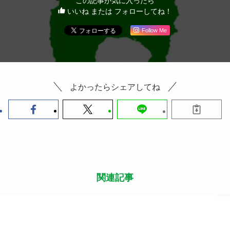
この記事が気に入ったら
いいね または フォローしてね！
Follow Me
よかったらシェアしてね
関連記事