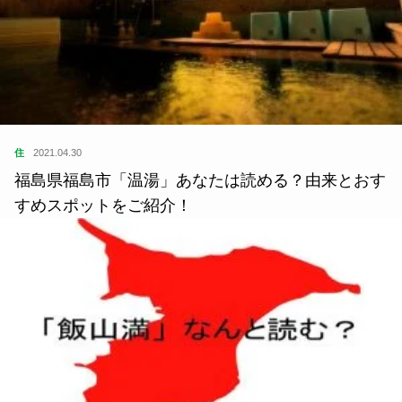
住
2021.04.30
福島県福島市「温湯」あなたは読める？由来とおす
すめスポットをご紹介！