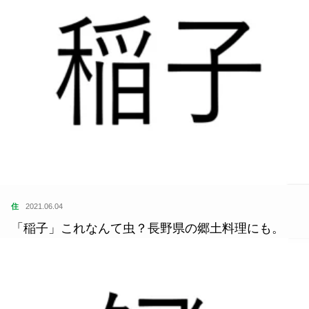
住
2021.06.04
「稲子」これなんて虫？長野県の郷土料理にも。