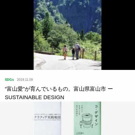
SDGs
2019.11.09
“富山愛”が育んでいるもの。富山県富山市 ー
SUSTAINABLE DESIGN