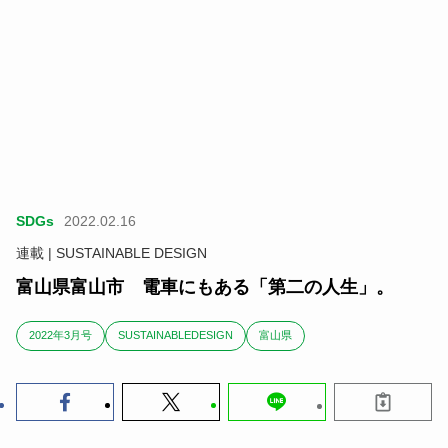
SDGs
2022.02.16
連載 | SUSTAINABLE DESIGN
富山県富山市 電車にもある「第二の人生」。
2022年3月号
SUSTAINABLEDESIGN
富山県