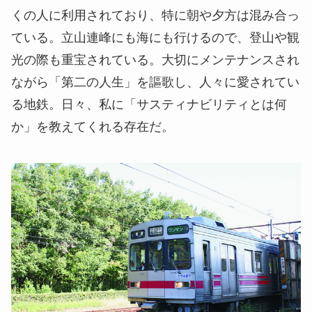
くの人に利用されており、特に朝や夕方は混み合っ
ている。立山連峰にも海にも行けるので、登山や観
光の際も重宝されている。大切にメンテナンスされ
ながら「第二の人生」を謳歌し、人々に愛されてい
る地鉄。日々、私に「サスティナビリティとは何
か」を教えてくれる存在だ。