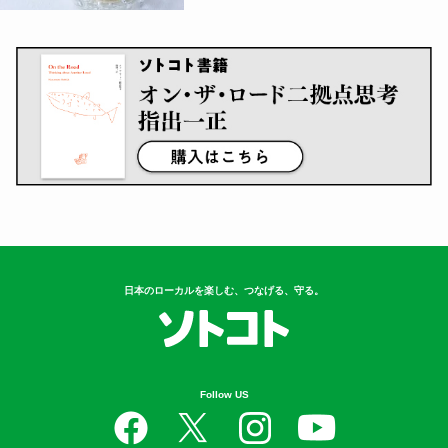
日本のローカルを楽しむ、つなげる、守る。
Follow US