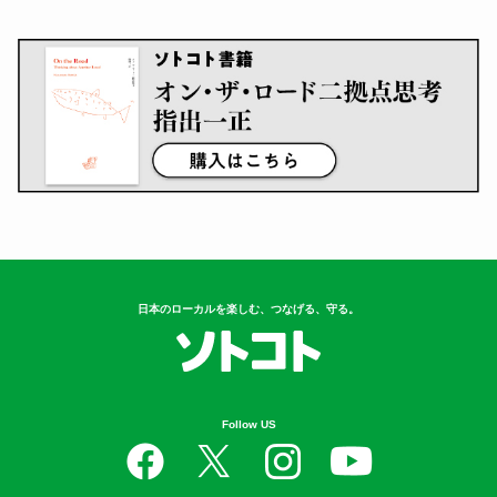
日本のローカルを楽しむ、つなげる、守る。
Follow US