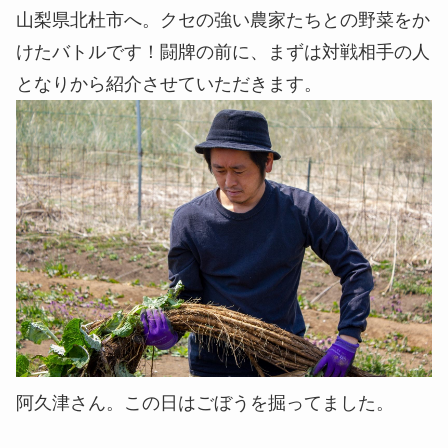
山梨県北杜市へ。クセの強い農家たちとの野菜をか
けたバトルです！闘牌の前に、まずは対戦相手の人
となりから紹介させていただきます。
阿久津さん。この日はごぼうを掘ってました。