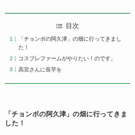
目次
「チョンボの阿久津」の畑に行ってきまし
た！
コスプレファームがやりたい！のです。
高宮さんに長芋を
「チョンボの阿久津」の畑に行ってきま
した！