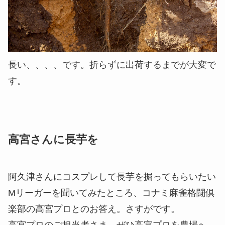
長い、、、、です。折らずに出荷するまでが大変で
す。
高宮さんに長芋を
阿久津さんにコスプレして長芋を掘ってもらいたい
Mリーガーを聞いてみたところ、コナミ麻雀格闘倶
楽部の高宮プロとのお答え。さすがです。