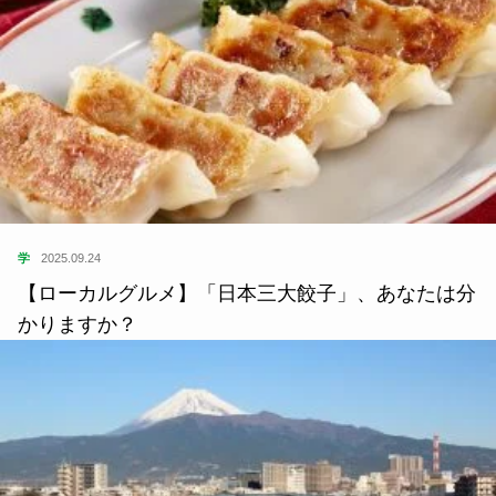
学
2025.09.24
【ローカルグルメ】「日本三大餃子」、あなたは分
かりますか？