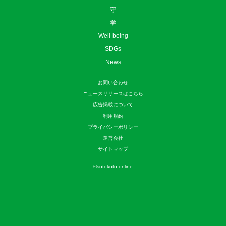
守
学
Well-being
SDGs
News
お問い合わせ
ニュースリリースはこちら
広告掲載について
利用規約
プライバシーポリシー
運営会社
サイトマップ
©
sotokoto online