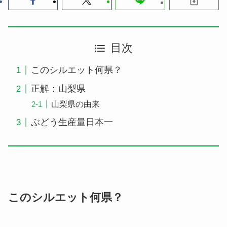
目次
このシルエット何県？
正解：山梨県
山梨県の由来
ぶどう生産量日本一
このシルエット何県？