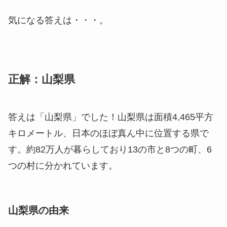
気になる答えは・・・。
正解：山梨県
答えは「山梨県」でした！山梨県は面積4,465平方
キロメートル、日本のほぼ真ん中に位置する県で
す。約82万人が暮らしており13の市と8つの町、6
つの村に分かれています。
山梨県の由来