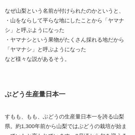
なぜ山梨という名前が付けられたのかというと、
・山をならして平らな地にしたことから「ヤマナ
シ」と呼ぶようになった
・ヤマナシという果物がたくさん採れる地だから
「ヤマナシ」と呼ぶようになった
など様々な説があるそう。
ぶどう生産量日本一
すもも、もも、ぶどうの生産量日本一を誇る山梨
県。約1,300年前から山梨ではぶどうの栽培が始ま