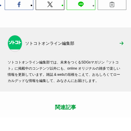
ソトコトオンライン編集部
ソトコトオンライン編集部では、未来をつくるSDGsマガジン『ソトコ
ト』に掲載中のコンテンツ以外にも、online オリジナルの雑多で楽しい
情報を更新しています。雑誌 & webの垣根をこえて、おもしろくてロー
カルグッドな情報を編集して、みなさんにお届けします。
関連記事