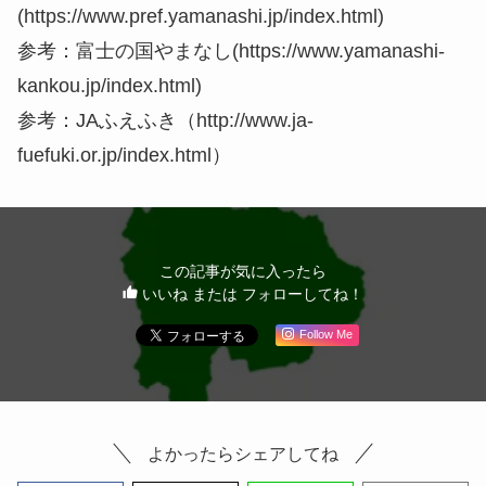
(https://www.pref.yamanashi.jp/index.html)
参考：富士の国やまなし(https://www.yamanashi-
kankou.jp/index.html)
参考：JAふえふき（http://www.ja-
fuefuki.or.jp/index.html）
この記事が気に入ったら
いいね または フォローしてね！
Follow Me
よかったらシェアしてね