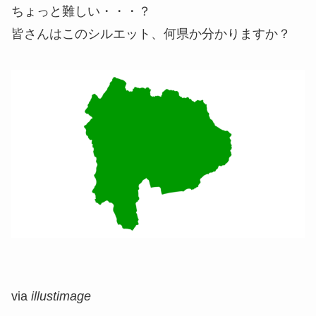
ちょっと難しい・・・？
皆さんはこのシルエット、何県か分かりますか？
via
illustimage