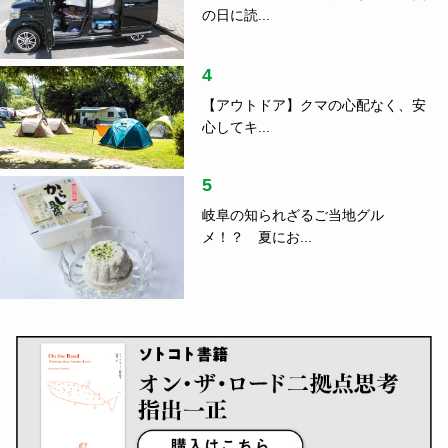
の日に読...
4
【アウトドア】クマの心配なく、安
心してキ...
5
岐阜の知られざるご当地グル
メ！？ 夏にお...