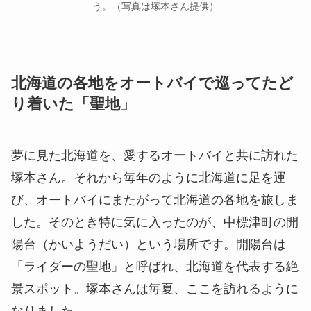
う。（写真は塚本さん提供）
北海道の各地をオートバイで巡ってたど
り着いた「聖地」
夢に見た北海道を、愛するオートバイと共に訪れた
塚本さん。それから毎年のように北海道に足を運
び、オートバイにまたがって北海道の各地を旅しま
した。そのとき特に気に入ったのが、中標津町の開
陽台（かいようだい）という場所です。開陽台は
「ライダーの聖地」と呼ばれ、北海道を代表する絶
景スポット。塚本さんは毎夏、ここを訪れるように
なりました。