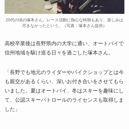
20代の頃の塚本さん。レース活動に熱心な時期もあり、楽しみは
尽きなかったという。（写真：塚本さん提供）
高校卒業後は長野県内の大学に通い、オートバイで
信州地域を駆け巡る日々を過ごした塚本さん。
「長野でも地元のライダーやバイクショップとは今
も親交があるくらい、深いお付き合いをさせてもら
いました。夏はオートバイ、冬はスキーを趣味にし
て、公認スキーパトロールのライセンスも取得しま
した」