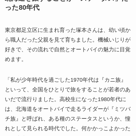
った80年代
東京都足立区に生まれ育った塚本さんは、幼い頃か
ら職人だった父親を見て育ちました。機械いじりが
好きで、その流れで自然とオートバイの魅力に目覚
めます。
「私が少年時代を過ごした1970年代は『カニ族』
といって、全国をひとりで旅をすることが若者のあ
いだで流行りました。高校生になった1980年代に
は、北海道をオートバイで走るライダーが『ミツバ
チ族』と呼ばれ、ある種のステータスというか、憧
れとして見られる時代でした。何かかっこよかった