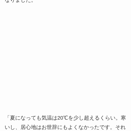
「夏になっても気温は20℃を少し超えるくらい。寒
いし、居心地はお世辞にもよくなかったです。それ