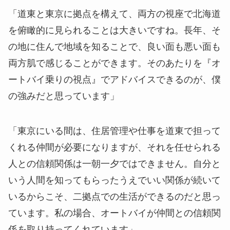
「道東と東京に拠点を構えて、両方の視座で北海道
を俯瞰的に見られることは大きいですね。長年、そ
の地に住んで地域を知ることで、良い面も悪い面も
両方肌で感じることができます。そのあたりを『オ
ートバイ乗りの視点』でアドバイスできるのが、僕
の強みだと思っています」
「東京にいる間は、住居管理や仕事を道東で担って
くれる仲間が必要になりますが、それを任せられる
人との信頼関係は一朝一夕ではできません。自分と
いう人間を知ってもらったうえでいい関係が続いて
いるからこそ、二拠点での生活ができるのだと思っ
ています。私の場合、オートバイが仲間との信頼関
係を取り持ってくれています」