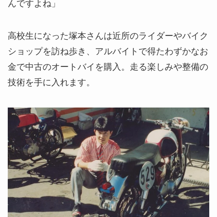
んですよね」
高校生になった塚本さんは近所のライダーやバイク
ショップを訪ね歩き、アルバイトで得たわずかなお
金で中古のオートバイを購入。走る楽しみや整備の
技術を手に入れます。