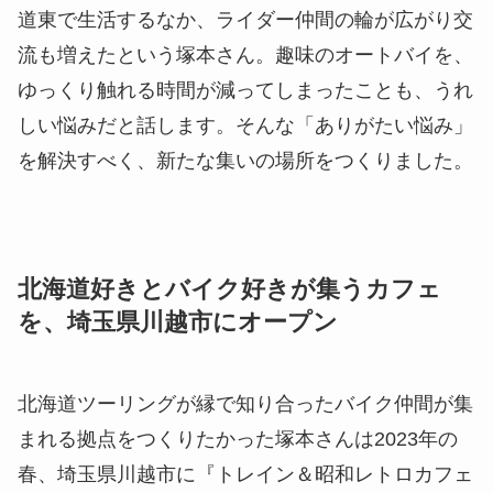
道東で生活するなか、ライダー仲間の輪が広がり交
流も増えたという塚本さん。趣味のオートバイを、
ゆっくり触れる時間が減ってしまったことも、うれ
しい悩みだと話します。そんな「ありがたい悩み」
を解決すべく、新たな集いの場所をつくりました。
北海道好きとバイク好きが集うカフェ
を、埼玉県川越市にオープン
北海道ツーリングが縁で知り合ったバイク仲間が集
まれる拠点をつくりたかった塚本さんは2023年の
春、埼玉県川越市に『トレイン＆昭和レトロカフェ