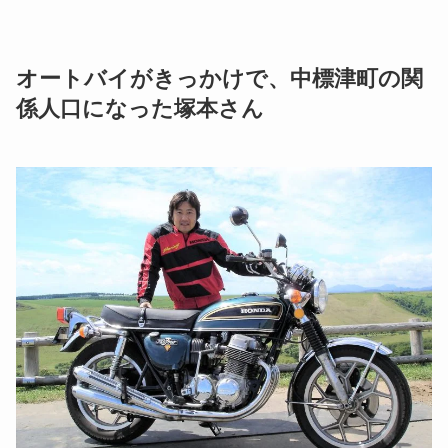
オートバイがきっかけで、中標津町の関
係人口になった塚本さん