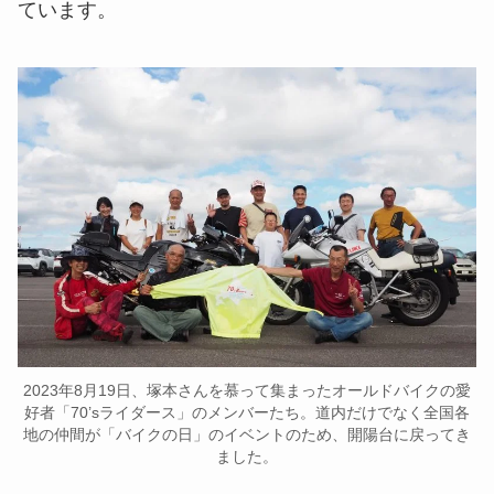
ています。
2023年8月19日、塚本さんを慕って集まったオールドバイクの愛
好者「70’sライダース」のメンバーたち。道内だけでなく全国各
地の仲間が「バイクの日」のイベントのため、開陽台に戻ってき
ました。