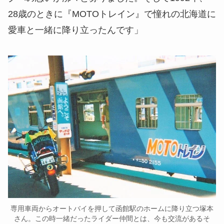
28歳のときに『MOTOトレイン』で憧れの北海道に
愛車と一緒に降り立ったんです」
専用車両からオートバイを押して函館駅のホームに降り立つ塚本
さん。この時一緒だったライダー仲間とは、今も交流があるそ