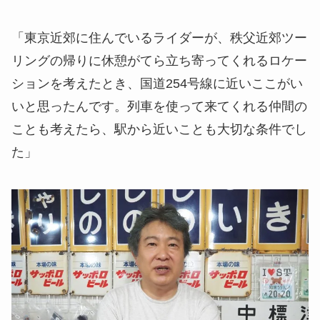
「東京近郊に住んでいるライダーが、秩父近郊ツー
リングの帰りに休憩がてら立ち寄ってくれるロケー
ションを考えたとき、国道254号線に近いここがい
いと思ったんです。列車を使って来てくれる仲間の
ことも考えたら、駅から近いことも大切な条件でし
た」