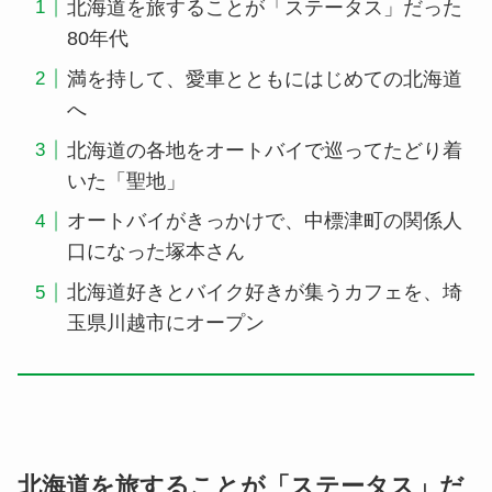
北海道を旅することが「ステータス」だった
80年代
満を持して、愛車とともにはじめての北海道
へ
北海道の各地をオートバイで巡ってたどり着
いた「聖地」
オートバイがきっかけで、中標津町の関係人
口になった塚本さん
北海道好きとバイク好きが集うカフェを、埼
玉県川越市にオープン
北海道を旅することが「ステータス」だ