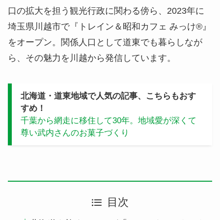
口の拡大を担う観光行政に関わる傍ら、2023年に
埼玉県川越市で『トレイン＆昭和カフェ みっけ®』
をオープン。関係人口として道東でも暮らしなが
ら、その魅力を川越から発信しています。
北海道・道東地域で人気の記事、こちらもおす
すめ！
千葉から網走に移住して30年。地域愛が深くて
尊い武内さんのお菓子づくり
目次