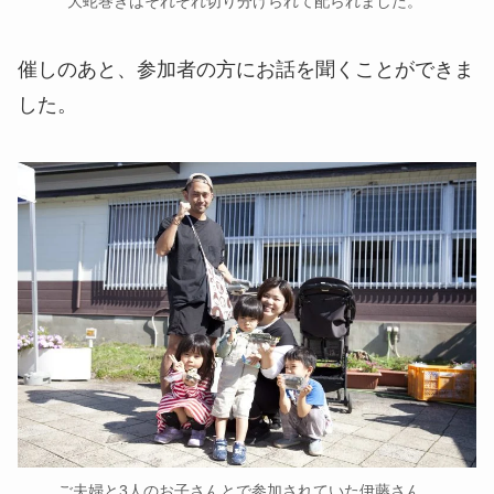
大蛇巻きはそれぞれ切り分けられて配られました。
催しのあと、参加者の方にお話を聞くことができま
した。
ご夫婦と3人のお子さんとで参加されていた伊藤さん。