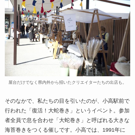
屋台だけでなく県内外から招いたクリエイターたちの出店も。
そのなかで、私たちの目を引いたのが、小高駅前で
行われた「復活！大蛇巻き」というイベント。参加
者全員で息を合わせ「大蛇巻き」と呼ばれる大きな
海苔巻きをつくる催しです。小高では、1991年に