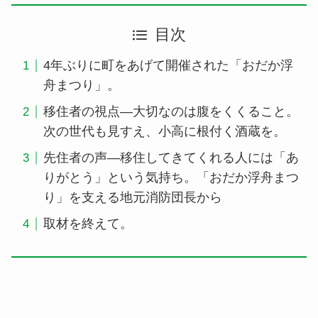
目次
4年ぶりに町をあげて開催された「おだか浮
舟まつり」。
移住者の視点―大切なのは腹をくくること。
次の世代も見すえ、小高に根付く酒蔵を。
先住者の声―移住してきてくれる人には「あ
りがとう」という気持ち。「おだか浮舟まつ
り」を支える地元消防団長から
取材を終えて。