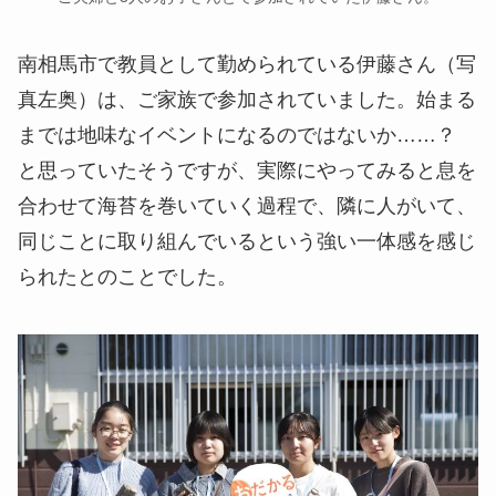
南相馬市で教員として勤められている伊藤さん（写
真左奥）は、ご家族で参加されていました。始まる
までは地味なイベントになるのではないか……？
と思っていたそうですが、実際にやってみると息を
合わせて海苔を巻いていく過程で、隣に人がいて、
同じことに取り組んでいるという強い一体感を感じ
られたとのことでした。