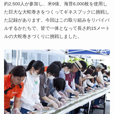
約2,500人が参加し、米9俵、海苔6,000枚を使用し
た巨大な大蛇巻きをつくってギネスブックに挑戦し
た記録があります。今回はこの取り組みをリバイバ
ルするかたちで、皆で一体となって長さ約15メート
ルの大蛇巻きづくりに挑戦しました。