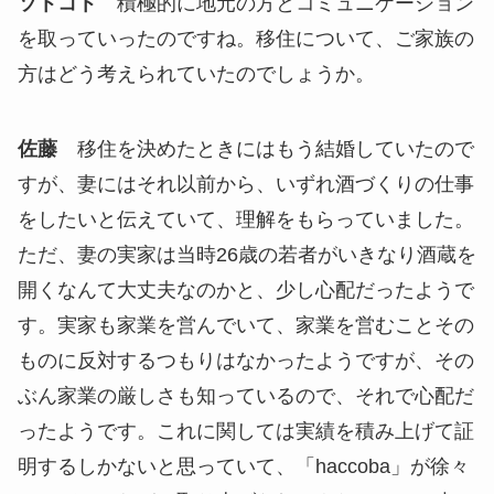
ソトコト
積極的に地元の方とコミュニケーション
を取っていったのですね。移住について、ご家族の
方はどう考えられていたのでしょうか。
佐藤
移住を決めたときにはもう結婚していたので
すが、妻にはそれ以前から、いずれ酒づくりの仕事
をしたいと伝えていて、理解をもらっていました。
ただ、妻の実家は当時26歳の若者がいきなり酒蔵を
開くなんて大丈夫なのかと、少し心配だったようで
す。実家も家業を営んでいて、家業を営むことその
ものに反対するつもりはなかったようですが、その
ぶん家業の厳しさも知っているので、それで心配だ
ったようです。これに関しては実績を積み上げて証
明するしかないと思っていて、「haccoba」が徐々