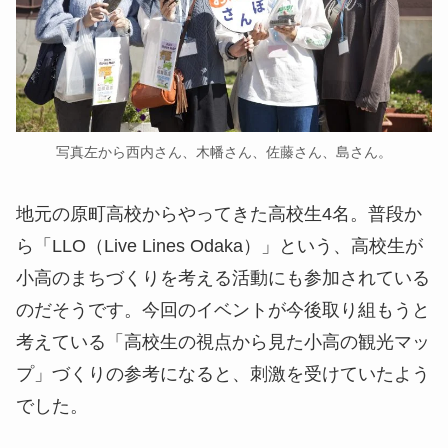
写真左から西内さん、木幡さん、佐藤さん、島さん。
地元の原町高校からやってきた高校生4名。普段か
ら「LLO（Live Lines Odaka）」という、高校生が
小高のまちづくりを考える活動にも参加されている
のだそうです。今回のイベントが今後取り組もうと
考えている「高校生の視点から見た小高の観光マッ
プ」づくりの参考になると、刺激を受けていたよう
でした。