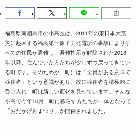
福島県南相馬市の小高区は、2011年の東日本大震
災に起因する福島第一原子力発電所の事故によりす
べての住民が避難し、避難指示が解除された2016
年以降、住んでいた方たちが少しずつ戻ってきてい
る町です。そのためか、町には「全員がある意味で
移住者」という意識があり、故に移住者を積極的に
受け入れ、町は新しい変化を見せています。そんな
小高で今年10月、町に暮らす方たちが一体となって
「おだか浮舟まつり」が開催されました。