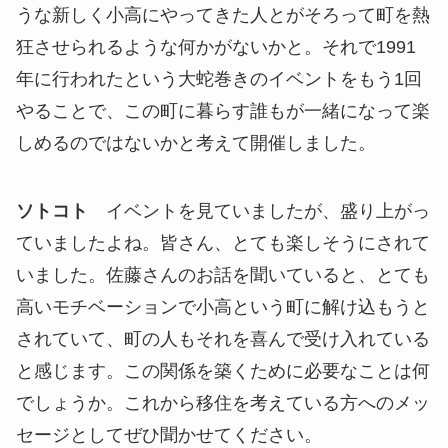
うな新しく小高にやってきた人とがそろって町を熱
狂させられるような何かがないかと。それで1991
年に行われたという大蛇巻きのイベントをもう1回
やることで、この町に暮らす誰もが一緒になって楽
しめるのではないかと考えて開催しました。
ソトコト
イベントを見ていましたが、盛り上がっ
ていましたよね。皆さん、とても楽しそうにされて
いました。佐藤さんのお話を聞いていると、とても
高いモチベーションで小高という町に解け込もうと
されていて、町の人もそれを喜んで受け入れている
と感じます。この関係を築くために必要なことは何
でしょうか。これから移住を考えている方へのメッ
セージとしてぜひ聞かせてください。