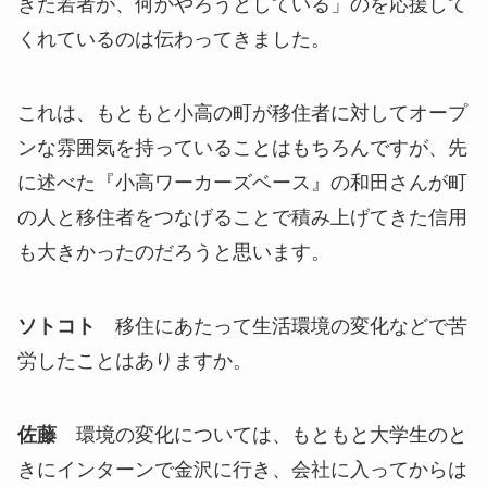
きた若者が、何かやろうとしている」のを応援して
くれているのは伝わってきました。
これは、もともと小高の町が移住者に対してオープ
ンな雰囲気を持っていることはもちろんですが、先
に述べた『小高ワーカーズベース』の和田さんが町
の人と移住者をつなげることで積み上げてきた信用
も大きかったのだろうと思います。
ソトコト
移住にあたって生活環境の変化などで苦
労したことはありますか。
佐藤
環境の変化については、もともと大学生のと
きにインターンで金沢に行き、会社に入ってからは