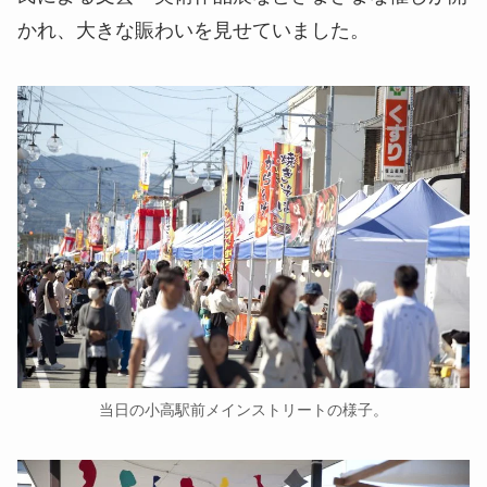
かれ、大きな賑わいを見せていました。
当日の小高駅前メインストリートの様子。