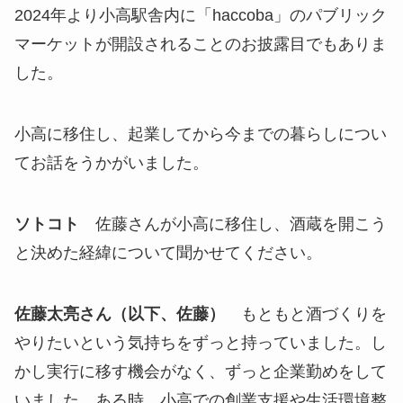
2024年より小高駅舎内に「haccoba」のパブリック
マーケットが開設されることのお披露目でもありま
した。
小高に移住し、起業してから今までの暮らしについ
てお話をうかがいました。
ソトコト
佐藤さんが小高に移住し、酒蔵を開こう
と決めた経緯について聞かせてください。
佐藤太亮さん（以下、佐藤）
もともと酒づくりを
やりたいという気持ちをずっと持っていました。し
かし実行に移す機会がなく、ずっと企業勤めをして
いました。ある時、小高での創業支援や生活環境整