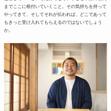
までここに根付いていくこと。その気持ちを持って
やってきて、そしてそれが伝われば、どこであって
もきっと受け入れてもらえるのではないでしょう
か。