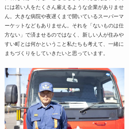
には若い人をたくさん雇えるような企業がありませ
ん。大きな病院や夜遅くまで開いているスーパーマ
ーケットなどもありません。それを「ないものは仕
方ない」で済ませるのではなく、新しい人が住みや
すい町とは何かということ私たちも考えて、一緒に
まちづくりをしていきたいと思っています。