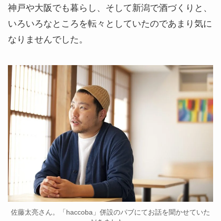
神戸や大阪でも暮らし、そして新潟で酒づくりと、
いろいろなところを転々としていたのであまり気に
なりませんでした。
佐藤太亮さん。「haccoba」併設のパブにてお話を聞かせていた