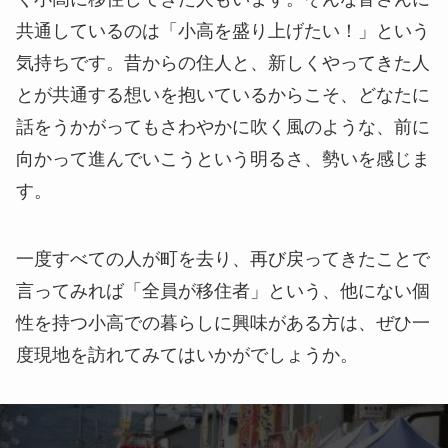
共通しているのは「小高を盛り上げたい！」という
気持ちです。昔からの住人と、新しくやってきた人
とが共通する想いを抱いているからこそ、どなたに
話をうかがってもさわやかに吹く風のような、前に
向かって進んでいこうという明るさ、勢いを感じま
す。
一度すべての人が町を去り、再び戻ってきたことで
言ってみれば「全員が移住者」という、他にない個
性を持つ小高での暮らしに興味がある方は、ぜひ一
度現地を訪れてみてはいかがでしょうか。