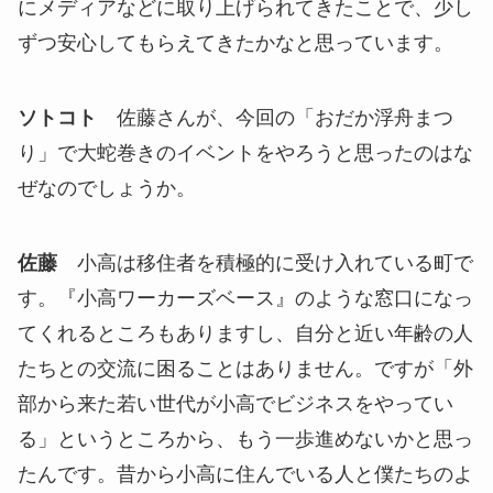
にメディアなどに取り上げられてきたことで、少し
ずつ安心してもらえてきたかなと思っています。
ソトコト
佐藤さんが、今回の「おだか浮舟まつ
り」で大蛇巻きのイベントをやろうと思ったのはな
ぜなのでしょうか。
佐藤
小高は移住者を積極的に受け入れている町で
す。『小高ワーカーズベース』のような窓口になっ
てくれるところもありますし、自分と近い年齢の人
たちとの交流に困ることはありません。ですが「外
部から来た若い世代が小高でビジネスをやってい
る」というところから、もう一歩進めないかと思っ
たんです。昔から小高に住んでいる人と僕たちのよ