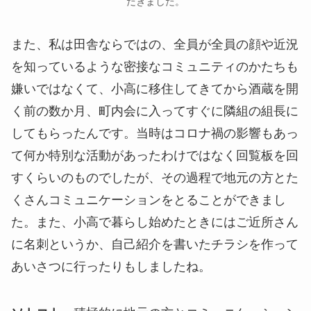
だきました。
また、私は田舎ならではの、全員が全員の顔や近況
を知っているような密接なコミュニティのかたちも
嫌いではなくて、小高に移住してきてから酒蔵を開
く前の数か月、町内会に入ってすぐに隣組の組長に
してもらったんです。当時はコロナ禍の影響もあっ
て何か特別な活動があったわけではなく回覧板を回
すくらいのものでしたが、その過程で地元の方とた
くさんコミュニケーションをとることができまし
た。また、小高で暮らし始めたときにはご近所さん
に名刺というか、自己紹介を書いたチラシを作って
あいさつに行ったりもしましたね。