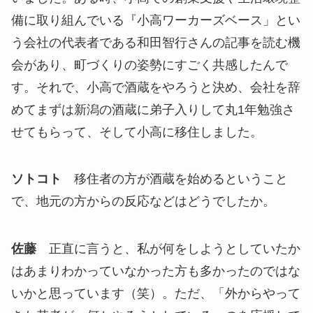
備に取り組んでいる『小高ワーカーズベース」とい
う会社の代表者である和田智行さんの記事を読む機
会があり、町づくりの姿勢にすごく共感したんで
す。それで、小高で酒蔵をやろうと決め、会社を辞
めてまずは新潟の酒蔵に弟子入りして丸1年勉強さ
せてもらって、そして小高に移住しました。
ソトコト
移住者の方が酒蔵を始めるということ
で、地元の方からの反応などはどうでしたか。
佐藤
正直に言うと、私が何をしようとしていたか
はあまりわかっていなかった方も多かったのではな
いかと思っています（笑）。ただ、「外からやって