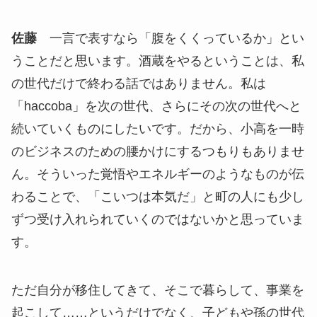
佐藤
一言で表すなら「腹をくくっているか」とい
うことだと思います。酒蔵をやるということは、私
の世代だけで終わる話ではありません。私は
「haccoba」を次の世代、さらにその次の世代へと
続いていくものにしたいです。だから、小高を一時
のビジネスのための腰かけにするつもりもありませ
ん。そういった覚悟やエネルギーのようなものが伝
わることで、「こいつは本気だ」と町の人にも少し
ずつ受け入れられていくのではないかと思っていま
す。
ただ自分が移住してきて、そこで暮らして、事業を
起こして……というだけでなく、子どもや孫の世代