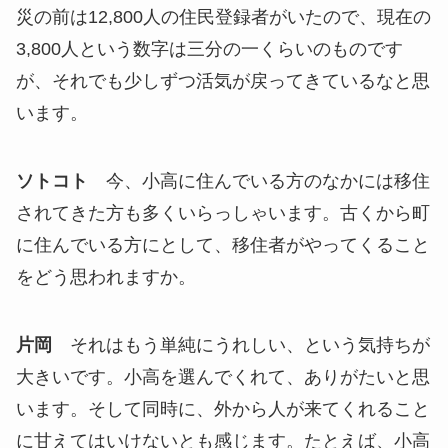
災の前は12,800人の住民登録者がいたので、現在の
3,800人という数字は三分の一くらいのものです
が、それでも少しずつ活気が戻ってきているなと思
います。
ソトコト
今、小高に住んでいる方のなかには移住
されてきた方も多くいらっしゃいます。古くから町
に住んでいる方にとして、移住者がやってくること
をどう思われますか。
片岡
それはもう単純にうれしい、という気持ちが
大きいです。小高を選んでくれて、ありがたいと思
います。そして同時に、外から人が来てくれること
に甘えてはいけないとも感じます。たとえば、小高