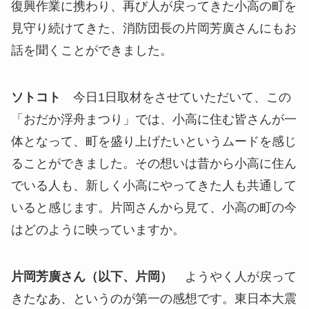
復興作業に携わり、再び人が戻ってきた小高の町を
見守り続けてきた、消防団長の片岡芳廣さんにもお
話を聞くことができました。
ソトコト
今日1日取材をさせていただいて、この
「おだか浮舟まつり」では、小高に住む皆さんが一
体となって、町を盛り上げたいというムードを感じ
ることができました。その想いは昔から小高に住ん
でいる人も、新しく小高にやってきた人も共通して
いると感じます。片岡さんから見て、小高の町の今
はどのように映っていますか。
片岡芳廣さん（以下、片岡）
ようやく人が戻って
きたなあ、というのが第一の感想です。東日本大震