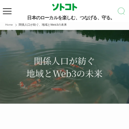
日本のローカルを楽しむ、つなげる、守る。
Home
関係人口が紡ぐ、地域とWeb3の未来