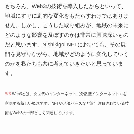
もちろん、Web3の技術を導入したからといって、
地域にすぐに劇的な変化をもたらすわけではありま
せん。しかし、こうした取り組みが、地域の未来に
どのような影響を及ぼすのかは非常に興味深いもの
だと思います。Nishikigoi NFTにおいても、その展
開を見守りながら、地域がどのように変化していく
のかを私たちも共に考えていきたいと思っていま
す。
※3
Web3とは、次世代のインターネット（分散型インターネット）を
意味する新しい概念です。NFTやメタバースなど近年注目されている技
術もWeb3の一部として関連しています。