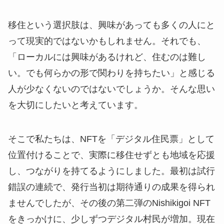
移住という選択肢は、興味があっても多くの人にと
って現実的ではないかもしれません。それでも、
「ローカルには興味があるけれど、住むのは難し
い。でも何らかの形で関わりを持ちたい」と感じる
人が少なくないのではないでしょうか。そんな思い
を大切にしたいと考えています。
そこで私たちは、NFTを「デジタル住民票」として
位置付けることで、実際に移住せずとも地域を応援
し、つながりを持てるようにしました。最初は試行
錯誤の連続で、発行当初は期待通りの成果を得られ
ませんでしたが、その後の第二弾のNishikigoi NFT
をきっかけに、少しずつデジタル村民が増加。現在