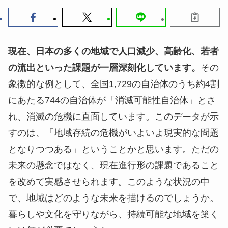
現在、日本の多くの地域で人口減少、高齢化、若者
の流出といった課題が一層深刻化しています。
その
象徴的な例として、全国1,729の自治体のうち約4割
にあたる744の自治体が「消滅可能性自治体」とさ
れ、消滅の危機に直面しています。このデータが示
すのは、「地域存続の危機がいよいよ現実的な問題
となりつつある」ということかと思います。ただの
未来の懸念ではなく、現在進行形の課題であること
を改めて実感させられます。このような状況の中
で、地域はどのような未来を描けるのでしょうか。
暮らしや文化を守りながら、持続可能な地域を築く