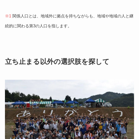
※1
関係人口とは、地域外に拠点を持ちながらも、地域や地域の人と継
続的に関わる第3の人口を指します。
立ち止まる以外の選択肢を探して