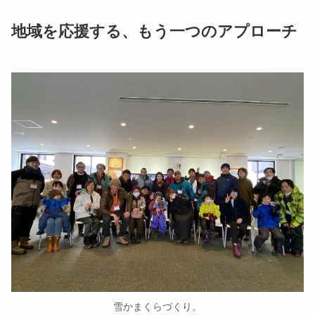
地域を応援する、もう一つのアプローチ
雪かまくらづくり。