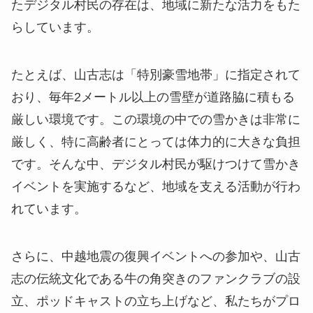
たデジタル村民の存在は、地域に新たな活力をもた
らしています。
たとえば、山古志は「特別豪雪地帯」に指定されて
おり、毎年2メートル以上の雪壁が道路脇に積もる
厳しい環境です。この環境の中での雪かきは非常に
厳しく、特に高齢者にとっては体力的に大きな負担
です。そんな中、デジタル村民が駆けつけて雪かき
イベントを実施するなど、地域を支える活動が行わ
れています。
さらに、中越地震の復興イベントへの参加や、山古
志の伝統文化である牛の角突きのファンクラブの設
立、ポッドキャストの立ち上げなど、私たちがプロ