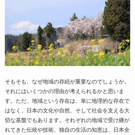
そもそも、なぜ地域の存続が重要なのでしょうか。
それにはいくつかの理由が考えられるかと思いま
す。ただ、地域という存在は、単に地理的な存在で
はなく、日本の文化や自然、そして社会を支える大
切な基盤でもあります。それぞれの地域で受け継が
れてきた伝統や技術、独自の生活の知恵は、日本全