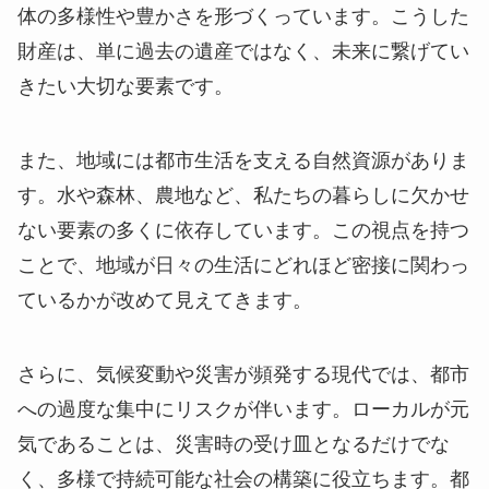
体の多様性や豊かさを形づくっています。こうした
財産は、単に過去の遺産ではなく、未来に繋げてい
きたい大切な要素です。
また、地域には都市生活を支える自然資源がありま
す。水や森林、農地など、私たちの暮らしに欠かせ
ない要素の多くに依存しています。この視点を持つ
ことで、地域が日々の生活にどれほど密接に関わっ
ているかが改めて見えてきます。
さらに、気候変動や災害が頻発する現代では、都市
への過度な集中にリスクが伴います。ローカルが元
気であることは、災害時の受け皿となるだけでな
く、多様で持続可能な社会の構築に役立ちます。都