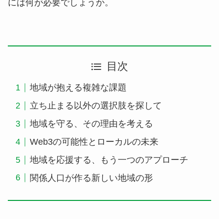
には何が必要でしょうか。
目次
地域が抱える複雑な課題
立ち止まる以外の選択肢を探して
地域を守る、その理由を考える
Web3の可能性とローカルの未来
地域を応援する、もう一つのアプローチ
関係人口が作る新しい地域の形