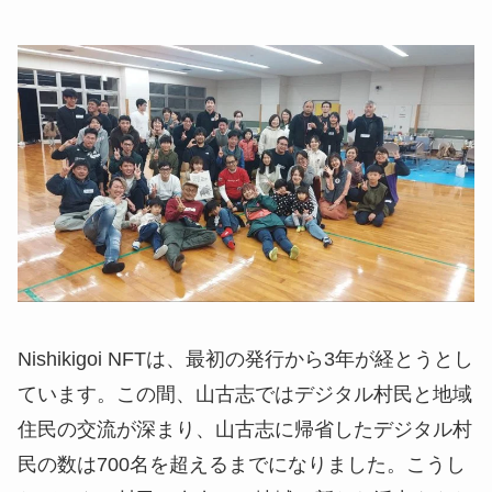
Nishikigoi NFTは、最初の発行から3年が経とうとし
ています。この間、山古志ではデジタル村民と地域
住民の交流が深まり、山古志に帰省したデジタル村
民の数は700名を超えるまでになりました。こうし