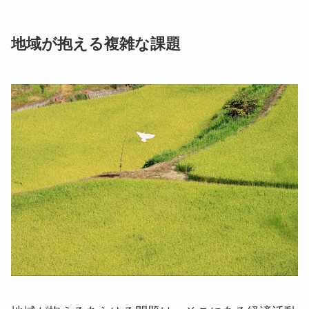
地域が抱える複雑な課題