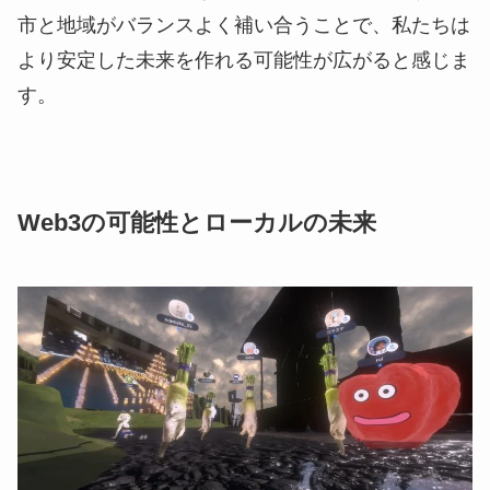
市と地域がバランスよく補い合うことで、私たちは
より安定した未来を作れる可能性が広がると感じま
す。
Web3の可能性とローカルの未来