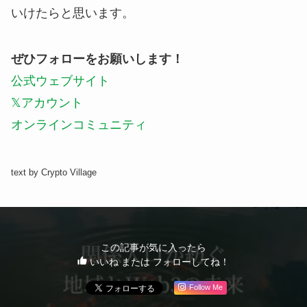
いけたらと思います。
ぜひフォローをお願いします！
公式ウェブサイト
𝕏アカウント
オンラインコミュニティ
text by Crypto Village
この記事が気に入ったら
いいね または フォローしてね！
Follow Me