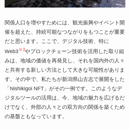
関係人口を増やすためには、観光振興やイベント開
催を超えた、持続可能なつながりをもつことが重要
だと思います。ここで、デジタル技術、特に
※3
Web3
やブロックチェーン技術を活用した取り組
みは、地域の価値を再発見し、それを国内外の人々
と共有する新しい方法として大きな可能性がありま
す。その中で、私たちが新潟県山古志で展開をした
「Nishikigoi NFT」がその一例です。このようなデ
ジタルツールの活用は、今、地域の魅力を広げるだ
けでなく、外部の人々との双方向の関係を築くため
の基盤ともなっています。