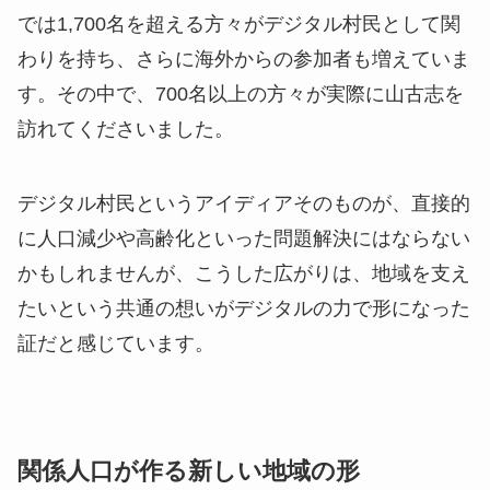
では1,700名を超える方々がデジタル村民として関
わりを持ち、さらに海外からの参加者も増えていま
す。その中で、700名以上の方々が実際に山古志を
訪れてくださいました。
デジタル村民というアイディアそのものが、直接的
に人口減少や高齢化といった問題解決にはならない
かもしれませんが、こうした広がりは、地域を支え
たいという共通の想いがデジタルの力で形になった
証だと感じています。
関係人口が作る新しい地域の形