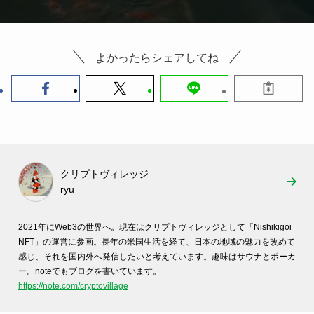
よかったらシェアしてね
クリプトヴィレッジ
ryu
2021年にWeb3の世界へ。
現在はクリプトヴィレッジとして「Nishikigoi
NFT」の運営に参画。長年の米国生活を経て、
日本の地域の魅力を改めて
感じ、
それを国内外へ発信したいと考えています。
趣味はサウナとポーカ
ー。noteでもブログを書いています。
h
ttps://note.com/cryptovillage