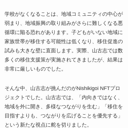
学校がなくなることは、地域コミュニティの中心が
弱まり、地域振興の取り組みがさらに難しくなる悪
循環に陥る恐れがあります。子どもがいない地域に
家族世帯が移住する可能性は低くなり、移住促進の
試みも大きな壁に直面します。実際、山古志では数
多くの移住支援策が実施されてきましたが、結果は
非常に厳しいものでした。
そんな中、山古志が挑んだのがNishikigoi NFTプロ
ジェクトでした。山古志では、「内向きではなく、
地域を外に開き、多様なつながりを生む」「移住を
目指すよりも、つながりを広げることを優先する」
という新たな視点に舵を切りました。