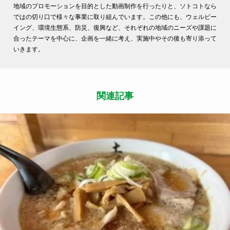
地域のプロモーションを目的とした動画制作を行ったりと、ソトコトなら
ではの切り口で様々な事業に取り組んでいます。この他にも、ウェルビー
イング、環境生態系、防災、復興など、それぞれの地域のニーズや課題に
合ったテーマを中心に、企画を一緒に考え、実施中やその後も寄り添って
いきます。
関連記事