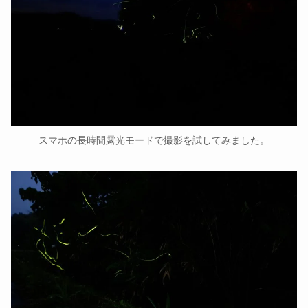
スマホの長時間露光モードで撮影を試してみました。