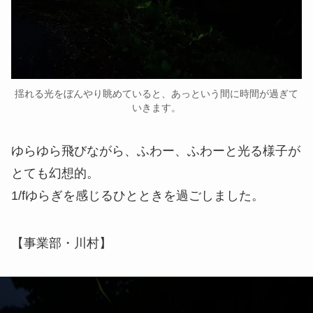
揺れる光をぼんやり眺めていると、あっという間に時間が過ぎて
いきます。
ゆらゆら飛びながら、ふわー、ふわーと光る様子が
とても幻想的。
1/fゆらぎを感じるひとときを過ごしました。
【事業部・川村】