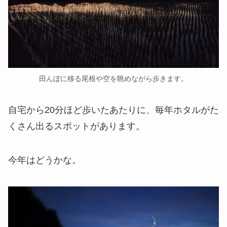
田んぼに移る尾根や空を眺めながら歩きます。
自宅から20分ほど歩いたあたりに、毎年ホタルがた
くさん出るスポットがあります。
今年はどうかな。