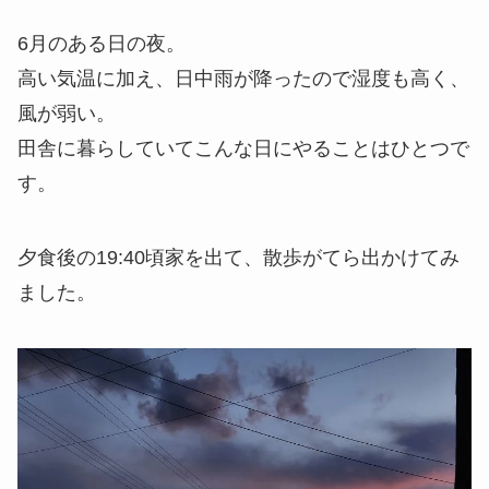
6月のある日の夜。
高い気温に加え、日中雨が降ったので湿度も高く、
風が弱い。
田舎に暮らしていてこんな日にやることはひとつで
す。
夕食後の19:40頃家を出て、散歩がてら出かけてみ
ました。