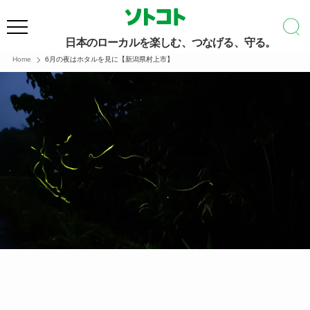
日本のローカルを楽しむ、つなげる、守る。
Home
6月の夜はホタルを見に【新潟県村上市】