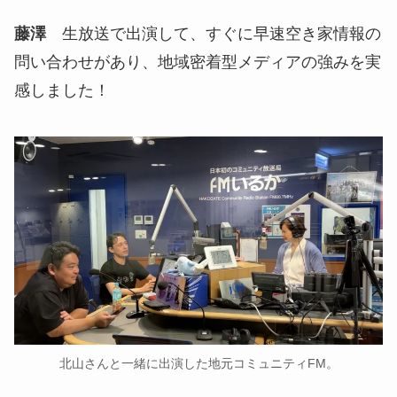
藤澤
生放送で出演して、すぐに早速空き家情報の
問い合わせがあり、地域密着型メディアの強みを実
感しました！
北山さんと一緒に出演した地元コミュニティFM。