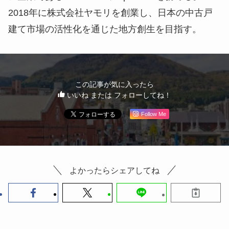
2018年に株式会社ヤモリを創業し、日本の中古戸
建て市場の活性化を通じた地方創生を目指す。
この記事が気に入ったら
いいね または フォローしてね！
Follow Me
よかったらシェアしてね