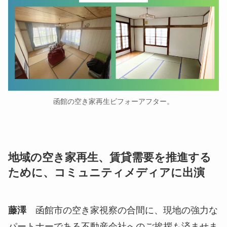
函館の空き家再生ビフォーアフター。
地域の空き家再生、賃貸需要を推進する
ために、コミュニティメディアに出演
藤澤
函館市の空き家視察の合間に、現地の強力な
パートナーである不動産会社へのご挨拶も済ませま