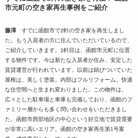
市元町の空き家再生事例をご紹介
藤澤
すでに函館市で2軒の空き家を再生しまし
た。もう入居者の方に住んでいただいているので、
ご紹介していきます。1軒目は、函館市元町に位置
する物件です。今は新たな入居者が住み、安定した
賃貸運営が行われています。以前は錆びついていた
屋根は、美しく塗装。内部はフルリフォーム。快適
な住空間へと生まれ変わりました。この物件は、
広々とした駐車場と車庫も完備しており、函館のフ
ァミリー層からも多く問い合わせをいただきまし
た。函館市西部地区の中心という好立地で賃貸需要
が非常に高いエリア。函館の空き家再生第1号案