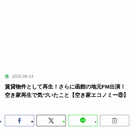
住
2025.08.14
賃貸物件として再生！さらに函館の地元FM出演！
空き家再生で気づいたこと【空き家エコノミー⑧】