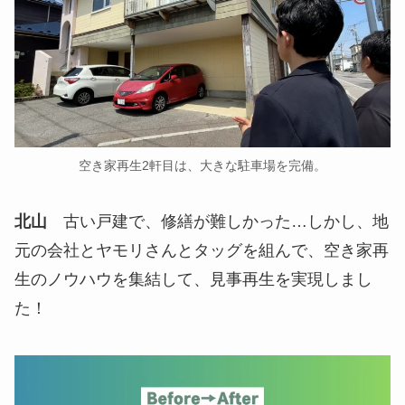
空き家再生2軒目は、大きな駐車場を完備。
北山
古い戸建で、修繕が難しかった…しかし、地
元の会社とヤモリさんとタッグを組んで、空き家再
生のノウハウを集結して、見事再生を実現しまし
た！