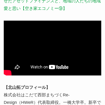
せたアセットファイナンスと、地域の人たちの地域
愛と思い【空き家エコノミー⑨】
【北山拓プロフィール】
株式会社はこだて西部まちづくRe-
Design（HWeR）代表取締役。一橋大学卒。新卒で