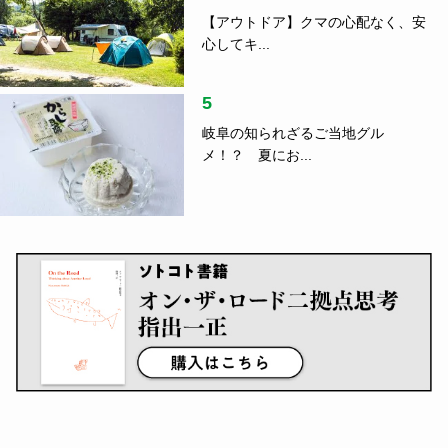
【アウトドア】クマの心配なく、安
心してキ...
5
岐阜の知られざるご当地グル
メ！？ 夏にお...