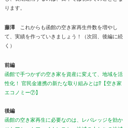
ります。
藤澤
これからも函館の空き家再生件数を増やし
て、実績を作っていきましょう！（次回、後編に続
く）
前編
函館で手つかずの空き家を資産に変えて、地域を活
性化！ 官民金連携の新たな取り組みとは⁉【空き家
エコノミー⑦】
後編
函館の空き家再生に必要なのは、レバレッジを効か