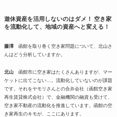
遊休資産を活用しないのはダメ！ 空き家
を流動化して、地域の資産へと変える！
藤澤
函館を取り巻く空き家問題について、北山さ
んはどう分析していますか。
北山
函館市に空き家はたくさんありますが、マー
ケットに出てこない…。流動化していないのが課題
です。それをヤモリさんとの合弁会社（函館空き家
再生賃貸株式会社）で、金融機関の融資も受けて、
空き家不動産の流動化を推進しています。函館の空
き家再生のキモが、ここにあります。