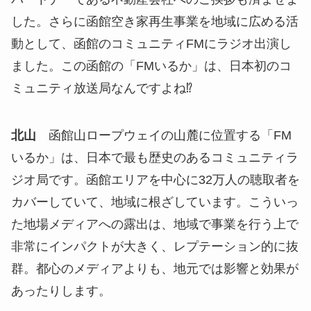
した。さらに函館空き家再生事業を地域に広める活
動として、函館のコミュニティFMにラジオ出演し
ました。この函館の「FMいるか」は、日本初のコ
ミュニティ放送局なんですよね⁉
北山
函館山ロープウェイの山麓に位置する「FM
いるか」は、日本で最も歴史のあるコミュニティラ
ジオ局です。函館エリアを中心に32万人の聴取者を
カバーしていて、地域に根ざしています。こういっ
た地場メディアへの露出は、地域で事業を行う上で
非常にインパクトが大きく、レプテーション的に抜
群。都心のメディアよりも、地元では影響と効果が
あったりします。