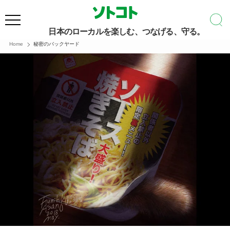
日本のローカルを楽しむ、つなげる、守る。
Home
秘密のバックヤード