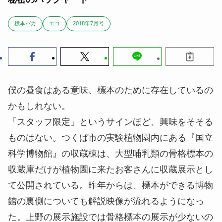
標本バカ
エコ
2018年7月号
僕の昼食はある意味、標本のために存在しているの
かもしれない。
「スタッフ限定」というサインほど、興味をそそる
ものはない。つくば市の実験植物園内にある『国立
科学博物館』の収蔵棟は、大型哺乳類の骨格標本の
収蔵庫だけが植物園に来たお客さんに収蔵展示とし
て公開されている。昨年からは、標本ができる博物
館の裏側についても解説映像が流れるようになっ
た。上野の展示施設では骨格標本の展示が少ないの