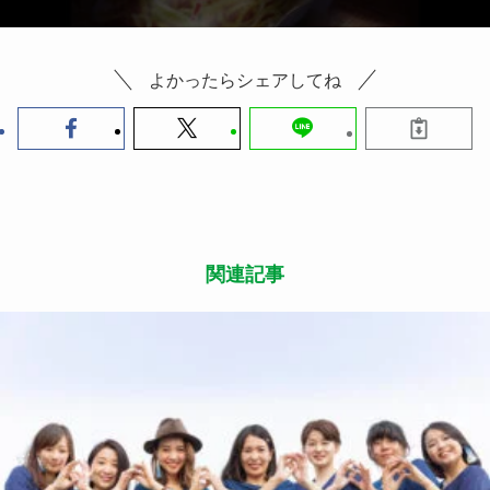
よかったらシェアしてね
関連記事