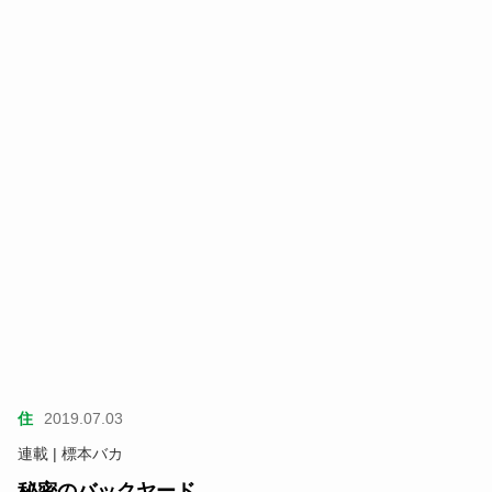
住
2019.07.03
連載 | 標本バカ
秘密のバックヤード