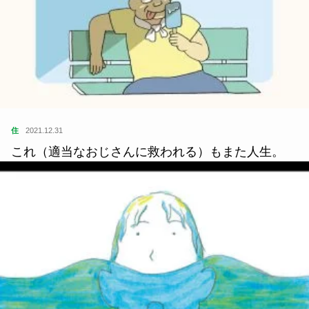
住
2021.12.31
これ（適当なおじさんに救われる）もまた人生。