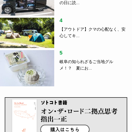
の日に読...
4
【アウトドア】クマの心配なく、安
心してキ...
5
岐阜の知られざるご当地グル
メ！？ 夏にお...