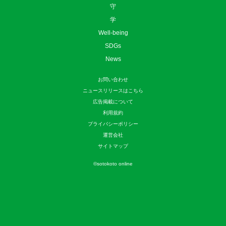
守
学
Well-being
SDGs
News
お問い合わせ
ニュースリリースはこちら
広告掲載について
利用規約
プライバシーポリシー
運営会社
サイトマップ
©
sotokoto online