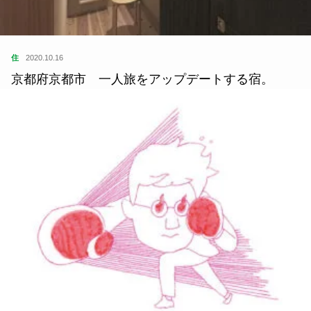
住
2020.10.16
京都府京都市 一人旅をアップデートする宿。