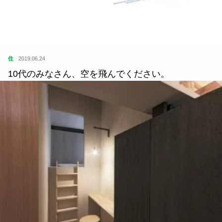
住
2019.06.24
10代のみなさん、空を飛んでください。