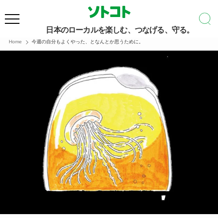
日本のローカルを楽しむ、つなげる、守る。
Home
今週の自分もよくやった、となんとか思うために。