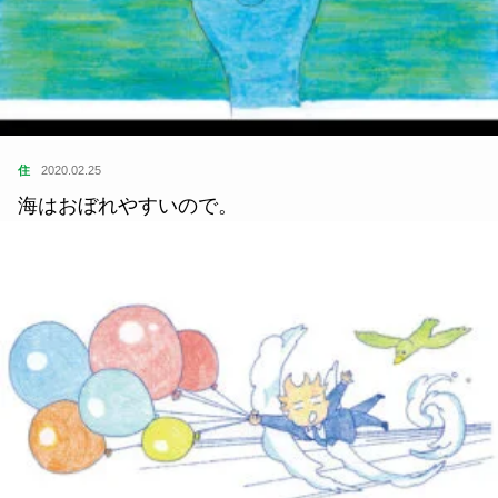
住
2020.02.25
海はおぼれやすいので。