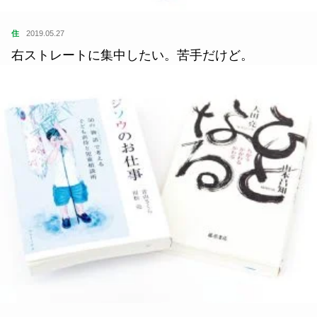
住
2019.05.27
右ストレートに集中したい。苦手だけど。