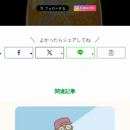
Follow Me
よかったらシェアしてね
関連記事