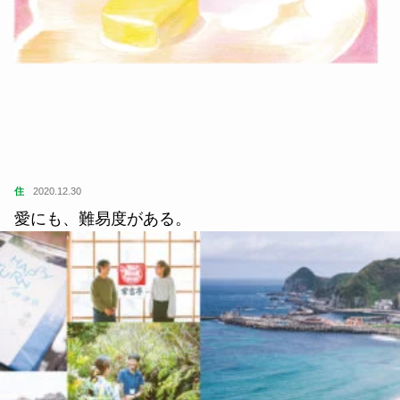
住
2020.12.30
愛にも、難易度がある。