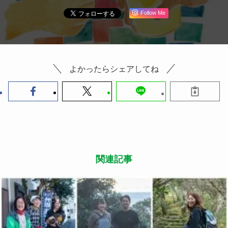
Follow Me
よかったらシェアしてね
関連記事