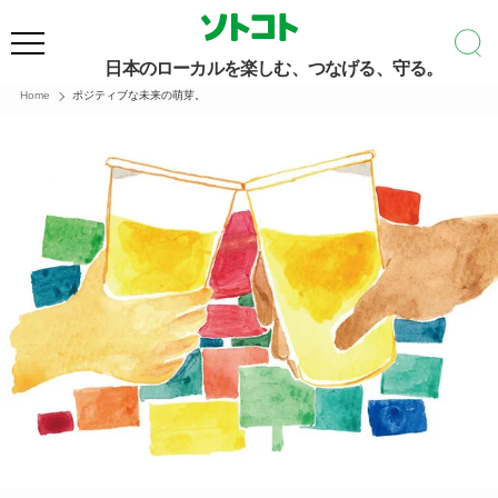
日本のローカルを楽しむ、つなげる、守る。
Home
ポジティブな未来の萌芽。