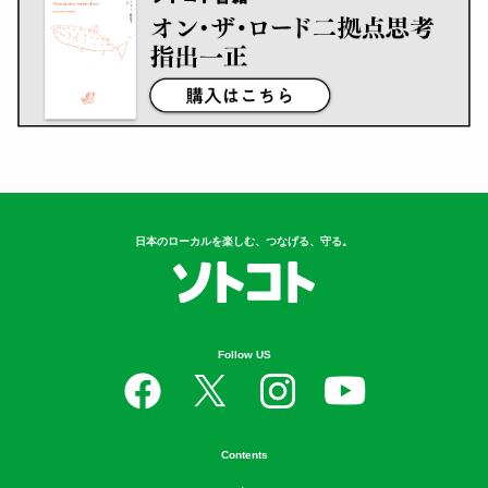
日本のローカルを楽しむ、つなげる、守る。
Follow US
Contents