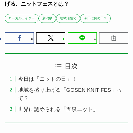
げる、ニットフェスとは？
ローカルライター
新潟県
地域活性化
今日は何の日？
目次
今日は「ニットの日」！
地域を盛り上げる「GOSEN KNIT FES」っ
て？
世界に認められる「五泉ニット」