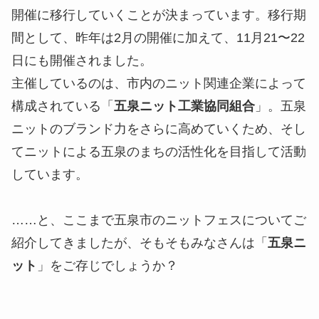
開催に移行していくことが決まっています。移行期
間として、昨年は2月の開催に加えて、11月21〜22
日にも開催されました。
主催しているのは、市内のニット関連企業によって
構成されている「
五泉ニット工業協同組合
」。五泉
ニットのブランド力をさらに高めていくため、そし
てニットによる五泉のまちの活性化を目指して活動
しています。
……と、ここまで五泉市のニットフェスについてご
紹介してきましたが、そもそもみなさんは「
五泉ニ
ット
」をご存じでしょうか？