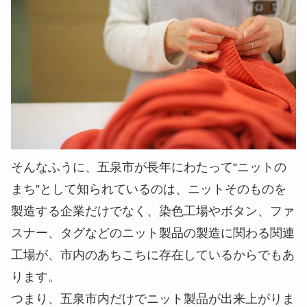
そんなふうに、五泉市が長年にわたって“ニットの
まち”として知られているのは、ニットそのものを
製造する企業だけでなく、染色工場やボタン、ファ
スナー、タグなどのニット製品の製造に関わる関連
工場が、市内のあちこちに存在しているからでもあ
ります。
つまり、五泉市内だけでニット製品が出来上がりま