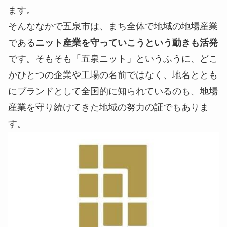
ます。
そんななかで五泉市は、まち全体で地域の地場産業
である
ニット産業を守っていこうという動きも活発
です。そもそも「五泉ニット」というふうに、どこ
かひとつの企業や工場の名前ではなく、地名ととも
にブランドとして全国的に知られているのも、地場
産業を守り続けてきた地域の努力の証でもありま
す。