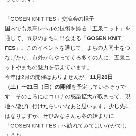
「GOSEN KNIT FES」交流会の様子。
国内でも最高レベルの技術を誇る「五泉ニット」を
通じて、五泉のまちに出会える「
GOSEN KNIT
FES
」。このイベントを通じて、まちの人同士をつ
なげたり、市外からやってくる多くの人に、五泉ニ
ットやまちの魅力を伝えています。
今年は2月の開催はありませんが、
11月20日
（土）〜21日（日）の開催
を予定しているそうで
す。そのころにはコロナの感染拡大が収まって、現
地へ遊びに行けたらいいなあと思います。少し先に
はなりますが、ぜひみなさんも冬の始まりに
「GOSEN KNIT FES」へ訪れてみてはいかがでし
ょうか。