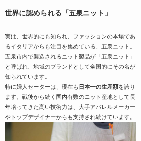
世界に認められる「五泉ニット」
実は、世界的にも知られ、ファッションの本場であ
るイタリアからも注目を集めている、五泉ニット。
五泉市内で製造されるニット製品が「五泉ニット」
と呼ばれ、地域のブランドとして全国的にその名が
知られています。
特に婦人セーターは、現在も
日本一の生産額
を誇り
ます。戦後から続く国内有数のニット産地として長
年培ってきた高い技術力は、大手アパレルメーカー
やトップデザイナーからも支持され続けています。