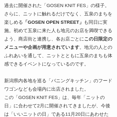
過去に開催された「GOSEN KNIT FES」の様子。
さらに、ニットに触れるだけでなく、五泉のまちを
楽しめる
「GOSEN OPEN STREET」
も同日に実
施。初めて五泉に来た人も地元のお店を満喫できる
よう、商店街と連携し、各お店ごとに
この日限定の
メニューや企画が用意されています
。地元の人との
ふれあいを通して、ニットとともに五泉のまちも体
感できるイベントになっているのです。
新潟県内各地を巡る「バニングキッチン」のフード
ワゴンなども会場内に出店されました。
この「GOSEN KNIT FES」は、毎年「ニットの
日」に合わせて2月に開催されてきましたが、今後
は「いいニットの日」である11月20日にあわせた