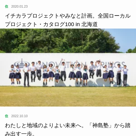
住
2020.01.23
イチカラプロジェクトやみなと計画。全国ローカル
プロジェクト・カタログ100 in 北海道