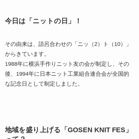
今日は「ニットの日」！
その由来は、語呂合わせの「ニッ（2）ト（10）」
からきています。
1988年に横浜手作りニット友の会が制定し、その
後、1994年に日本ニット工業組合連合会が全国的
な記念日として制定しました。
地域を盛り上げる「GOSEN KNIT FES」