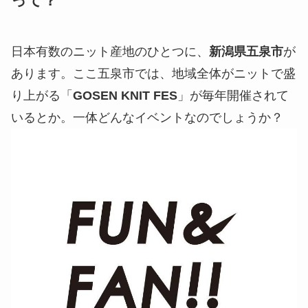
って？
日本有数のニット産地のひとつに、
新潟県五泉市
が
あります。ここ五泉市では、地域全体がニットで盛
り上がる「
GOSEN KNIT FES
」が毎年開催されて
いるとか。一体どんなイベントなのでしょうか？