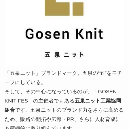
「五泉ニット」ブランドマーク。五泉の“五”をモチ
ーフにしている。
そして、その中心になっているのが、「GOSEN
KNIT FES」の主催者でもある
五泉ニット工業協同
組合
です。五泉ニットのブランド力をさらに高める
ため、販路の開拓や広報・PR、さらに人材育成に
も積極的に取り組んでいます。