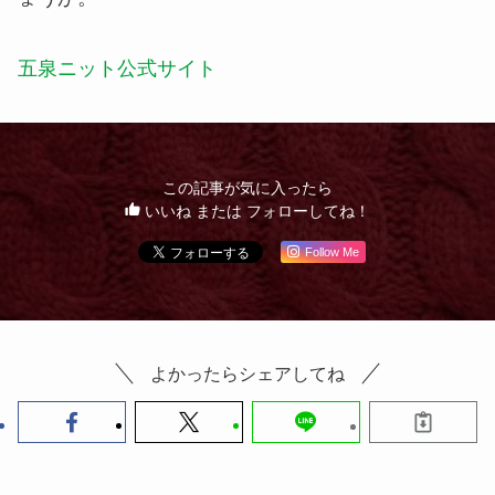
五泉ニット公式サイト