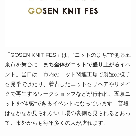
「GOSEN KNIT FES」は、“ニットのまち”である五
泉市を舞台に、
まち全体がニットで盛り上がる
イベ
ント。当日は、市内のニット関連工場で製造の様子
を見学できたり、着古したニットをリペアやリメイ
クで再生するワークショップなどが行われ、五泉ニ
ットを“体感”できるイベントになっています。普段
はなかなか見られない工場の裏側も見られるとあっ
て、市外からも毎年多くの人が訪れます。