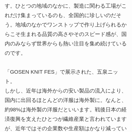
す。ひとつの地域のなかに、製造に関わる工場がこ
れだけ集まっているのも、全国的に珍しいのだそ
う。地域のなかでワンストップで作り上げられるか
らこそ生まれる品質の高さやそのスピード感が、国
内のみならず世界からも熱い注目を集め続けている
のです。
「GOSEN KNIT FES」で展示された、五泉ニッ
ト。
しかし、近年は海外からの安い製品の流入により、
国内に出回るほとんどの洋服は海外製に。なんと、
約98%は海外製の洋服だといいます。戦後日本の経
済復興を支えたひとつが繊維産業と言われています
が、近年ではその企業数や生産額はかなり減ってい