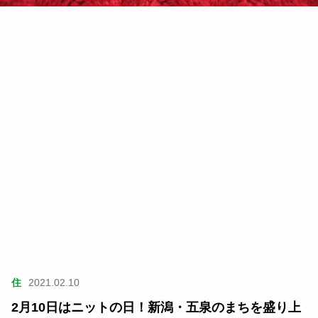
住
2021.02.10
2月10日はニットの日！新潟・五泉のまちを盛り上