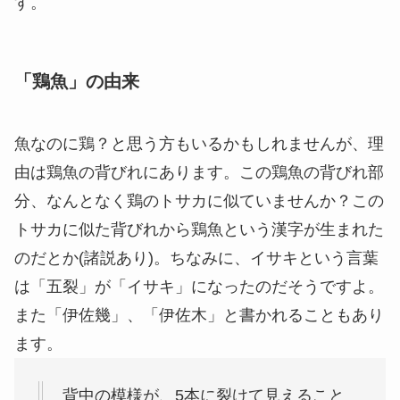
す。
「鶏魚」の由来
魚なのに鶏？と思う方もいるかもしれませんが、理
由は鶏魚の背びれにあります。この鶏魚の背びれ部
分、なんとなく鶏のトサカに似ていませんか？この
トサカに似た背びれから鶏魚という漢字が生まれた
のだとか(諸説あり)。ちなみに、イサキという言葉
は「五裂」が「イサキ」になったのだそうですよ。
また「伊佐幾」、「伊佐木」と書かれることもあり
ます。
背中の模様が、5本に裂けて見えること