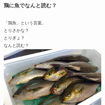
鶏に魚でなんと読む？
「鶏魚」という言葉。
とりさかな？
とりぎょ？
なんと読む？