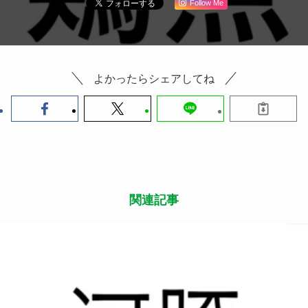
Follow Me
よかったらシェアしてね
関連記事