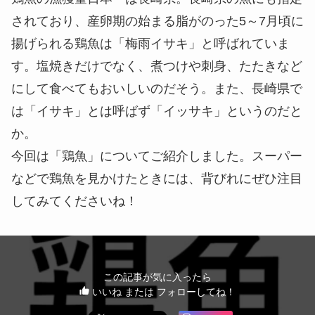
されており、産卵期の始まる脂がのった5～7月頃に
揚げられる鶏魚は「梅雨イサキ」と呼ばれていま
す。塩焼きだけでなく、煮つけや刺身、たたきなど
にして食べてもおいしいのだそう。また、長崎県で
は「イサキ」とは呼ばず「イッサキ」というのだと
か。
今回は「鶏魚」についてご紹介しました。スーパー
などで鶏魚を見かけたときには、背びれにぜひ注目
してみてくださいね！
この記事が気に入ったら
いいね または フォローしてね！