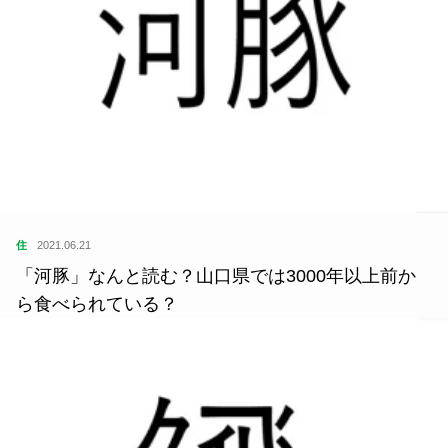
住
2021.06.21
「河豚」なんと読む？山口県では3000年以上前か
ら食べられている？