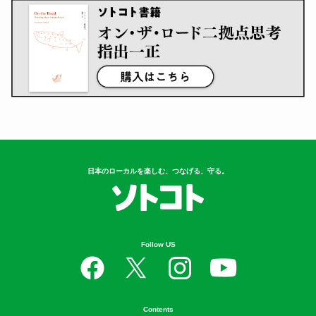
日本のローカルを楽しむ、つなげる、守る。
Follow US
Contents