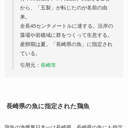
から、「五裂」が転じたのが名前の由
来。
全長45センチメートルに達する。沿岸の
藻場や岩礁域に群をつくって生息する。
産卵期は夏。「長崎県の魚」に指定され
ている。
引用元：
長崎市
長崎県の魚に指定された鶏魚
鶏魚の漁獲量日本一は長崎県。長崎県の魚にも指定