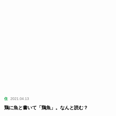
住
2021.04.13
鶏に魚と書いて「鶏魚」。なんと読む？