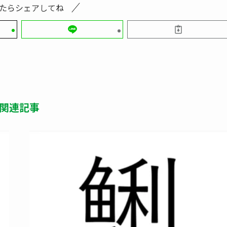
たらシェアしてね
関連記事