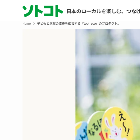
日本のローカルを楽しむ、つな
Home
子どもと家族の成長を応援する『tobiraco』のプロダクト。