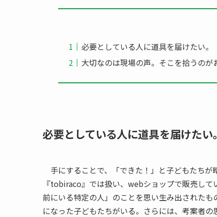
必要としている人に道具を届けたい。
大切なのは現場の声。そこを拾うのが
必要としている人に道具を届けたい
手にすることで、「できた！」と子どもたちが晴
『tobiraco』では扱い、webショップで販
前にいる特定の人」のことを思い生み出されたも
になった子どもたちがいる。さらには、考案者の