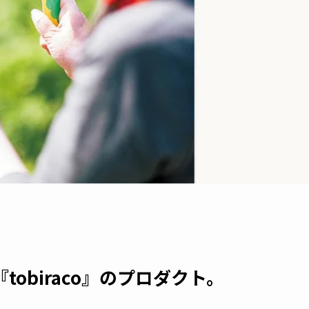
obiraco』のプロダクト。