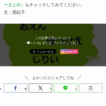
ーまとめ
」もチェックしてみてください。
文：西紀子
この記事が気に入ったら
いいね または フォローしてね！
Follow Me
よかったらシェアしてね