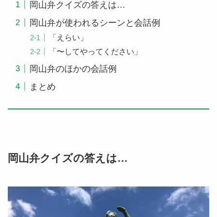
岡山弁クイズの答えは…
岡山弁が使われるシーンと会話例
「えらい」
「〜してやってください」
岡山弁のほかの会話例
まとめ
岡山弁クイズの答えは…