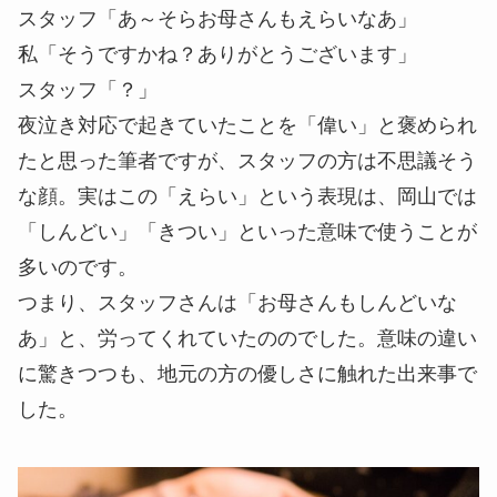
スタッフ「あ～そらお母さんもえらいなあ」
私「そうですかね？ありがとうございます」
スタッフ「？」
夜泣き対応で起きていたことを「偉い」と褒められ
たと思った筆者ですが、スタッフの方は不思議そう
な顔。実はこの「えらい」という表現は、岡山では
「しんどい」「きつい」
といった意味で使うことが
多いのです。
つまり、スタッフさんは
「お母さんもしんどいな
あ」
と、労ってくれていたののでした。意味の違い
に驚きつつも、地元の方の優しさに触れた出来事で
した。