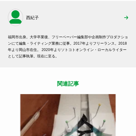
西紀子
福岡市出身。大学卒業後、フリーペーパー編集部や企画制作プロダクショ
ンにて編集・ライティング業務に従事。2017年よりフリーランス。2018
年より岡山市在住。 2020年よりソトコトオンライン・ローカルライター
として記事執筆。現在に至る。
関連記事