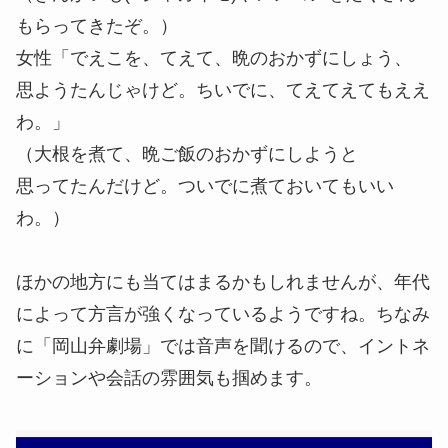
もらってきたぞ。）
女性「でえこを、てえて、晩のおかずにしょう、
思ようたんじゃけど。ちいでに、てえてえてもええ
わ。」
（大根を煮て、晩ご飯のおかずにしようと
思ってたんだけど。ついでに煮ておいてもいい
わ。）
ほかの地方にも当てはまるかもしれませんが、年代
によって方言が強くなっているようですね。ちなみ
に「岡山弁劇場」では音声を聞けるので、イントネ
ーションや会話の雰囲気も掴めます。