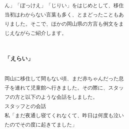
ん」「ぼっけえ」「じりい」をはじめとして、移住
当初はわからない言葉も多く、とまどったこともあ
りました。そこで、ほかの岡山県の方言も例文をま
じえながらご紹介します。
「えらい」
岡山に移住して間もない頃、まだ赤ちゃんだった息
子を連れて児童館へ行きました。その際に、スタッ
フの方と以下のような会話をしました。
スタッフとの会話
私「まだ夜通し寝てくれなくて、昨日は何度も泣い
たのでその度に起きてました」