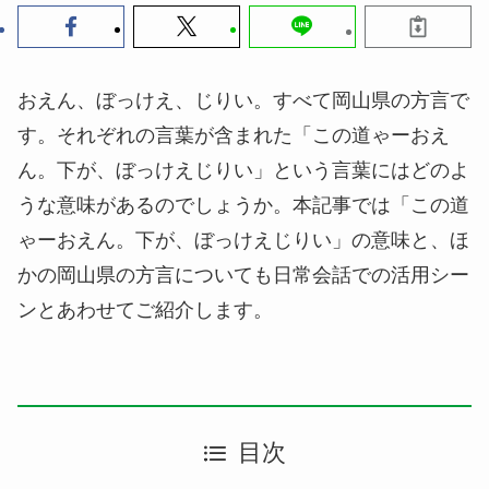
おえん、ぼっけえ、じりい。すべて岡山県の方言で
す。それぞれの言葉が含まれた「この道ゃーおえ
ん。下が、ぼっけえじりい」という言葉にはどのよ
うな意味があるのでしょうか。本記事では「この道
ゃーおえん。下が、ぼっけえじりい」の意味と、ほ
かの岡山県の方言についても日常会話での活用シー
ンとあわせてご紹介します。
目次