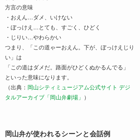
方言の意味
・おえん…ダメ、いけない
・ぼっけえ…とても、すごく、ひどく
・じりい…やわらかい
つまり、「この道ゃーおえん。下が、ぼっけえじり
い」は
「この道はダメだ。路面がひどくぬかるんでる」
といった意味になります。
（出典：
岡山シティミュージアム公式サイト デジ
タルアーカイブ「岡山弁劇場」
）
岡山弁が使われるシーンと会話例