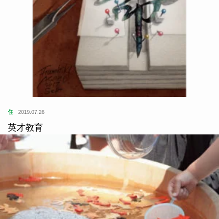
住
2019.07.26
英才教育