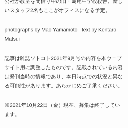
公社が教室を間借り中の旧・葛尾中学校校舎。新し
いスタッフ2名もここがオフィスになる予定。
photographs by Mao Yamamoto text by Kentaro
Matsui
記事は雑誌ソトコト2021年9月号の内容を本ウェブ
サイト用に調整したものです。記載されている内容
は発刊当時の情報であり、本日時点での状況と異な
る可能性があります。あらかじめご了承ください。
※2021年10月22日（金）現在、募集は終了してい
ます。