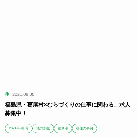
住
2021.08.05
福島県・葛尾村×むらづくりの仕事に関わる、求人
募集中！
2021年9月号
地方創生
福島県
移住の事例