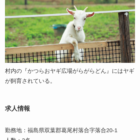
村内の『かつらおヤギ広場がらがらどん』にはヤギ
が飼育されている。
求人情報
勤務地：福島県双葉郡葛尾村落合字落合20-1