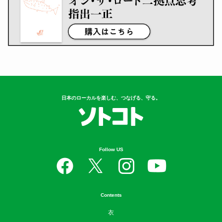
日本のローカルを楽しむ、つなげる、守る。
Follow US
Contents
衣