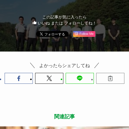
この記事が気に入ったら
いいね または フォローしてね！
Follow Me
よかったらシェアしてね
関連記事