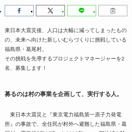
東日本大震災後、人口は大幅に減ってしまったもの
の、未来へ向けた新しいむらづくりに挑戦している
福島県・葛尾村。
その挑戦を先導するプロジェクトマネージャーを2
名、募集します！
募るのは村の事業を企画して、実行する人。
東日本大震災と『東京電力福島第一原子力発電
所』の事故で、全住民が村外へ避難した福島県・葛