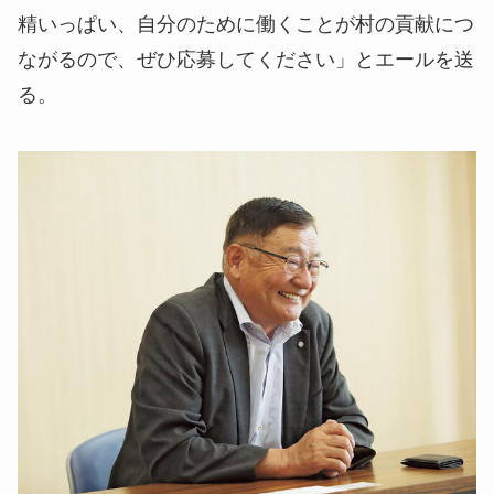
精いっぱい、自分のために働くことが村の貢献につ
ながるので、ぜひ応募してください」とエールを送
る。