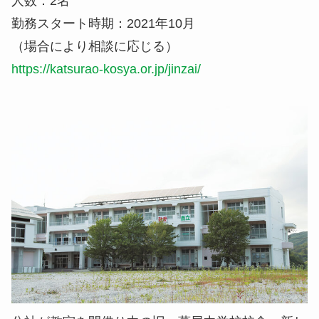
人数：2名
勤務スタート時期：2021年10月
（場合により相談に応じる）
https://katsurao-kosya.or.jp/jinzai/