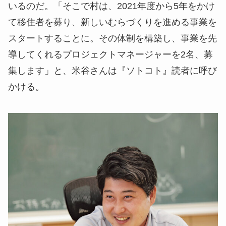
いるのだ。「そこで村は、2021年度から5年をかけ
て移住者を募り、新しいむらづくりを進める事業を
スタートすることに。その体制を構築し、事業を先
導してくれるプロジェクトマネージャーを2名、募
集します」と、米谷さんは『ソトコト』読者に呼び
かける。