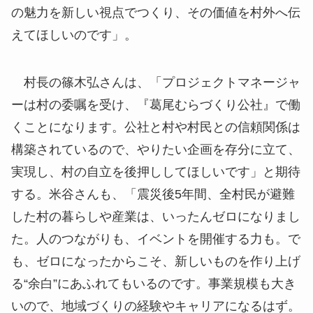
の魅力を新しい視点でつくり、その価値を村外へ伝
えてほしいのです」。
村長の篠木弘さんは、「プロジェクトマネージャ
ーは村の委嘱を受け、『葛尾むらづくり公社』で働
くことになります。公社と村や村民との信頼関係は
構築されているので、やりたい企画を存分に立て、
実現し、村の自立を後押ししてほしいです」と期待
する。米谷さんも、「震災後5年間、全村民が避難
した村の暮らしや産業は、いったんゼロになりまし
た。人のつながりも、イベントを開催する力も。で
も、ゼロになったからこそ、新しいものを作り上げ
る“余白”にあふれてもいるのです。事業規模も大き
いので、地域づくりの経験やキャリアになるはず。