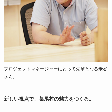
プロジェクトマネージャーにとって先輩となる米谷
さん。
新しい視点で、葛尾村の魅力をつくる。