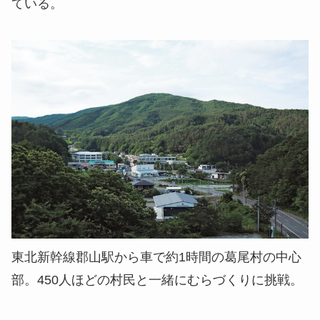
ている。
東北新幹線郡山駅から車で約1時間の葛尾村の中心
部。450人ほどの村民と一緒にむらづくりに挑戦。