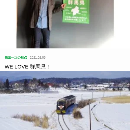
指出一正の視点
2021.02.03
WE LOVE 群馬県！