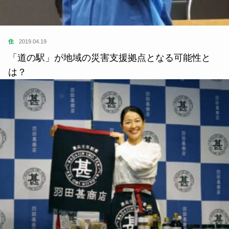
住
2019.04.19
「道の駅」が地域の災害支援拠点となる可能性と
は？