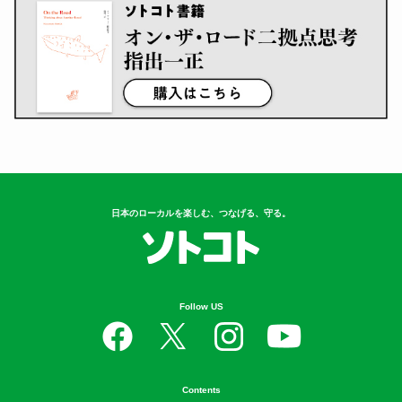
日本のローカルを楽しむ、つなげる、守る。
Follow US
Contents