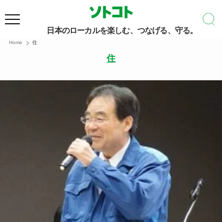
日本のローカルを楽しむ、つなげる、守る。
Home
住
住