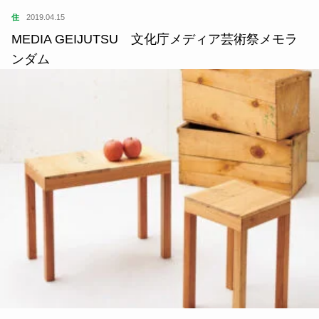
住
2019.04.15
MEDIA GEIJUTSU 文化庁メディア芸術祭メモラ
ンダム