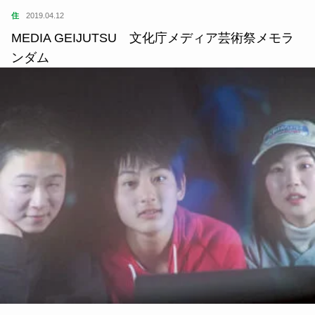
住
2019.04.12
MEDIA GEIJUTSU 文化庁メディア芸術祭メモラ
ンダム