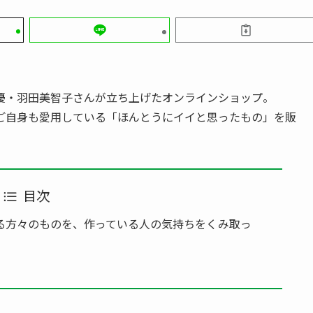
優・羽田美智子さんが立ち上げたオンラインショップ。
ご自身も愛用している「ほんとうにイイと思ったもの」を販
目次
る方々のものを、作っている人の気持ちをくみ取っ