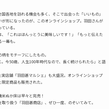
全国各地を訪れる機会も多く、そこで出会った「いいもの」
いが形になったのが、このオンラインショップ。羽田さんが
っている。
は、「これはほんっとうに美味しいです！」「もっと伝えた
る一幕も。