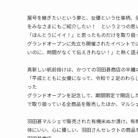
屋号を継ぎたいという夢と、女優という仕事柄、
をみなさまにもご紹介したい！ という２つの思
「ほんとうにイイ！」と思ったものだけを取り扱
グランドオープンに先立ち開催されたイベントで
いのに、時間がなくて伝えきれない！」と熱く語