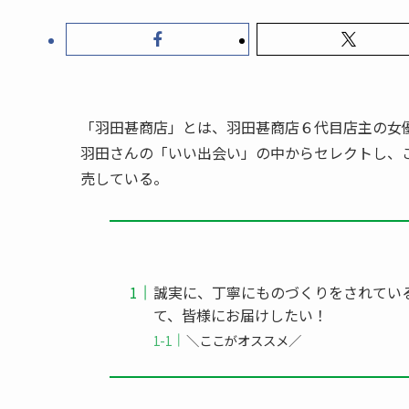
「羽田甚商店」とは、羽田甚商店６代目店主の女
羽田さんの「いい出会い」の中からセレクトし、
売している。
誠実に、丁寧にものづくりをされてい
て、皆様にお届けしたい！
＼ここがオススメ／