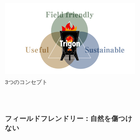
3つのコンセプト
フィールドフレンドリー：自然を傷つけ
ない