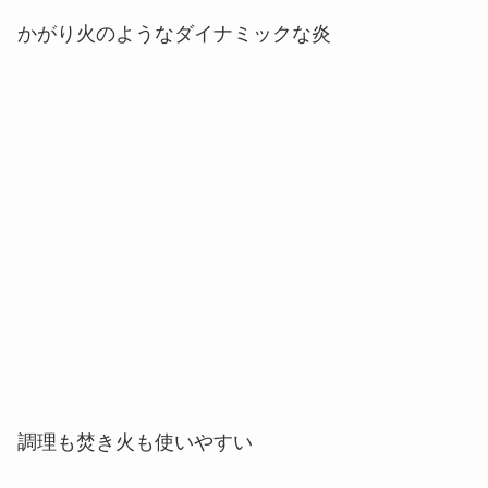
調理も焚き火も使いやすい