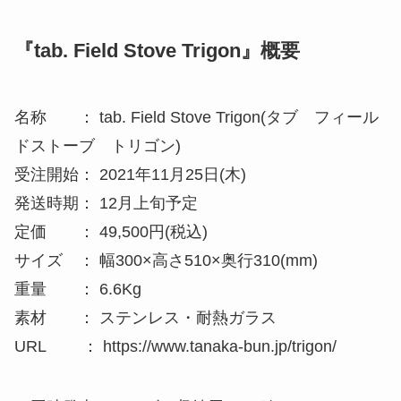
受注開始： 2021年11月25日(木)
発送時期： 12月上旬予定
定価 ： 49,500円(税込)
サイズ ： 幅300×高さ510×奥行310(mm)
重量 ： 6.6Kg
素材 ： ステンレス・耐熱ガラス
URL ： https://www.tanaka-bun.jp/trigon/
＜同時発売＞トリゴン収納用バッグ
『tab. Wide bag(ワイドバッグ)』