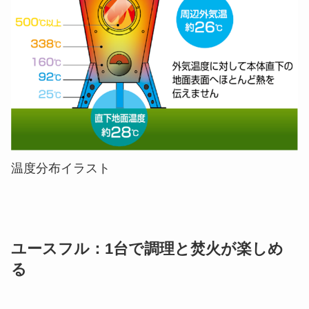
温度分布イラスト
ユースフル：1台で調理と焚火が楽しめ
る