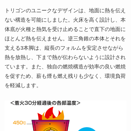
トリゴンのユニークなデザインは、地面に熱を伝え
ない構造を可能にしました。火床を高く設計し、本
体底が火種と熱気を受け止めることで直下の地面に
ほとんど熱を伝えません。逆三角錐の本体とそれを
支える3本脚は、縦長のフォルムを安定させながら
熱を放熱し、下まで熱が伝わらないように設計され
ています。また、独自の燃焼構造が効率の良い燃焼
を促すため、薪も煙も燃え残りも少なく、環境負荷
を軽減します。