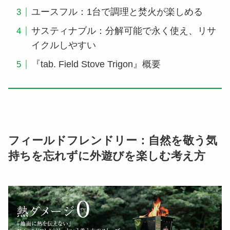
ユースフル：1台で調理と焚火が楽しめる
サスティナブル：分解可能で永く使え、リサ
イクルしやすい
『tab. Field Stove Trigon』概要
フィールドフレンドリー：自然を敬う気
持ちを忘れずに外遊びを楽しむ考え方