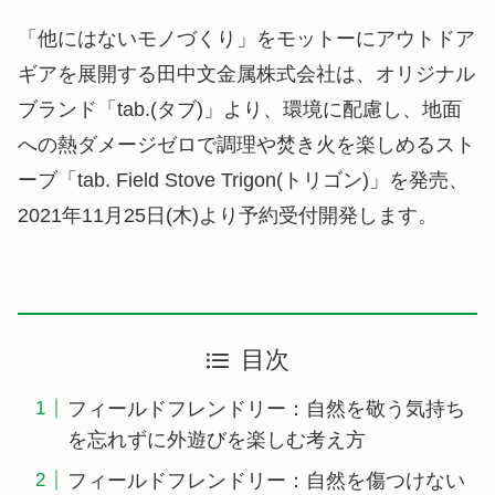
「他にはないモノづくり」をモットーにアウトドア
ギアを展開する田中文金属株式会社は、オリジナル
ブランド「tab.(タブ)」より、環境に配慮し、地面
への熱ダメージゼロで調理や焚き火を楽しめるスト
ーブ「tab. Field Stove Trigon(トリゴン)」を発売、
2021年11月25日(木)より予約受付開発します。
目次
フィールドフレンドリー：自然を敬う気持ち
を忘れずに外遊びを楽しむ考え方
フィールドフレンドリー：自然を傷つけない