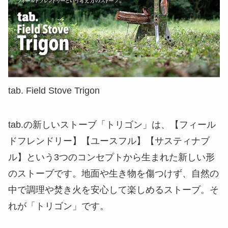
tab. Field Stove Trigon
tab.の新しいストーブ「トリゴン」は、【フィール
ドフレンドリー】【ユースフル】【サスティナブ
ル】という3つのコンセプトから生まれた新しい形
のストーブです。地面や生き物を傷つけず、自然の
中で調理や焚き火を安心して楽しめるストーブ。そ
れが「トリゴン」です。