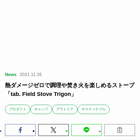
News
2021.11.26
熱ダメージゼロで調理や焚き火を楽しめるストーブ
「tab. Field Stove Trigon」
ブロダクト
キャンプ
アウトドア
サスティナブル