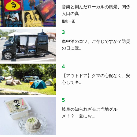
4
【アウトドア】クマの心配なく、安
心してキ...
5
岐阜の知られざるご当地グル
メ！？ 夏にお...