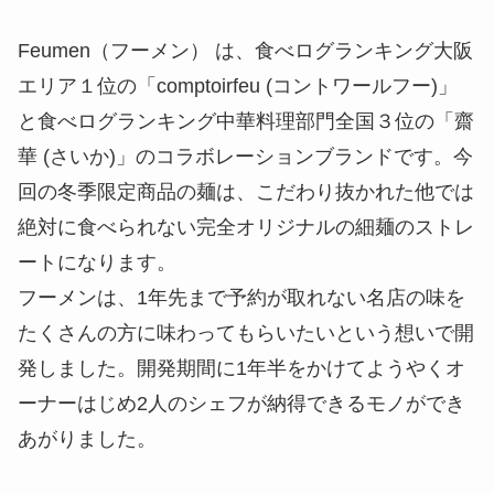
Feumen（フーメン） は、食べログランキング大阪
エリア１位の「comptoirfeu (コントワールフー)」
と食べログランキング中華料理部門全国３位の「齋
華 (さいか)」のコラボレーションブランドです。今
回の冬季限定商品の麺は、こだわり抜かれた他では
絶対に食べられない完全オリジナルの細麺のストレ
ートになります。
フーメンは、1年先まで予約が取れない名店の味を
たくさんの方に味わってもらいたいという想いで開
発しました。開発期間に1年半をかけてようやくオ
ーナーはじめ2人のシェフが納得できるモノができ
あがりました。