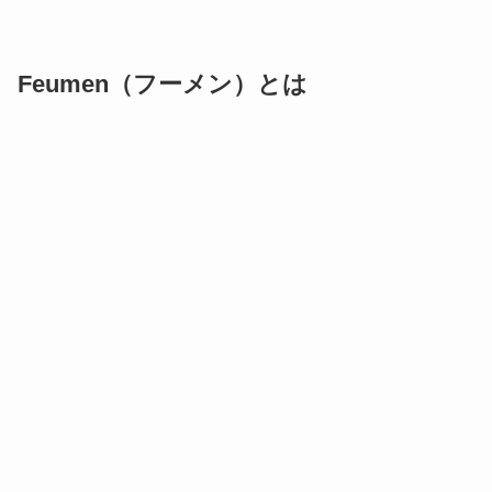
Feumen（フーメン）​とは