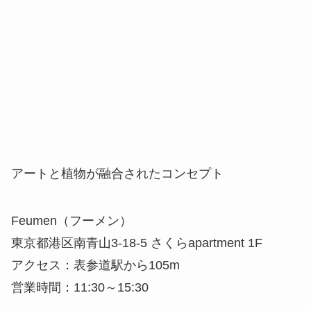
アートと植物が融合されたコンセプト
Feumen（フーメン）
東京都港区南青山3-18-5 さくらapartment 1F
アクセス：表参道駅から105m
営業時間：11:30～15:30