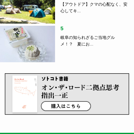
【アウトドア】クマの心配なく、安
心してキ...
5
岐阜の知られざるご当地グル
メ！？ 夏にお...