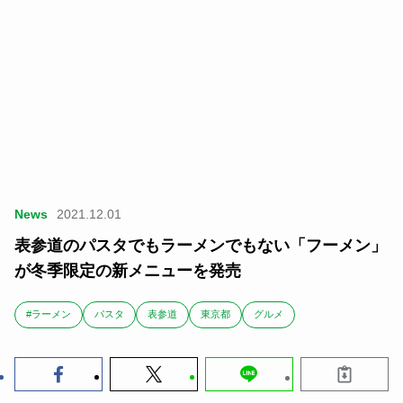
News
2021.12.01
表参道のパスタでもラーメンでもない「フーメン」
が冬季限定の新メニューを発売
#ラーメン
パスタ
表参道
東京都
グルメ