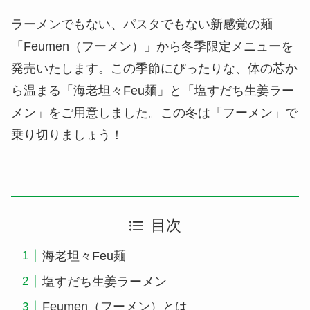
ラーメンでもない、パスタでもない新感覚の麺
「Feumen（フーメン）」から冬季限定メニューを
発売いたします。この季節にぴったりな、体の芯か
ら温まる「海老坦々Feu麺」と「塩すだち生姜ラー
メン」をご用意しました。この冬は「フーメン」で
乗り切りましょう！
目次
海老坦々Feu麺
塩すだち生姜ラーメン
Feumen（フーメン）​とは