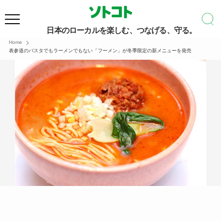
日本のローカルを楽しむ、つなげる、守る。
Home
表参道のパスタでもラーメンでもない「フーメン」が冬季限定の新メニューを発売