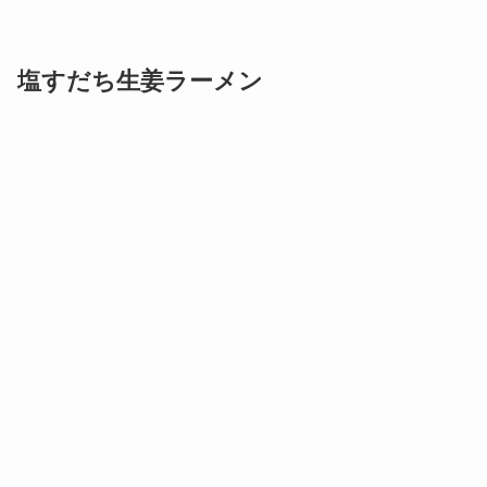
塩すだち生姜ラーメン