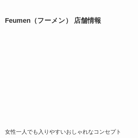
Feumen（フーメン） 店舗情報
女性一人でも入りやすいおしゃれなコンセプト