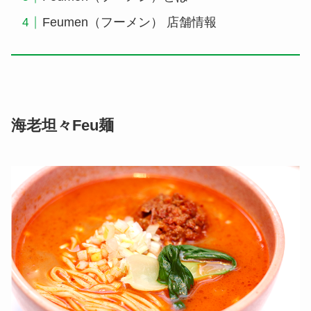
Feumen（フーメン） 店舗情報
海老坦々Feu麺