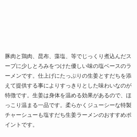
豚肉と鶏肉、昆布、藻塩、等でじっくり煮込んだス
ープに少しとろみをつけた優しい味の塩ベースのラ
ーメンです。仕上げにたっぷりの生姜とすだちを添
えて提供する事によりすっきりとした味わいなのが
特徴です。生姜は身体を温める効果があるので、ほ
っこり温まる一品です。柔らかくジューシーな特製
チャーシューも塩すだち生姜ラーメンのおすすめポ
イントです。