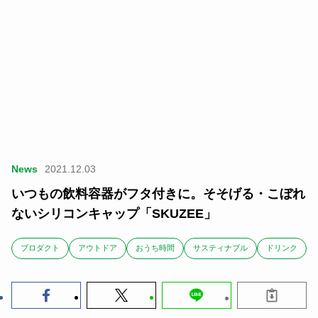
News
2021.12.03
いつもの飲料容器がフタ付きに。そそげる・こぼれ
ないシリコンキャップ「SKUZEE」
ブロダクト
アウトドア
おうち時間
サスティナブル
ドリンク