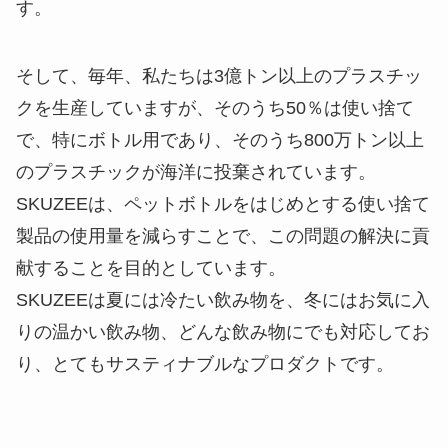
す。
そして、毎年、私たちは3億トン以上のプラスチッ
クを生産していますが、そのうち50％は使い捨て
で、特にボトル用であり、そのうち800万トン以上
のプラスチックが海洋に投棄されています。
SKUZEEは、ペットボトルをはじめとする使い捨て
製品の使用量を減らすことで、この問題の解決に貢
献することを目的としています。
SKUZEEは夏には冷たい飲み物を、冬にはお気に入
りの温かい飲み物、どんな飲み物にでも対応してお
り、とてもサスティナブルなプロダクトです。