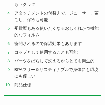
もラクラク
アタッチメントの付替えで、ジューサー、茶
こし、保冷も可能
受賞歴もある使いたくなるおしゃれかつ機能
的なフォルム
密閉されるので保温効果もあります
コップとして使用することも可能
パーツをばらして洗えるからとても衛生的
BPAフリー＆サスティナブルで身体にも環境
にも優しい
商品仕様