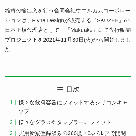
雑貨の輸出入を行う合同会社ウエルカムコーポレー
ションは、Flytta Designが販売する『SKUZEE』の
日本正規代理店として、「Makuake」にて先行販売
プロジェクトを2021年11月30日(火)から開始しまし
た。
目次
様々な飲料容器にフィットするシリコンキャ
ップ
様々なグラスやタンブラーにフィット
実用新案登録済みの360度回転バルブで開閉