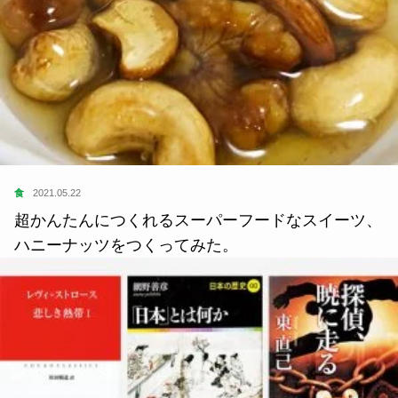
食
2021.05.22
超かんたんにつくれるスーパーフードなスイーツ、
ハニーナッツをつくってみた。