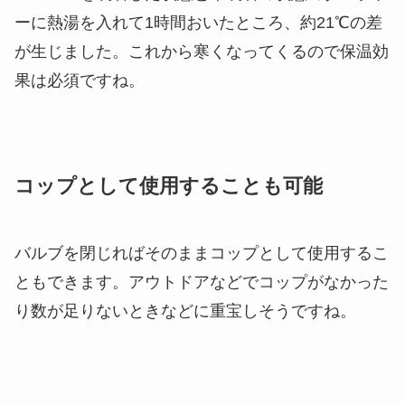
ーに熱湯を入れて1時間おいたところ、約21℃の差
が生じました。これから寒くなってくるので保温効
果は必須ですね。
コップとして使用することも可能
バルブを閉じればそのままコップとして使用するこ
ともできます。アウトドアなどでコップがなかった
り数が足りないときなどに重宝しそうですね。