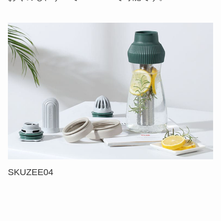
SKUZEE04