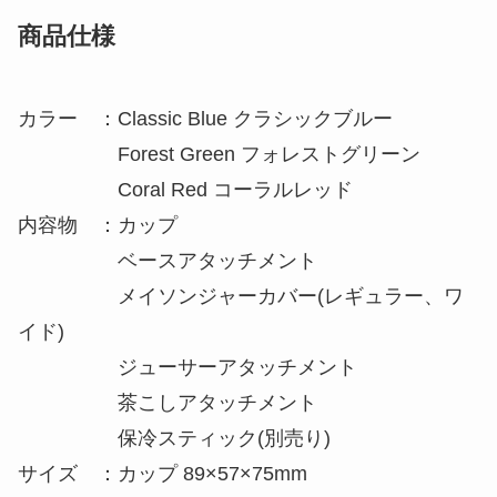
商品仕様
カラー ：Classic Blue クラシックブルー
Forest Green フォレストグリーン
Coral Red コーラルレッド
内容物 ：カップ
ベースアタッチメント
メイソンジャーカバー(レギュラー、ワ
イド)
ジューサーアタッチメント
茶こしアタッチメント
保冷スティック(別売り)
サイズ ：カップ 89×57×75mm