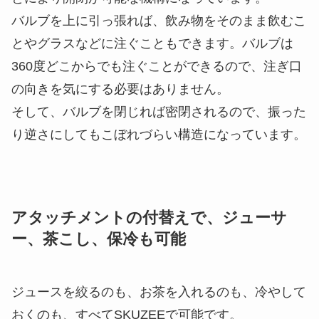
バルブを上に引っ張れば、飲み物をそのまま飲むこ
とやグラスなどに注ぐこともできます。バルブは
360度どこからでも注ぐことができるので、注ぎ口
の向きを気にする必要はありません。
そして、バルブを閉じれば密閉されるので、振った
り逆さにしてもこぼれづらい構造になっています。
アタッチメントの付替えで、ジューサ
ー、茶こし、保冷も可能
ジュースを絞るのも、お茶を入れるのも、冷やして
おくのも、すべてSKUZEEで可能です。