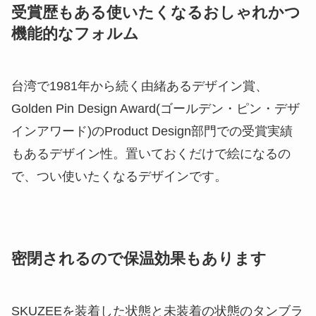
受賞歴もある使いたくなるおしゃれかつ
機能的なフォルム
台湾で1981年から続く由緒あるデザイン賞、
Golden Pin Design Award(ゴールデン・ピン・デザ
インアワード)のProduct Design部門での受賞実績
もあるデザイン性。置いておくだけで絵になるの
で、つい使いたくなるデザインです。
密閉されるので保温効果もあります
SKUZEEを装着した状態と未装着の状態のタンブラ