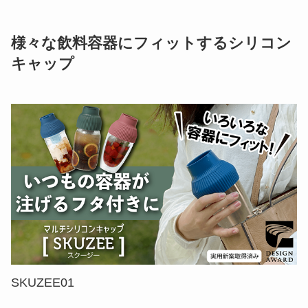
様々な飲料容器にフィットするシリコン
キャップ
SKUZEE01