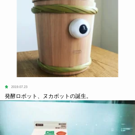
食
2019.07.23
発酵ロボット、ヌカボットの誕生。