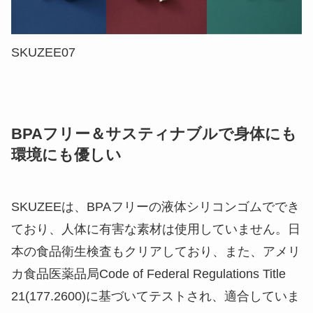
SKUZEE07
BPAフリー＆サスティナブルで身体にも
環境にも優しい
SKUZEEは、BPAフリーの液体シリコンゴムででき
ており、人体に有害な素材は使用していません。日
本の食品衛生検査もクリアしており、また、アメリ
カ食品医薬品局Code of Federal Regulations Title
21(177.2600)に基づいてテストされ、適合していま