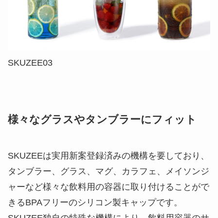
SKUZEE03
様々なグラスやタンブラーにフィット
SKUZEEは実用新案登録済みの機構を要しており、
タンブラー、グラス、マグ、カラフェ、メイソンジ
ャーなど様々な飲料用の容器に取り付けることがで
きるBPAフリーのシリコン製キャップです。