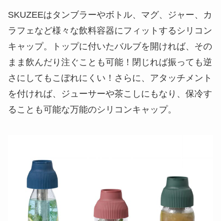
SKUZEEはタンブラーやボトル、マグ、ジャー、カ
ラフェなど様々な飲料容器にフィットするシリコン
キャップ。トップに付いたバルブを開ければ、その
まま飲んだり注ぐことも可能！閉じれば振っても逆
さにしてもこぼれにくい！さらに、アタッチメント
を付ければ、ジューサーや茶こしにもなり、保冷す
ることも可能な万能のシリコンキャップ。