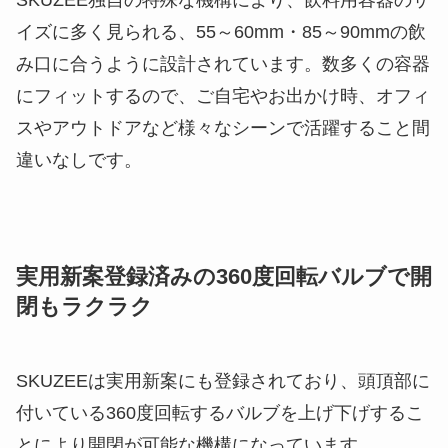
SKUZEE独自の特殊な機構により、飲料用容器のサ
イズに多く見られる、55～60mm・85～90mmの飲
み口に合うように設計されています。数多くの容器
にフィットするので、ご自宅やお出かけ時、オフィ
スやアウトドアなど様々なシーンで活躍すること間
違いなしです。
実用新案登録済みの360度回転バルブで開
閉もラクラク
SKUZEEは実用新案にも登録されており、頭頂部に
付いている360度回転するバルブを上げ下げするこ
とにより開閉が可能な機構になっています。