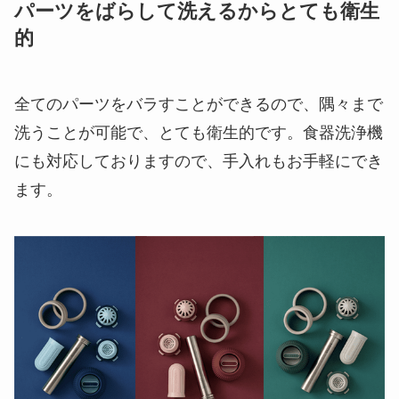
パーツをばらして洗えるからとても衛生
的
全てのパーツをバラすことができるので、隅々まで
洗うことが可能で、とても衛生的です。食器洗浄機
にも対応しておりますので、手入れもお手軽にでき
ます。